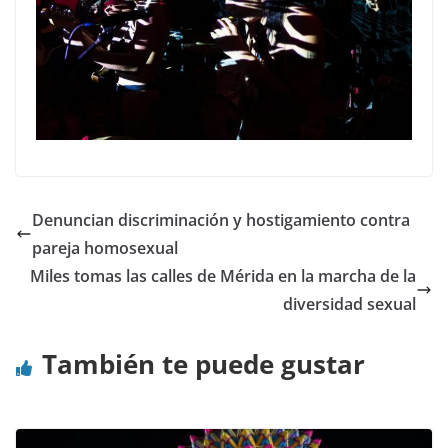
Denuncian discriminación y hostigamiento contra
pareja homosexual
Miles tomas las calles de Mérida en la marcha de la
diversidad sexual
También te puede gustar