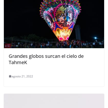
Grandes globos surcan el cielo de
TahmeK
agosto 21, 2022