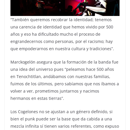
“También queremos recobrar la identidad; tenemos
una carencia de identidad que hemos vivido por 500
años y eso ha dificultado mucho el proceso de
engrandecernos como personas, por el racismo; hay
que empoderarnos en nuestra cultura y tradiciones”.
Marckogelón asegura que la formación de la banda fue
una idea del universo pues “peleamos hace 500 años
en Tenochtitlan, andábamos con nuestras familias,
fuimos de los últimos, pero sabíamos que nos íbamos a
volver a ver, prometimos juntarnos y nacimos
hermanos en estas tierras”.
Los Cogelones no se ajustan a un género definido, si
bien el punk puede ser la base que da cabida a una
mezcla infinita sí tienen varios referentes, como expuso