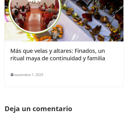
Más que velas y altares: Finados, un
ritual maya de continuidad y familia
noviembre 1, 2025
Deja un comentario