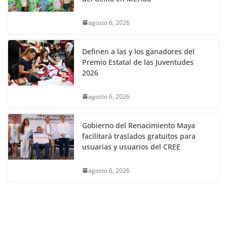
agosto 6, 2026
Definen a las y los ganadores del
Premio Estatal de las Juventudes
2026
agosto 6, 2026
Gobierno del Renacimiento Maya
facilitará traslados gratuitos para
usuarias y usuarios del CREE
agosto 6, 2026