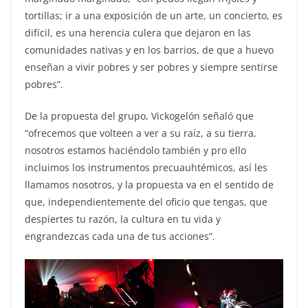
tortillas; ir a una exposición de un arte, un concierto, es
difícil, es una herencia culera que dejaron en las
comunidades nativas y en los barrios, de que a huevo
enseñan a vivir pobres y ser pobres y siempre sentirse
pobres”.
De la propuesta del grupo, Vickogelón señaló que
“ofrecemos que volteen a ver a su raíz, a su tierra,
nosotros estamos haciéndolo también y pro ello
incluimos los instrumentos precuauhtémicos, así les
llamamos nosotros, y la propuesta va en el sentido de
que, independientemente del oficio que tengas, que
despiertes tu razón, la cultura en tu vida y
engrandezcas cada una de tus acciones”.