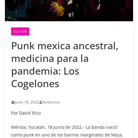
CULTURA
Punk mexica ancestral,
medicina para la
pandemia: Los
Cogelones
junio 18, 2022
Redaccion
Por David Rico
Mérida, Yucatán, 18 junio de 2022.- La banda nació
como punk en uno de los barrios marginales de Neza,