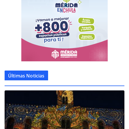
Últimas Noticias