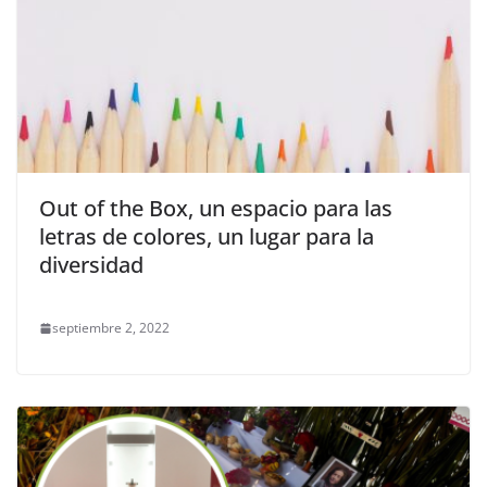
Out of the Box, un espacio para las
letras de colores, un lugar para la
diversidad
septiembre 2, 2022