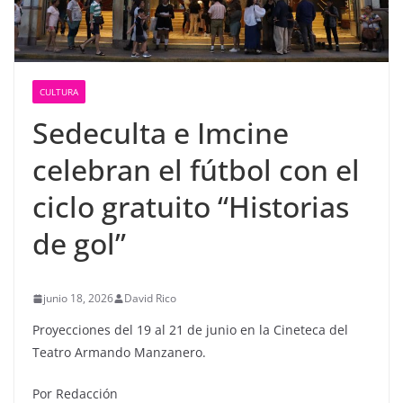
CULTURA
Sedeculta e Imcine
celebran el fútbol con el
ciclo gratuito “Historias
de gol”
junio 18, 2026
David Rico
Proyecciones del 19 al 21 de junio en la Cineteca del
Teatro Armando Manzanero.
Por Redacción