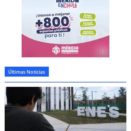
Últimas Noticias