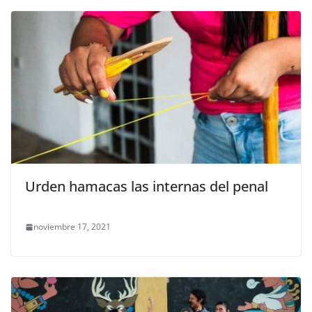
Urden hamacas las internas del penal
noviembre 17, 2021