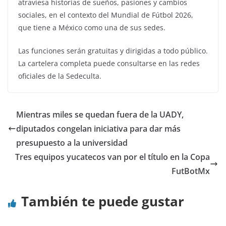
atraviesa historias de sueños, pasiones y cambios
sociales, en el contexto del Mundial de Fútbol 2026,
que tiene a México como una de sus sedes.
Las funciones serán gratuitas y dirigidas a todo público.
La cartelera completa puede consultarse en las redes
oficiales de la Sedeculta.
Mientras miles se quedan fuera de la UADY,
diputados congelan iniciativa para dar más
presupuesto a la universidad
Tres equipos yucatecos van por el título en la Copa
FutBotMx
También te puede gustar