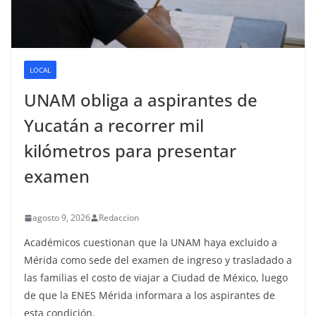
LOCAL
UNAM obliga a aspirantes de
Yucatán a recorrer mil
kilómetros para presentar
examen
agosto 9, 2026
Redaccion
Académicos cuestionan que la UNAM haya excluido a
Mérida como sede del examen de ingreso y trasladado a
las familias el costo de viajar a Ciudad de México, luego
de que la ENES Mérida informara a los aspirantes de
esta condición.