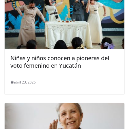
Niñas y niños conocen a pioneras del
voto femenino en Yucatán
abril 23, 2026