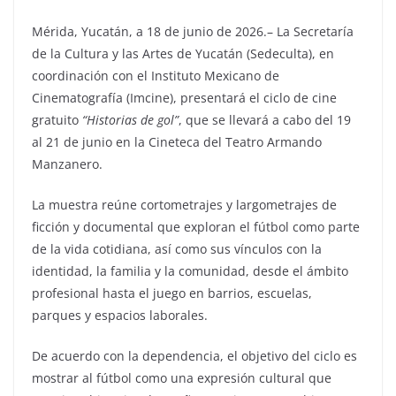
Mérida, Yucatán, a 18 de junio de 2026.– La Secretaría
de la Cultura y las Artes de Yucatán (Sedeculta), en
coordinación con el Instituto Mexicano de
Cinematografía (Imcine), presentará el ciclo de cine
gratuito
“Historias de gol”
, que se llevará a cabo del 19
al 21 de junio en la Cineteca del Teatro Armando
Manzanero.
La muestra reúne cortometrajes y largometrajes de
ficción y documental que exploran el fútbol como parte
de la vida cotidiana, así como sus vínculos con la
identidad, la familia y la comunidad, desde el ámbito
profesional hasta el juego en barrios, escuelas,
parques y espacios laborales.
De acuerdo con la dependencia, el objetivo del ciclo es
mostrar al fútbol como una expresión cultural que