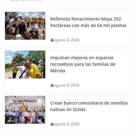
Reforesta Renacimiento Maya 292
hectáreas con más de 64 mil plantas
agosto 9, 2026
Impulsan mejoras en espacios
recreativos para las familias de
Mérida
agosto 9, 2026
Crean banco comunitario de semillas
nativas en Dzitás
agosto 9, 2026