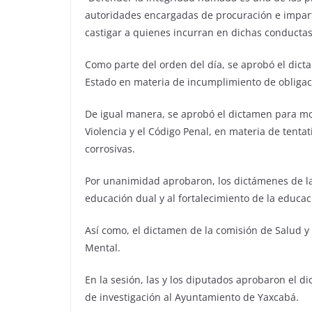
autoridades encargadas de procuración e imparti
castigar a quienes incurran en dichas conductas
Como parte del orden del día, se aprobó el dict
Estado en materia de incumplimiento de obligaci
De igual manera, se aprobó el dictamen para mod
Violencia y el Código Penal, en materia de tenta
corrosivas.
Por unanimidad aprobaron, los dictámenes de la
educación dual y al fortalecimiento de la educac
Así como, el dictamen de la comisión de Salud y 
Mental.
En la sesión, las y los diputados aprobaron el 
de investigación al Ayuntamiento de Yaxcabá.