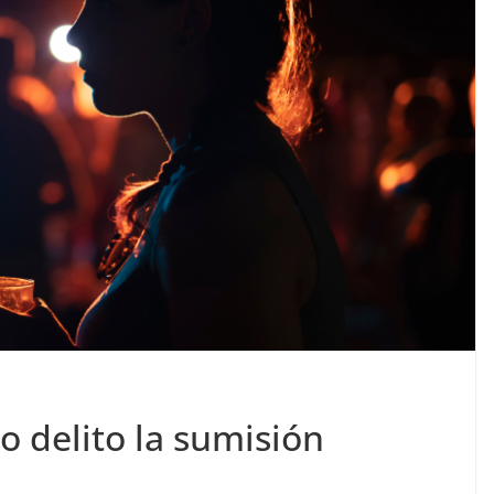
 delito la sumisión