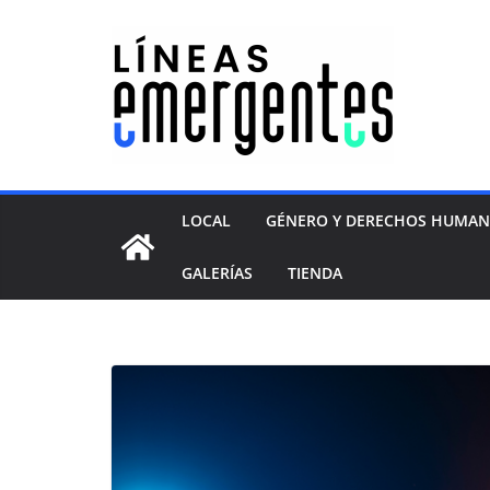
LOCAL
GÉNERO Y DERECHOS HUMA
GALERÍAS
TIENDA