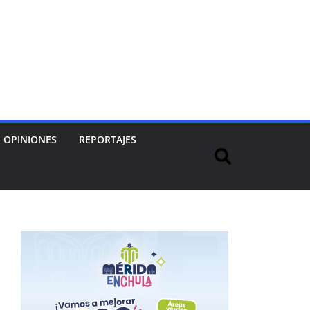
OPINIONES
REPORTAJES