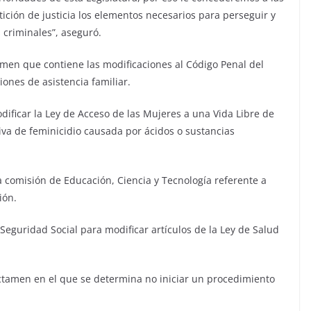
ción de justicia los elementos necesarios para perseguir y
 criminales”, aseguró.
amen que contiene las modificaciones al Código Penal del
ones de asistencia familiar.
ificar la Ley de Acceso de las Mujeres a una Vida Libre de
tiva de feminicidio causada por ácidos o sustancias
 comisión de Educación, Ciencia y Tecnología referente a
ión.
Seguridad Social para modificar artículos de la Ley de Salud
dictamen en el que se determina no iniciar un procedimiento