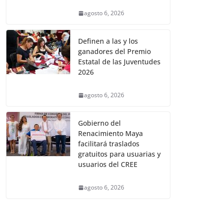
agosto 6, 2026
Definen a las y los
ganadores del Premio
Estatal de las Juventudes
2026
agosto 6, 2026
Gobierno del
Renacimiento Maya
facilitará traslados
gratuitos para usuarias y
usuarios del CREE
agosto 6, 2026