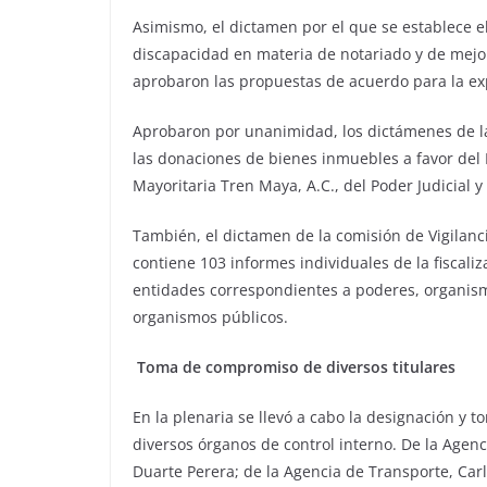
Asimismo, el dictamen por el que se establece e
discapacidad en materia de notariado y de mejo
aprobaron las propuestas de acuerdo para la ex
Aprobaron por unanimidad, los dictámenes de la
las donaciones de bienes inmuebles a favor del 
Mayoritaria Tren Maya, A.C., del Poder Judicial y
También, el dictamen de la comisión de Vigilanc
contiene 103 informes individuales de la fiscali
entidades correspondientes a poderes, organismo
organismos públicos.
Toma de compromiso de diversos titulares
En la plenaria se llevó a cabo la designación y
diversos órganos de control interno. De la Agen
Duarte Perera; de la Agencia de Transporte, Carlo