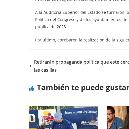
A la Auditoría Superior del Estado se turnaron l
Política del Congreso y de los ayuntamientos d
pública de 2023.
Por último, aprobaron la realización de la siguie
Retirarán propaganda política que esté cer
las casillas
También te puede gusta