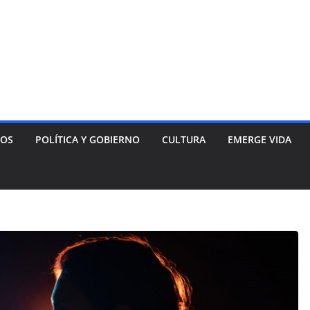
NOS
POLÍTICA Y GOBIERNO
CULTURA
EMERGE VIDA