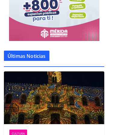
Últimas Noticias
CULTURA