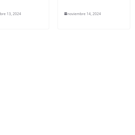
bre 13, 2024
noviembre 14, 2024