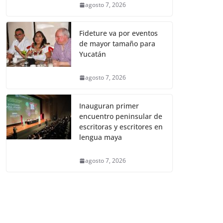
agosto 7, 2026
Fideture va por eventos
de mayor tamaño para
Yucatán
agosto 7, 2026
Inauguran primer
encuentro peninsular de
escritoras y escritores en
lengua maya
agosto 7, 2026