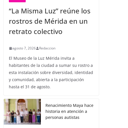
“La Misma Luz” reúne los
rostros de Mérida en un
retrato colectivo
agosto 7, 2026
Redaccion
El Museo de la Luz Mérida invita a
habitantes de la ciudad a sumar su rostro a
esta instalación sobre diversidad, identidad
y comunidad, abierta a la participación
hasta el 31 de agosto.
Renacimiento Maya hace
historia en atención a
personas autistas