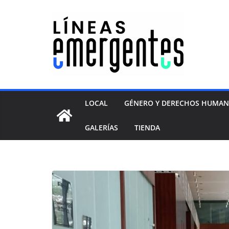
LOCAL
GÉNERO Y DERECHOS HUMA
GALERÍAS
TIENDA