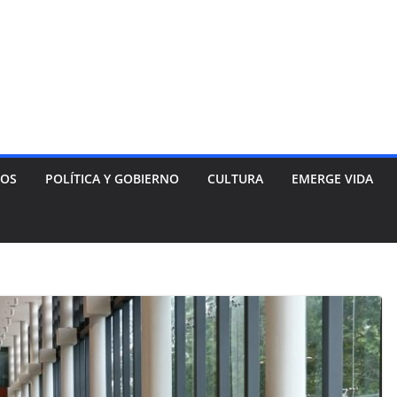
NOS
POLÍTICA Y GOBIERNO
CULTURA
EMERGE VIDA