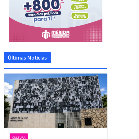
Últimas Noticias
CULTURA