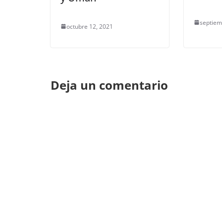
septiem
octubre 12, 2021
Deja un comentario