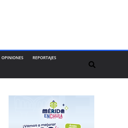
OPINIONES
REPORTAJES