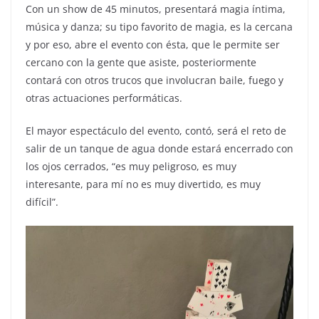
Con un show de 45 minutos, presentará magia íntima,
música y danza; su tipo favorito de magia, es la cercana
y por eso, abre el evento con ésta, que le permite ser
cercano con la gente que asiste, posteriormente
contará con otros trucos que involucran baile, fuego y
otras actuaciones performáticas.
El mayor espectáculo del evento, contó, será el reto de
salir de un tanque de agua donde estará encerrado con
los ojos cerrados, “es muy peligroso, es muy
interesante, para mí no es muy divertido, es muy
difícil”.