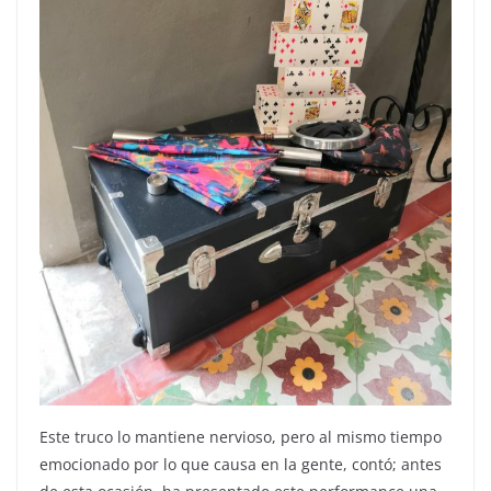
Este truco lo mantiene nervioso, pero al mismo tiempo
emocionado por lo que causa en la gente, contó; antes