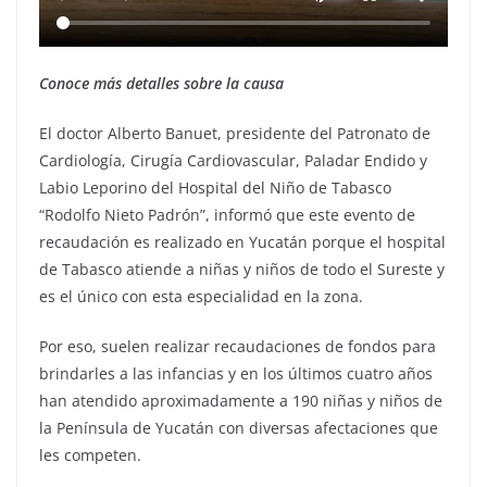
Conoce más detalles sobre la causa
El doctor Alberto Banuet, presidente del Patronato de
Cardiología, Cirugía Cardiovascular, Paladar Endido y
Labio Leporino del Hospital del Niño de Tabasco
“Rodolfo Nieto Padrón”, informó que este evento de
recaudación es realizado en Yucatán porque el hospital
de Tabasco atiende a niñas y niños de todo el Sureste y
es el único con esta especialidad en la zona.
Por eso, suelen realizar recaudaciones de fondos para
brindarles a las infancias y en los últimos cuatro años
han atendido aproximadamente a 190 niñas y niños de
la Península de Yucatán con diversas afectaciones que
les competen.