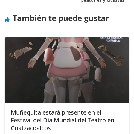
También te puede gustar
Muñequita estará presente en el
Festival del Día Mundial del Teatro en
Coatzacoalcos