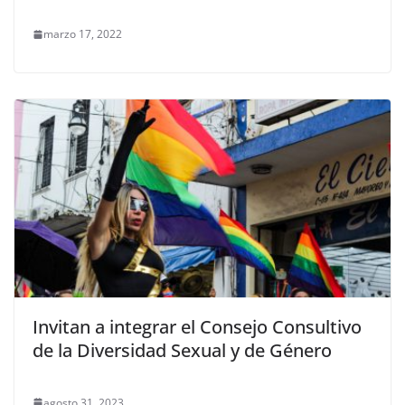
marzo 17, 2022
Invitan a integrar el Consejo Consultivo
de la Diversidad Sexual y de Género
agosto 31, 2023