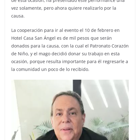
de esta ocasión, ha presentado este performance una
vez solamente, pero ahora quiere realizarlo por la
causa.
La cooperación para ir al evento el 10 de febrero en
Hotel Casa San Ángel es de mil pesos que serán
donados para la causa, con la cual el Patronato Corazón
de Niño, y el mago decidió donar su trabajo en esta
ocasión, porque resulta importante para él regresarle a
la comunidad un poco de lo recibido.