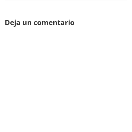
Deja un comentario