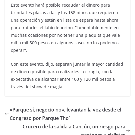
Este evento hará posible recaudar el dinero para
brindarles placas a las y los 158 niños que requieren
una operación y están en lista de espera hasta ahora
para tratarles el labio leporino, “lamentablemente en
muchas ocasiones por no tener una plaquita que vale
mil o mil 500 pesos en algunos casos no los podemos
operar”.
Con este evento, dijo, esperan juntar la mayor cantidad
de dinero posible para realizarles la cirugía, con la
expectativa de alcanzar entre 100 y 120 mil pesos a
través del show de magia.
«Parque sí, negocio no», levantan la voz desde el
Congreso por Parque Tho’
Crucero de la salida a Cancún, un riesgo para
peatones y ciclistas