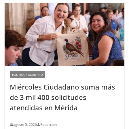
POLÍTICA Y GOBIERNO
Miércoles Ciudadano suma más
de 3 mil 400 solicitudes
atendidas en Mérida
agosto 5, 2026
Redaccion