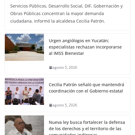
Servicios Públicos, Desarrollo Social, DIF, Gobernación y
Obras Públicas concentran la mayor demanda
ciudadana, informó la alcaldesa Cecilia Patrón.
Urgen angiólogos en Yucatán;
especialistas rechazan incorporarse
al IMSS Bienestar
agosto 5, 2026
Cecilia Patrón señaló que mantendrá
coordinación con el Gobierno estatal
agosto 5, 2026
Nueva ley busca fortalecer la defensa
de los derechos y el territorio de las
comunidades indígenas