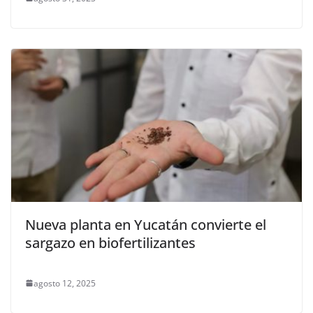
Nueva planta en Yucatán convierte el
sargazo en biofertilizantes
agosto 12, 2025