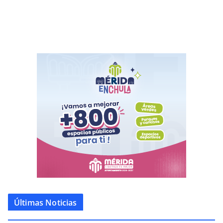
Últimas Noticias