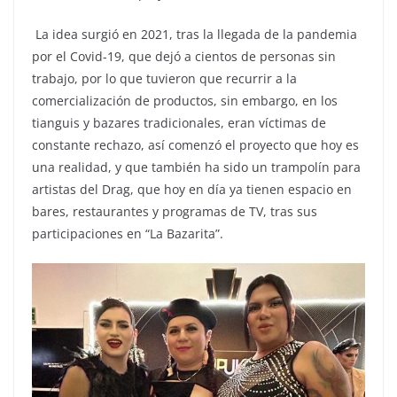
La idea surgió en 2021, tras la llegada de la pandemia
por el Covid-19, que dejó a cientos de personas sin
trabajo, por lo que tuvieron que recurrir a la
comercialización de productos, sin embargo, en los
tianguis y bazares tradicionales, eran víctimas de
constante rechazo, así comenzó el proyecto que hoy es
una realidad, y que también ha sido un trampolín para
artistas del Drag, que hoy en día ya tienen espacio en
bares, restaurantes y programas de TV, tras sus
participaciones en “La Bazarita”.