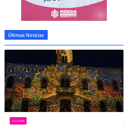
Últimas Noticias
CULTURA