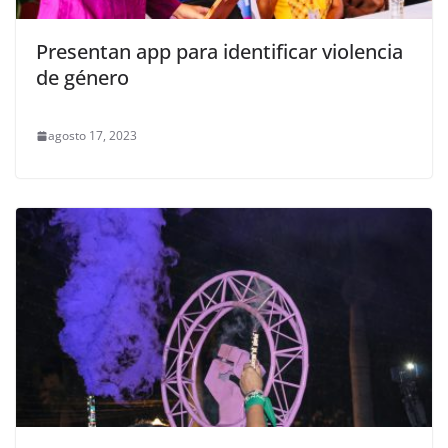
Presentan app para identificar violencia
de género
agosto 17, 2023