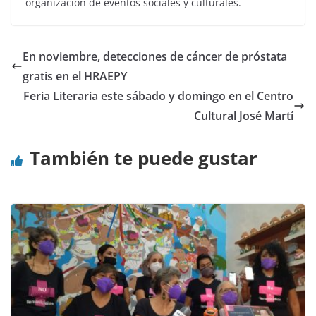
organización de eventos sociales y culturales.
En noviembre, detecciones de cáncer de próstata
gratis en el HRAEPY
Feria Literaria este sábado y domingo en el Centro
Cultural José Martí
También te puede gustar