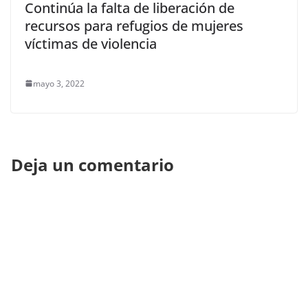
Continúa la falta de liberación de
recursos para refugios de mujeres
víctimas de violencia
mayo 3, 2022
Deja un comentario