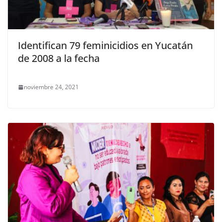
Identifican 79 feminicidios en Yucatán
de 2008 a la fecha
noviembre 24, 2021