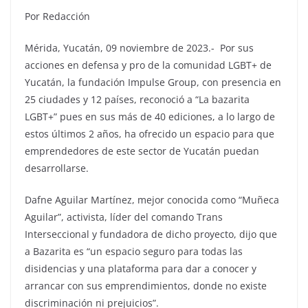
Por Redacción
Mérida, Yucatán, 09 noviembre de 2023.- Por sus
acciones en defensa y pro de la comunidad LGBT+ de
Yucatán, la fundación Impulse Group, con presencia en
25 ciudades y 12 países, reconoció a “La bazarita
LGBT+” pues en sus más de 40 ediciones, a lo largo de
estos últimos 2 años, ha ofrecido un espacio para que
emprendedores de este sector de Yucatán puedan
desarrollarse.
Dafne Aguilar Martínez, mejor conocida como “Muñeca
Aguilar”, activista, líder del comando Trans
Interseccional y fundadora de dicho proyecto, dijo que
a Bazarita es “un espacio seguro para todas las
disidencias y una plataforma para dar a conocer y
arrancar con sus emprendimientos, donde no existe
discriminación ni prejuicios”.