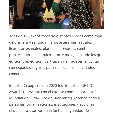
Más de 100 expositores de distintos rubros como ropa
de primera y segunda mano, artesanías, zapatos,
licores artesanales, plantas, accesorios, comida,
postres, juguetes eróticos, entre otros; han sido los que
edición tras edición, participan y agradecen el contar
con espacios seguros para realizar sus actividades
comerciales.
Impulse Group creó en 2020 los “Impulse LGBTIQ+
Award”, un evento con el cual se conmemora el «Día
Mundial del Sida» (1ro de Diciembre), reconociendo a
personas, organizaciones, instituciones y acciones
claves para avanzar en la lucha de igualdad de