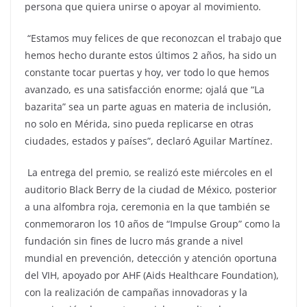
persona que quiera unirse o apoyar al movimiento.
“Estamos muy felices de que reconozcan el trabajo que
hemos hecho durante estos últimos 2 años, ha sido un
constante tocar puertas y hoy, ver todo lo que hemos
avanzado, es una satisfacción enorme; ojalá que “La
bazarita” sea un parte aguas en materia de inclusión,
no solo en Mérida, sino pueda replicarse en otras
ciudades, estados y países”, declaró Aguilar Martínez.
La entrega del premio, se realizó este miércoles en el
auditorio Black Berry de la ciudad de México, posterior
a una alfombra roja, ceremonia en la que también se
conmemoraron los 10 años de “Impulse Group” como la
fundación sin fines de lucro más grande a nivel
mundial en prevención, detección y atención oportuna
del VIH, apoyado por AHF (Aids Healthcare Foundation),
con la realización de campañas innovadoras y la