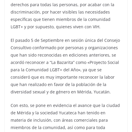
derechos para todas las personas, por acabar con la
discriminación, por hacer visibles las necesidades
específicas que tienen miembros de la comunidad
LGBT+ y por supuesto, quienes viven con VIH.
El pasado 5 de Septiembre en sesión única del Consejo
Consultivo conformado por personas y organizaciones
que han sido reconocidas en ediciones anteriores, se
acordó reconocer a “La Bazarita” como «Proyecto Social
para la Comunidad LGBT+ del Año», ya que se
consideró que es muy importante reconocer la labor
que han realizado en favor de la población de la
diversidad sexual y de género en Mérida, Yucatán.
Con esto, se pone en evidencia el avance que la ciudad
de Mérida y la sociedad Yucateca han tenido en
materia de inclusión, con áreas comerciales para
miembros de la comunidad, así como para toda