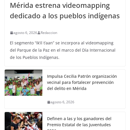
Mérida estrena videomapping
dedicado a los pueblos indígenas
agosto 6, 2026
Redaccion
El segmento “Ik’il t’aan” se incorpora al videomapping
del Parque de la Paz en el marco del Día Internacional
de los Pueblos Indígenas.
Impulsa Cecilia Patrón organización
vecinal para fortalecer prevención
del delito en Mérida
agosto 6, 2026
Definen a las y los ganadores del
Premio Estatal de las Juventudes