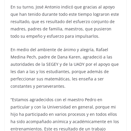
En su turno, José Antonio indicó que gracias al apoyo
que han tenido durante todo este tiempo lograron este
resultado, que es resultado del esfuerzo conjunto de
madres, padres de familia, maestros, que pusieron
todo su empeño y esfuerzo para impulsarlos.
En medio del ambiente de ánimo y alegría, Rafael
Medina Pech, padre de Dana Karen, agradeció a las
autoridades de la SEGEY y de la UADY por el apoyo que
les dan a las y los estudiantes, porque además de
perfeccionar sus matemáticas, les enseña a ser
constantes y perseverantes.
“Estamos agradecidos con el maestro Pedro en
particular y con la Universidad en general, porque mi
hijo ha participado en varios procesos y en todos ellos
ha sido acompañado anímica y académicamente en los
entrenamientos. Este es resultado de un trabajo