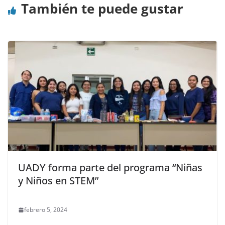
También te puede gustar
UADY forma parte del programa “Niñas
y Niños en STEM”
febrero 5, 2024