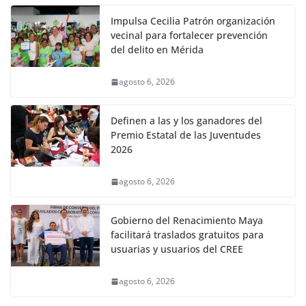
Impulsa Cecilia Patrón organización
vecinal para fortalecer prevención
del delito en Mérida
agosto 6, 2026
Definen a las y los ganadores del
Premio Estatal de las Juventudes
2026
agosto 6, 2026
Gobierno del Renacimiento Maya
facilitará traslados gratuitos para
usuarias y usuarios del CREE
agosto 6, 2026