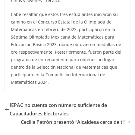
niños y jóvenes”, recalcó.
Cabe resaltar que estos tres estudiantes iniciaron su
camino en el Concurso Estatal de la Olimpiada de
Matemáticas en febrero de 2023, participaron en la
Séptima Olimpiada Mexicana de Matemáticas para
Educación Básica 2023, donde obtuvieron medallas de
oro respectivamente. Posteriormente, fueron parte del
programa de entrenamiento para obtener un lugar
dentro de la Selección Nacional de Matemáticas que
participará en la Competición Internacional de
Matemáticas 2024.
IEPAC no cuenta con número suficiente de
Capacitadores Electorales
Cecilia Patrón presentó “Alcaldesa cerca de ti”