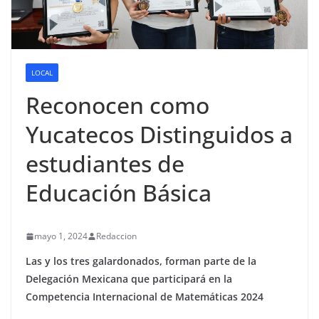
LOCAL
Reconocen como
Yucatecos Distinguidos a
estudiantes de
Educación Básica
mayo 1, 2024
Redaccion
Las y los tres galardonados, forman parte de la
Delegación Mexicana que participará en la
Competencia Internacional de Matemáticas 2024