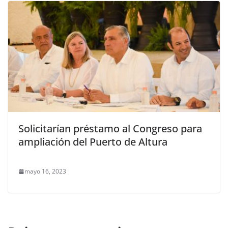
Solicitarían préstamo al Congreso para
ampliación del Puerto de Altura
mayo 16, 2023