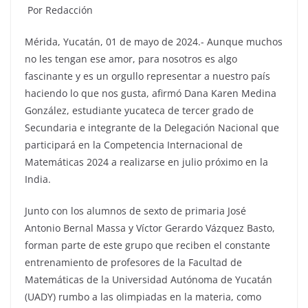
Por Redacción
Mérida, Yucatán, 01 de mayo de 2024.- Aunque muchos
no les tengan ese amor, para nosotros es algo
fascinante y es un orgullo representar a nuestro país
haciendo lo que nos gusta, afirmó Dana Karen Medina
González, estudiante yucateca de tercer grado de
Secundaria e integrante de la Delegación Nacional que
participará en la Competencia Internacional de
Matemáticas 2024 a realizarse en julio próximo en la
India.
Junto con los alumnos de sexto de primaria José
Antonio Bernal Massa y Víctor Gerardo Vázquez Basto,
forman parte de este grupo que reciben el constante
entrenamiento de profesores de la Facultad de
Matemáticas de la Universidad Autónoma de Yucatán
(UADY) rumbo a las olimpiadas en la materia, como