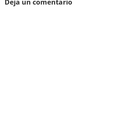
Deja un comentario