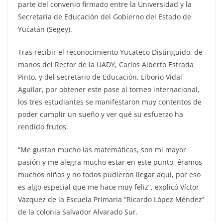
parte del convenio firmado entre la Universidad y la
Secretaría de Educación del Gobierno del Estado de
Yucatán (Segey).
Tras recibir el reconocimiento Yucateco Distinguido, de
manos del Rector de la UADY, Carlos Alberto Estrada
Pinto, y del secretario de Educación, Liborio Vidal
Aguilar, por obtener este pase al torneo internacional,
los tres estudiantes se manifestaron muy contentos de
poder cumplir un sueño y ver qué su esfuerzo ha
rendido frutos.
“Me gustan mucho las matemáticas, son mi mayor
pasión y me alegra mucho estar en este punto, éramos
muchos niños y no todos pudieron llegar aquí, por eso
es algo especial que me hace muy feliz”, explicó Víctor
Vázquez de la Escuela Primaria “Ricardo López Méndez”
de la colonia Salvador Alvarado Sur.