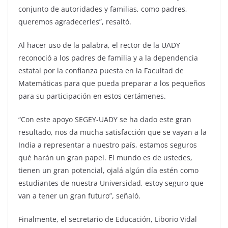
conjunto de autoridades y familias, como padres,
queremos agradecerles”, resaltó.
Al hacer uso de la palabra, el rector de la UADY
reconoció a los padres de familia y a la dependencia
estatal por la confianza puesta en la Facultad de
Matemáticas para que pueda preparar a los pequeños
para su participación en estos certámenes.
“Con este apoyo SEGEY-UADY se ha dado este gran
resultado, nos da mucha satisfacción que se vayan a la
India a representar a nuestro país, estamos seguros
qué harán un gran papel. El mundo es de ustedes,
tienen un gran potencial, ojalá algún día estén como
estudiantes de nuestra Universidad, estoy seguro que
van a tener un gran futuro”, señaló.
Finalmente, el secretario de Educación, Liborio Vidal