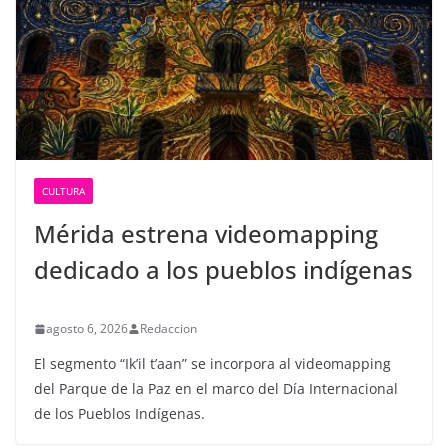
CULTURA
Mérida estrena videomapping
dedicado a los pueblos indígenas
agosto 6, 2026
Redaccion
El segmento “Ik’il t’aan” se incorpora al videomapping
del Parque de la Paz en el marco del Día Internacional
de los Pueblos Indígenas.