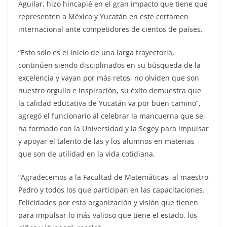
Aguilar, hizo hincapié en el gran impacto que tiene que
representen a México y Yucatán en este certamen
internacional ante competidores de cientos de países.
“Esto solo es el inicio de una larga trayectoria,
continúen siendo disciplinados en su búsqueda de la
excelencia y vayan por más retos, no olviden que son
nuestro orgullo e inspiración, su éxito demuestra que
la calidad educativa de Yucatán va por buen camino”,
agregó el funcionario al celebrar la mancuerna que se
ha formado con la Universidad y la Segey para impulsar
y apoyar el talento de las y los alumnos en materias
que son de utilidad en la vida cotidiana.
“Agradecemos a la Facultad de Matemáticas, al maestro
Pedro y todos los que participan en las capacitaciones.
Felicidades por esta organización y visión que tienen
para impulsar lo más valioso que tiene el estado, los