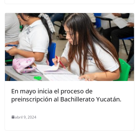
En mayo inicia el proceso de
preinscripción al Bachillerato Yucatán.
abril 9, 2024