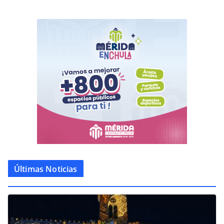
Últimas Noticias