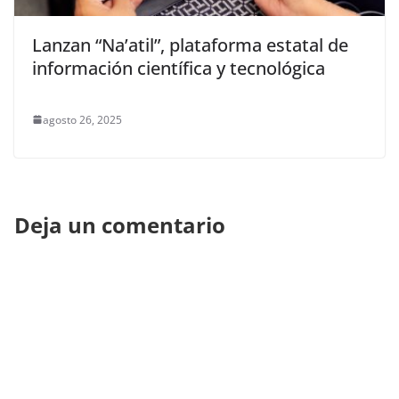
Lanzan “Na’atil”, plataforma estatal de
información científica y tecnológica
agosto 26, 2025
Deja un comentario