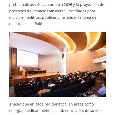
problemáticas críticas rumbo a 2026 y la proyección de
proyectos de impacto transversal, diseñados para
incidir en políticas públicas y fortalecer la toma de
decisiones”, señaló.
Añadió que en cada red temática, en áreas como
energía, medioambiente, salud, educación, desarrollo