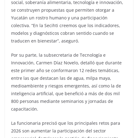
social, soberanía alimentaria, tecnología e innovación,
se construyen propuestas que permiten otorgar a
Yucatán un rostro humano y una participación
colectiva. “En la Secihti creemos que los indicadores,
modelos y diagnósticos cobran sentido cuando se
traducen en bienestar”, aseguró.
Por su parte, la subsecretaria de Tecnología e
Innovación, Carmen Díaz Novelo, detalló que durante
este primer año se conformaron 12 redes temáticas,
entre las que destacan las de agua, milpa maya,
medioambiente y riesgos emergentes, así como la de
inteligencia artificial, que benefició a más de dos mil
800 personas mediante seminarios y jornadas de
capacitación.
La funcionaria precisó que los principales retos para
2026 son aumentar la participación del sector