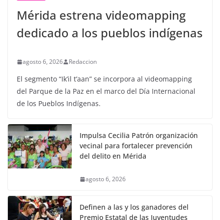
Mérida estrena videomapping
dedicado a los pueblos indígenas
agosto 6, 2026
Redaccion
El segmento “Ik’il t’aan” se incorpora al videomapping
del Parque de la Paz en el marco del Día Internacional
de los Pueblos Indígenas.
Impulsa Cecilia Patrón organización
vecinal para fortalecer prevención
del delito en Mérida
agosto 6, 2026
Definen a las y los ganadores del
Premio Estatal de las Juventudes