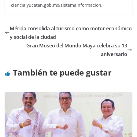
ciencia.yucatan.gob.mx/sistemainformacion.
Mérida consolida al turismo como motor económico
y social de la ciudad
Gran Museo del Mundo Maya celebra su 13
aniversario
También te puede gustar