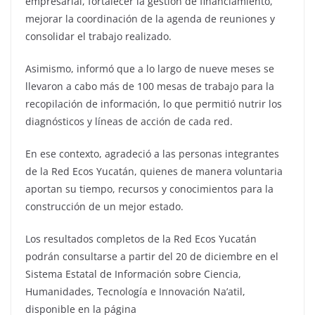
empresarial, fortalecer la gestión de financiamiento,
mejorar la coordinación de la agenda de reuniones y
consolidar el trabajo realizado.
Asimismo, informó que a lo largo de nueve meses se
llevaron a cabo más de 100 mesas de trabajo para la
recopilación de información, lo que permitió nutrir los
diagnósticos y líneas de acción de cada red.
En ese contexto, agradeció a las personas integrantes
de la Red Ecos Yucatán, quienes de manera voluntaria
aportan su tiempo, recursos y conocimientos para la
construcción de un mejor estado.
Los resultados completos de la Red Ecos Yucatán
podrán consultarse a partir del 20 de diciembre en el
Sistema Estatal de Información sobre Ciencia,
Humanidades, Tecnología e Innovación Na’atil,
disponible en la página