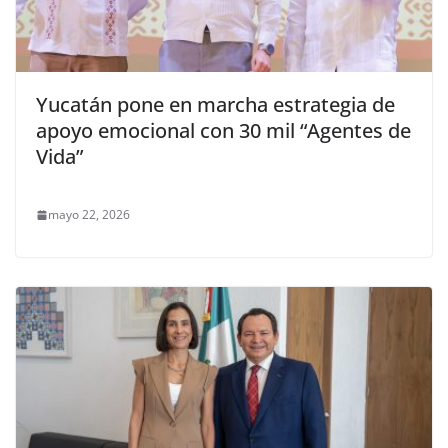
Yucatán pone en marcha estrategia de
apoyo emocional con 30 mil “Agentes de
Vida”
mayo 22, 2026