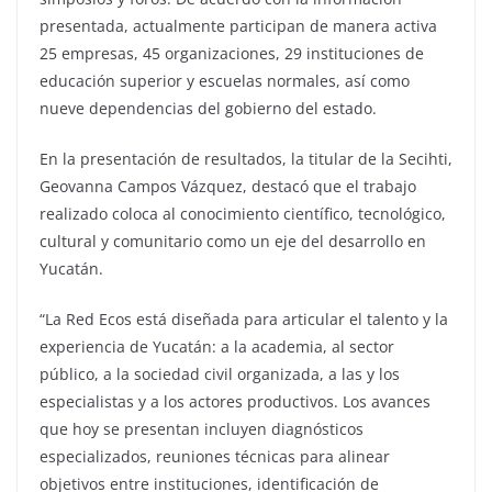
presentada, actualmente participan de manera activa
25 empresas, 45 organizaciones, 29 instituciones de
educación superior y escuelas normales, así como
nueve dependencias del gobierno del estado.
En la presentación de resultados, la titular de la Secihti,
Geovanna Campos Vázquez, destacó que el trabajo
realizado coloca al conocimiento científico, tecnológico,
cultural y comunitario como un eje del desarrollo en
Yucatán.
“La Red Ecos está diseñada para articular el talento y la
experiencia de Yucatán: a la academia, al sector
público, a la sociedad civil organizada, a las y los
especialistas y a los actores productivos. Los avances
que hoy se presentan incluyen diagnósticos
especializados, reuniones técnicas para alinear
objetivos entre instituciones, identificación de