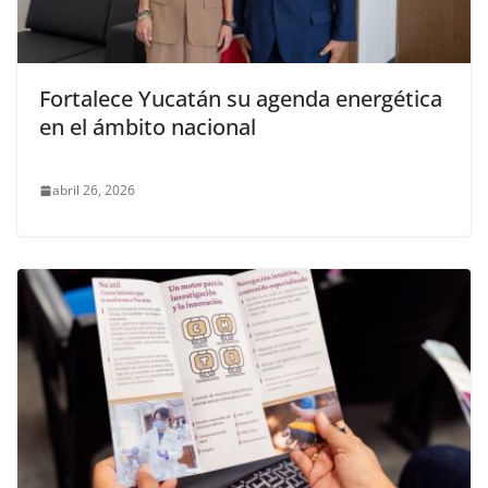
Fortalece Yucatán su agenda energética
en el ámbito nacional
abril 26, 2026