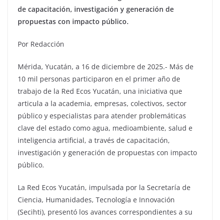
de capacitación, investigación y generación de
propuestas con impacto público.
Por Redacción
Mérida, Yucatán, a 16 de diciembre de 2025.- Más de
10 mil personas participaron en el primer año de
trabajo de la Red Ecos Yucatán, una iniciativa que
articula a la academia, empresas, colectivos, sector
público y especialistas para atender problemáticas
clave del estado como agua, medioambiente, salud e
inteligencia artificial, a través de capacitación,
investigación y generación de propuestas con impacto
público.
La Red Ecos Yucatán, impulsada por la Secretaría de
Ciencia, Humanidades, Tecnología e Innovación
(Secihti), presentó los avances correspondientes a su