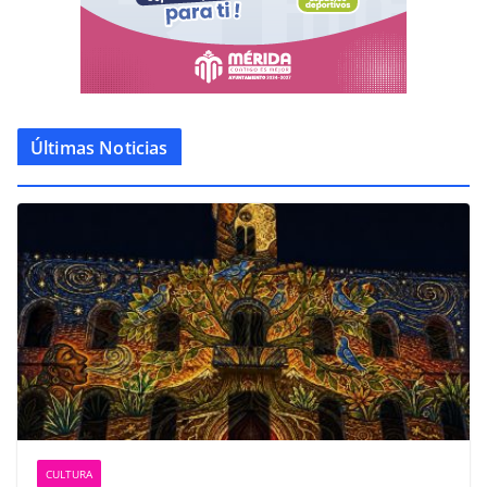
Últimas Noticias
CULTURA