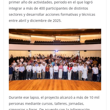
primer año de actividades, periodo en el que logró
integrar a más de 400 participantes de distintos
sectores y desarrollar acciones formativas y técnicas
entre abril y diciembre de 2025.
Durante ese lapso, el proyecto alcanzó a más de 10 mil
personas mediante cursos, talleres, jornadas,
simposios y foros. De acuerdo con la información