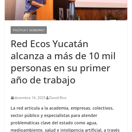
POLÍTICA Y GOBIERNO
Red Ecos Yucatán
alcanza a más de 10 mil
personas en su primer
año de trabajo
diciembre 16, 2025
David Rico
La red articula a la academia, empresas, colectivos,
sector público y especialistas para atender
problemáticas clave del estado como agua,
medioambiente, salud e inteligencia artificial, a través