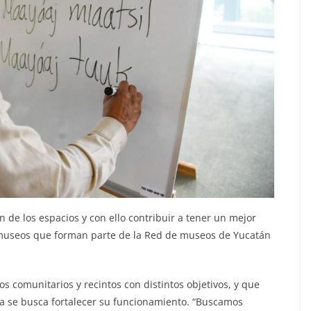
de los espacios y con ello contribuir a tener un mejor
 museos que forman parte de la Red de museos de Yucatán
os comunitarios y recintos con distintos objetivos, y que
 se busca fortalecer su funcionamiento. “Buscamos