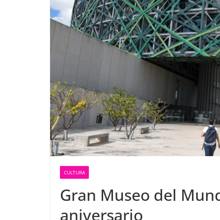
CULTURA
Gran Museo del Mund
aniversario