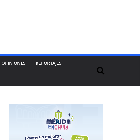
OPINIONES
REPORTAJES