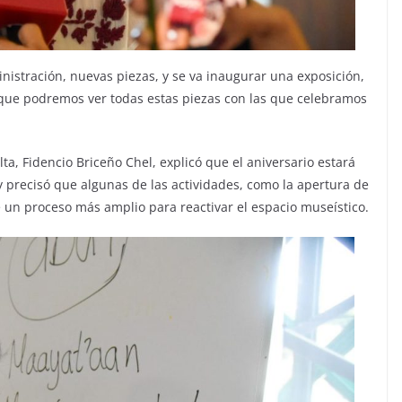
nistración, nuevas piezas, y se va inaugurar una exposición,
 que podremos ver todas estas piezas con las que celebramos
ta, Fidencio Briceño Chel, explicó que el aniversario estará
precisó que algunas de las actividades, como la apertura de
un proceso más amplio para reactivar el espacio museístico.