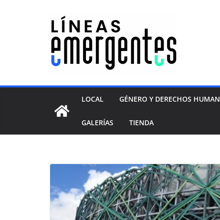
LOCAL
GÉNERO Y DERECHOS HUMA
GALERÍAS
TIENDA