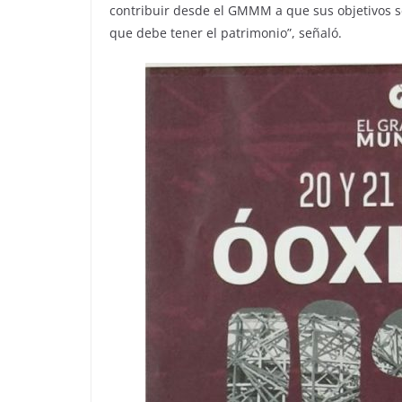
contribuir desde el GMMM a que sus objetivos se
que debe tener el patrimonio”, señaló.