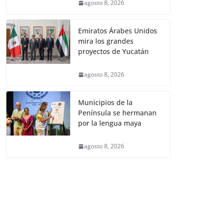
agosto 8, 2026
Emiratos Árabes Unidos
mira los grandes
proyectos de Yucatán
agosto 8, 2026
Municipios de la
Península se hermanan
por la lengua maya
agosto 8, 2026