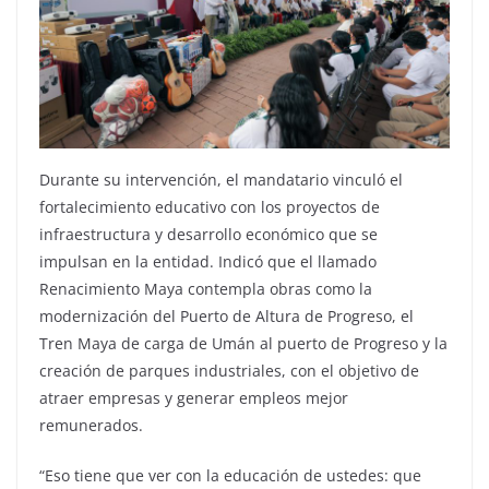
Durante su intervención, el mandatario vinculó el
fortalecimiento educativo con los proyectos de
infraestructura y desarrollo económico que se
impulsan en la entidad. Indicó que el llamado
Renacimiento Maya contempla obras como la
modernización del Puerto de Altura de Progreso, el
Tren Maya de carga de Umán al puerto de Progreso y la
creación de parques industriales, con el objetivo de
atraer empresas y generar empleos mejor
remunerados.
“Eso tiene que ver con la educación de ustedes: que