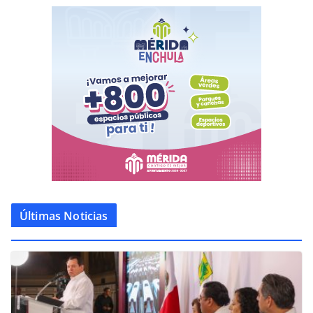
Últimas Noticias