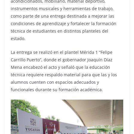
acondicionados, mobiliario, material deportivo,
instrumentos musicales y herramientas de trabajo,
como parte de una entrega destinada a mejorar las
condiciones de aprendizaje y fortalecer la formación
técnica de estudiantes en distintos planteles del
estado.
La entrega se realizó en el plantel Mérida 1 “Felipe
Carrillo Puerto”, donde el gobernador Joaquín Díaz
Mena encabezó el acto y señaló que la educación
técnica requiere respaldo material para que las y los
alumnos cuenten con espacios adecuados y
funcionales durante su formación académica.