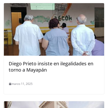
Diego Prieto insiste en ilegalidades en
torno a Mayapán
marzo 11, 2025