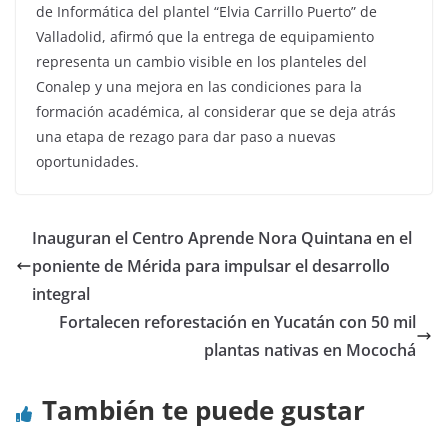
de Informática del plantel “Elvia Carrillo Puerto” de
Valladolid, afirmó que la entrega de equipamiento
representa un cambio visible en los planteles del
Conalep y una mejora en las condiciones para la
formación académica, al considerar que se deja atrás
una etapa de rezago para dar paso a nuevas
oportunidades.
Inauguran el Centro Aprende Nora Quintana en el
poniente de Mérida para impulsar el desarrollo
integral
Fortalecen reforestación en Yucatán con 50 mil
plantas nativas en Mocochá
También te puede gustar