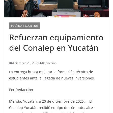
POLÍTICA Y GOBIERNO
Refuerzan equipamiento
del Conalep en Yucatán
diciembre 20, 2025
Redaccion
La entrega busca mejorar la formación técnica de
estudiantes ante la llegada de nuevas inversiones.
Por Redacción
Mérida, Yucatán, a 20 de diciembre de 2025.— El
Conalep Yucatán recibió equipo de cómputo, aires