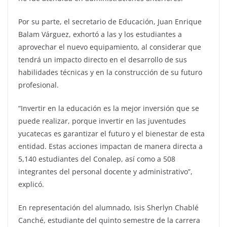
Por su parte, el secretario de Educación, Juan Enrique
Balam Várguez, exhortó a las y los estudiantes a
aprovechar el nuevo equipamiento, al considerar que
tendrá un impacto directo en el desarrollo de sus
habilidades técnicas y en la construcción de su futuro
profesional.
“Invertir en la educación es la mejor inversión que se
puede realizar, porque invertir en las juventudes
yucatecas es garantizar el futuro y el bienestar de esta
entidad. Estas acciones impactan de manera directa a
5,140 estudiantes del Conalep, así como a 508
integrantes del personal docente y administrativo”,
explicó.
En representación del alumnado, Isis Sherlyn Chablé
Canché, estudiante del quinto semestre de la carrera