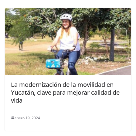
La modernización de la movilidad en
Yucatán, clave para mejorar calidad de
vida
enero 19, 2024