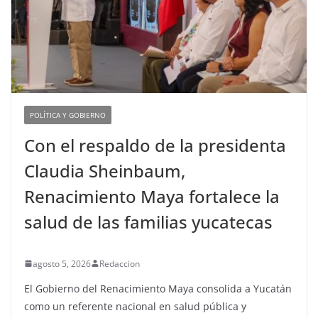
POLÍTICA Y GOBIERNO
Con el respaldo de la presidenta
Claudia Sheinbaum,
Renacimiento Maya fortalece la
salud de las familias yucatecas
agosto 5, 2026
Redaccion
El Gobierno del Renacimiento Maya consolida a Yucatán
como un referente nacional en salud pública y