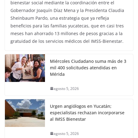
bienestar social mediante la coordinación entre el
Gobernador Joaquín Díaz Mena y la Presidenta Claudia
Sheinbaum Pardo, una estrategia que ya refleja
beneficios para las familias yucatecas, que en casi tres
meses han ahorrado 13 millones de pesos gracias a la
gratuidad de los servicios médicos del IMSS-Bienestar.
Miércoles Ciudadano suma más de 3
mil 400 solicitudes atendidas en
Mérida
agosto 5, 2026
Urgen angiólogos en Yucatán;
especialistas rechazan incorporarse
al IMSS Bienestar
agosto 5, 2026