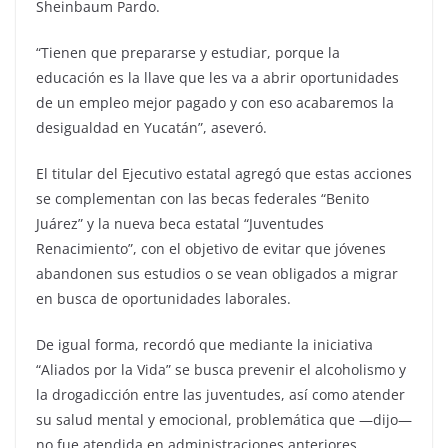
Sheinbaum Pardo.
“Tienen que prepararse y estudiar, porque la
educación es la llave que les va a abrir oportunidades
de un empleo mejor pagado y con eso acabaremos la
desigualdad en Yucatán”, aseveró.
El titular del Ejecutivo estatal agregó que estas acciones
se complementan con las becas federales “Benito
Juárez” y la nueva beca estatal “Juventudes
Renacimiento”, con el objetivo de evitar que jóvenes
abandonen sus estudios o se vean obligados a migrar
en busca de oportunidades laborales.
De igual forma, recordó que mediante la iniciativa
“Aliados por la Vida” se busca prevenir el alcoholismo y
la drogadicción entre las juventudes, así como atender
su salud mental y emocional, problemática que —dijo—
no fue atendida en administraciones anteriores.