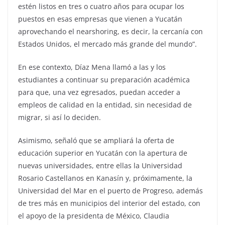
estén listos en tres o cuatro años para ocupar los
puestos en esas empresas que vienen a Yucatán
aprovechando el nearshoring, es decir, la cercanía con
Estados Unidos, el mercado más grande del mundo”.
En ese contexto, Díaz Mena llamó a las y los
estudiantes a continuar su preparación académica
para que, una vez egresados, puedan acceder a
empleos de calidad en la entidad, sin necesidad de
migrar, si así lo deciden.
Asimismo, señaló que se ampliará la oferta de
educación superior en Yucatán con la apertura de
nuevas universidades, entre ellas la Universidad
Rosario Castellanos en Kanasín y, próximamente, la
Universidad del Mar en el puerto de Progreso, además
de tres más en municipios del interior del estado, con
el apoyo de la presidenta de México, Claudia