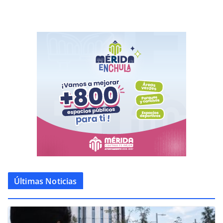
Últimas Noticias