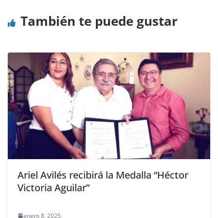
También te puede gustar
Ariel Avilés recibirá la Medalla “Héctor
Victoria Aguilar”
enero 8, 2025