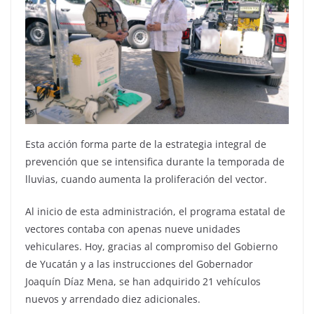
Esta acción forma parte de la estrategia integral de
prevención que se intensifica durante la temporada de
lluvias, cuando aumenta la proliferación del vector.
Al inicio de esta administración, el programa estatal de
vectores contaba con apenas nueve unidades
vehiculares. Hoy, gracias al compromiso del Gobierno
de Yucatán y a las instrucciones del Gobernador
Joaquín Díaz Mena, se han adquirido 21 vehículos
nuevos y arrendado diez adicionales.