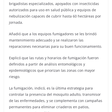
brigadistas especializados, apoyados con insecticidas
autorizados para uso en salud pública y equipos de
nebulización capaces de cubrir hasta 60 hectáreas por
jornada.
Añadió que a los equipos fumigadores se les brindó
mantenimiento adecuado y se realizaron las
reparaciones necesarias para su buen funcionamiento.
Explicó que las rutas y horarios de fumigación fueron
definidos a partir de análisis entomológicos y
epidemiológicos que priorizan las zonas con mayor
riesgo.
La fumigación, indicó, es la última estrategia para
controlar la presencia del mosquito adulto, transmisor
de las enfermedades, y se complementa con campañas
permanentes para eliminar criaderos en patios,