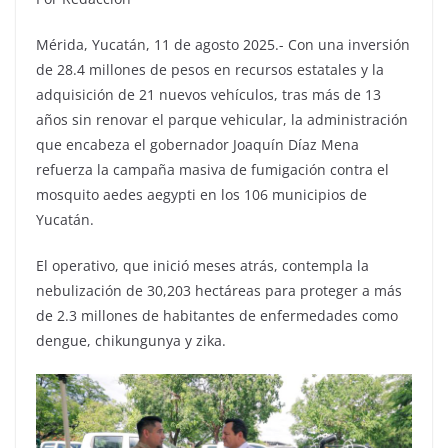
Mérida, Yucatán, 11 de agosto 2025.- Con una inversión
de 28.4 millones de pesos en recursos estatales y la
adquisición de 21 nuevos vehículos, tras más de 13
años sin renovar el parque vehicular, la administración
que encabeza el gobernador Joaquín Díaz Mena
refuerza la campaña masiva de fumigación contra el
mosquito aedes aegypti en los 106 municipios de
Yucatán.
El operativo, que inició meses atrás, contempla la
nebulización de 30,203 hectáreas para proteger a más
de 2.3 millones de habitantes de enfermedades como
dengue, chikungunya y zika.