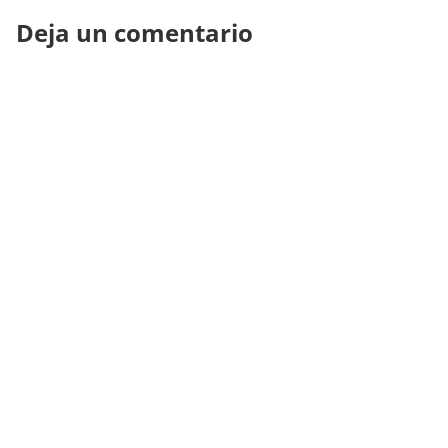
Deja un comentario