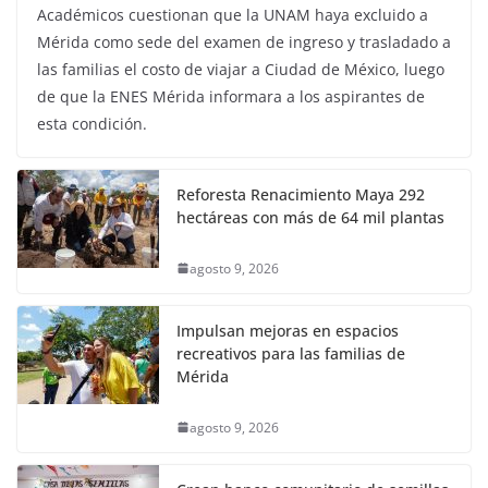
Académicos cuestionan que la UNAM haya excluido a
Mérida como sede del examen de ingreso y trasladado a
las familias el costo de viajar a Ciudad de México, luego
de que la ENES Mérida informara a los aspirantes de
esta condición.
Reforesta Renacimiento Maya 292
hectáreas con más de 64 mil plantas
agosto 9, 2026
Impulsan mejoras en espacios
recreativos para las familias de
Mérida
agosto 9, 2026