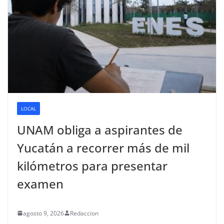
LOCAL
UNAM obliga a aspirantes de
Yucatán a recorrer más de mil
kilómetros para presentar
examen
agosto 9, 2026
Redaccion