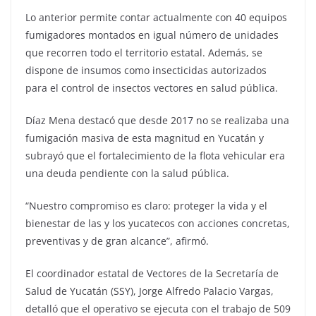
Lo anterior permite contar actualmente con 40 equipos
fumigadores montados en igual número de unidades
que recorren todo el territorio estatal. Además, se
dispone de insumos como insecticidas autorizados
para el control de insectos vectores en salud pública.
Díaz Mena destacó que desde 2017 no se realizaba una
fumigación masiva de esta magnitud en Yucatán y
subrayó que el fortalecimiento de la flota vehicular era
una deuda pendiente con la salud pública.
“Nuestro compromiso es claro: proteger la vida y el
bienestar de las y los yucatecos con acciones concretas,
preventivas y de gran alcance”, afirmó.
El coordinador estatal de Vectores de la Secretaría de
Salud de Yucatán (SSY), Jorge Alfredo Palacio Vargas,
detalló que el operativo se ejecuta con el trabajo de 509