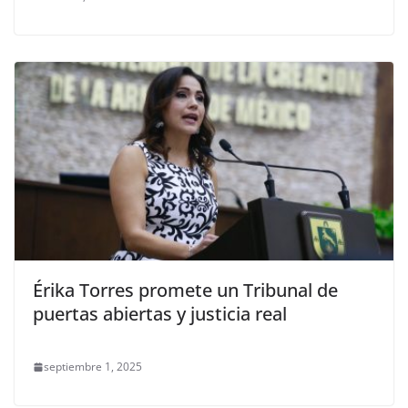
Érika Torres promete un Tribunal de
puertas abiertas y justicia real
septiembre 1, 2025