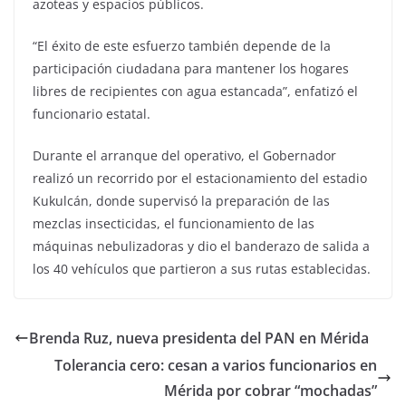
azoteas y espacios públicos.
“El éxito de este esfuerzo también depende de la
participación ciudadana para mantener los hogares
libres de recipientes con agua estancada”, enfatizó el
funcionario estatal.
Durante el arranque del operativo, el Gobernador
realizó un recorrido por el estacionamiento del estadio
Kukulcán, donde supervisó la preparación de las
mezclas insecticidas, el funcionamiento de las
máquinas nebulizadoras y dio el banderazo de salida a
los 40 vehículos que partieron a sus rutas establecidas.
Brenda Ruz, nueva presidenta del PAN en Mérida
Tolerancia cero: cesan a varios funcionarios en
Mérida por cobrar “mochadas”