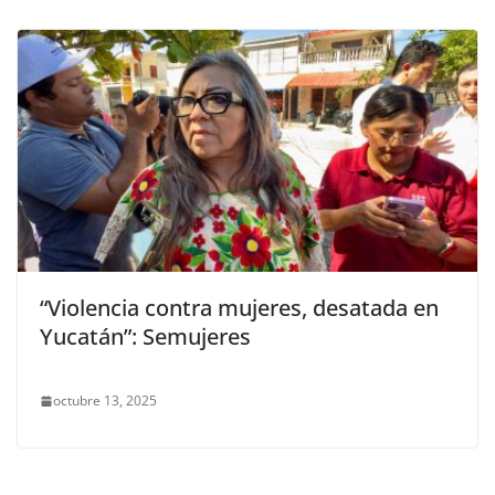
“Violencia contra mujeres, desatada en
Yucatán”: Semujeres
octubre 13, 2025