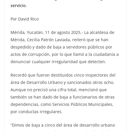
servicio.
Por David Rico
Mérida, Yucatán, 11 de agosto 2025.- La alcaldesa de
Mérida, Cecilia Patrón Laviada, reiteró que se han
despedido y dado de baja a servidores públicos por
actos de corrupción, por lo que llamó a la ciudadanía a
denunciar cualquier irregularidad que detecten.
Recordó que fueron destituidos cinco inspectores del
área de Desarrollo Urbano y sancionados otros ocho.
Aunque no precisó una cifra total, mencionó que
también se han dado de baja a funcionarios de otras
dependencias, como Servicios Públicos Municipales,
por conductas irregulares.
“Dimos de baja a cinco del área de desarrollo urbano