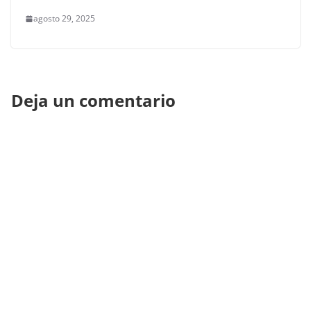
agosto 29, 2025
Deja un comentario