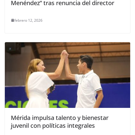
Menéndez” tras renuncia del director
febrero 12, 2026
Mérida impulsa talento y bienestar
juvenil con políticas integrales