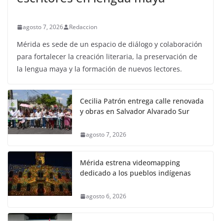
agosto 7, 2026
Redaccion
Mérida es sede de un espacio de diálogo y colaboración
para fortalecer la creación literaria, la preservación de
la lengua maya y la formación de nuevos lectores.
Cecilia Patrón entrega calle renovada
y obras en Salvador Alvarado Sur
agosto 7, 2026
Mérida estrena videomapping
dedicado a los pueblos indígenas
agosto 6, 2026