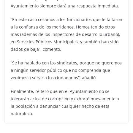
Ayuntamiento siempre dará una respuesta inmediata.
“En este caso cesamos a los funcionarios que le faltaron
a la confianza de los meridanos. Hemos tenido otros
más (además de los inspectores de desarrollo urbano),
en Servicios Públicos Municipales, y también han sido
dados de baja”, comentó.
“Se ha hablado con los sindicatos, porque no queremos
a ningún servidor público que no comprenda que
venimos a servir a los ciudadanos”, añadió.
Finalmente, reiteró que en el Ayuntamiento no se
tolerarán actos de corrupción y exhortó nuevamente a
la población a denunciar cualquier hecho de esta
naturaleza.