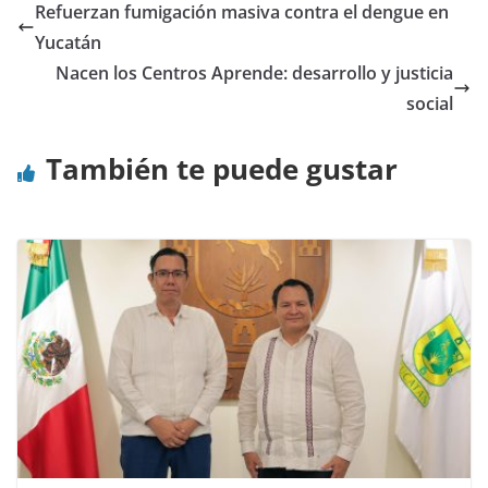
Refuerzan fumigación masiva contra el dengue en
Yucatán
Nacen los Centros Aprende: desarrollo y justicia
social
También te puede gustar