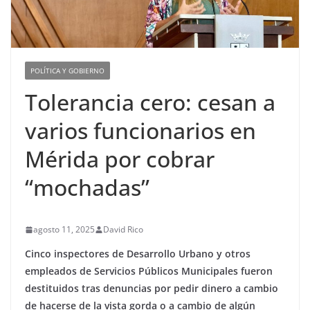
POLÍTICA Y GOBIERNO
Tolerancia cero: cesan a
varios funcionarios en
Mérida por cobrar
“mochadas”
agosto 11, 2025
David Rico
Cinco inspectores de Desarrollo Urbano y otros
empleados de Servicios Públicos Municipales fueron
destituidos tras denuncias por pedir dinero a cambio
de hacerse de la vista gorda o a cambio de algún