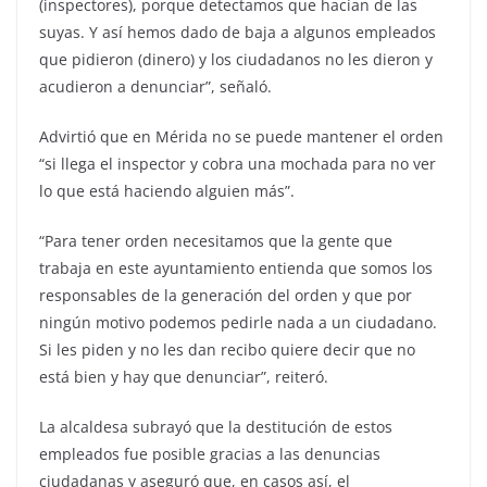
(inspectores), porque detectamos que hacían de las
suyas. Y así hemos dado de baja a algunos empleados
que pidieron (dinero) y los ciudadanos no les dieron y
acudieron a denunciar”, señaló.
Advirtió que en Mérida no se puede mantener el orden
“si llega el inspector y cobra una mochada para no ver
lo que está haciendo alguien más”.
“Para tener orden necesitamos que la gente que
trabaja en este ayuntamiento entienda que somos los
responsables de la generación del orden y que por
ningún motivo podemos pedirle nada a un ciudadano.
Si les piden y no les dan recibo quiere decir que no
está bien y hay que denunciar”, reiteró.
La alcaldesa subrayó que la destitución de estos
empleados fue posible gracias a las denuncias
ciudadanas y aseguró que, en casos así, el