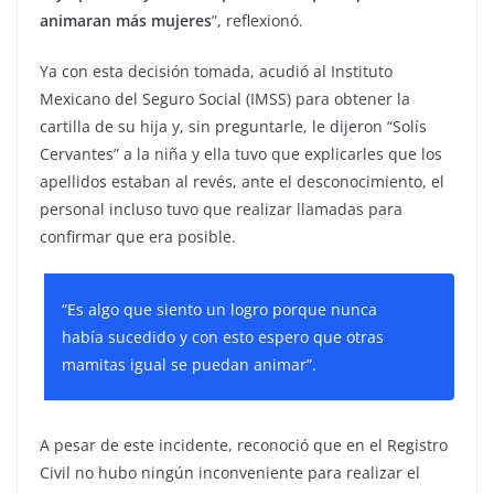
animaran más mujeres
”, reflexionó.
Ya con esta decisión tomada, acudió al Instituto
Mexicano del Seguro Social (IMSS) para obtener la
cartilla de su hija y, sin preguntarle, le dijeron “Solís
Cervantes” a la niña y ella tuvo que explicarles que los
apellidos estaban al revés, ante el desconocimiento, el
personal incluso tuvo que realizar llamadas para
confirmar que era posible.
“Es algo que siento un logro porque nunca
había sucedido y con esto espero que otras
mamitas igual se puedan animar”.
A pesar de este incidente, reconoció que en el Registro
Civil no hubo ningún inconveniente para realizar el