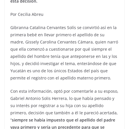
esta decisión.
Por Cecilia Abreu
Gibranna Catalina Cervantes Solís se convirtió así en la
primera bebé en llevar primero el apellido de su
madre, Gissely Carolina Cervantes Cámara, quien narró
que ella comenzó a cuestionarse por qué siempre el
apellido del hombre tenía que anteponerse en las y los
hijos, y decidió investigar el tema, enterándose de que
Yucatán es uno de los únicos Estados del país que
permite el registro con el apellido materno primero.
Con esta información, optó por comentarle a su esposo,
Gabriel Antonio Solis Herrera, lo que había pensado y
su interés por registrar a su hija con su apellido
primero, decisión que también a él le pareció acertada,
“
siempre se había impuesto que el apellido del padre
vaya primero y sería un precedente para que se