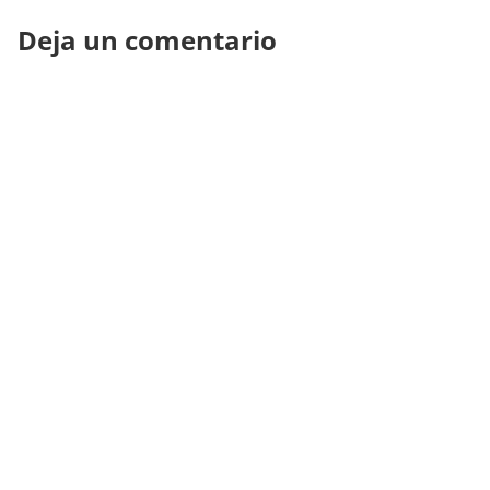
Deja un comentario