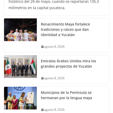
histórico del 29 de mayo, cuando se reportaron 135.3
milímetros en la capital yucateca.
Renacimiento Maya fortalece
tradiciones y raíces que dan
identidad a Yucatán
agosto 8, 2026
Emiratos Árabes Unidos mira los
grandes proyectos de Yucatán
agosto 8, 2026
Municipios de la Península se
hermanan por la lengua maya
agosto 8, 2026