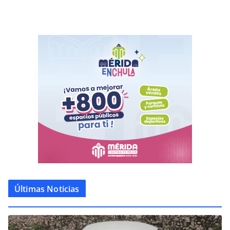
Últimas Noticias