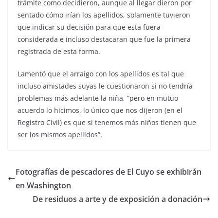
trámite como decidieron, aunque al llegar dieron por
sentado cómo irían los apellidos, solamente tuvieron
que indicar su decisión para que esta fuera
considerada e incluso destacaran que fue la primera
registrada de esta forma.
Lamentó que el arraigo con los apellidos es tal que
incluso amistades suyas le cuestionaron si no tendría
problemas más adelante la niña, “pero en mutuo
acuerdo lo hicimos, lo único que nos dijeron (en el
Registro Civil) es que si tenemos más niños tienen que
ser los mismos apellidos”.
Fotografías de pescadores de El Cuyo se exhibirán
en Washington
De residuos a arte y de exposición a donación