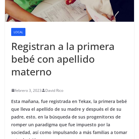
LOCAL
Registran a la primera
bebé con apellido
materno
febrero 3, 2023
David Rico
Esta mañana, fue registrada en Tekax, la primera bebé
que lleva el apellido de su madre y después el de su
padre, esto, en la búsqueda de sus progenitorxs de
romper un paradigma que fue impuesto por la
sociedad, así como impulsando a más familias a tomar