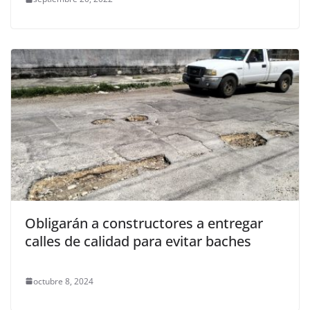
Obligarán a constructores a entregar
calles de calidad para evitar baches
octubre 8, 2024