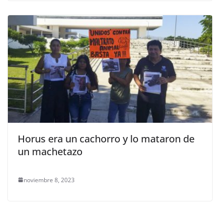
Horus era un cachorro y lo mataron de
un machetazo
noviembre 8, 2023