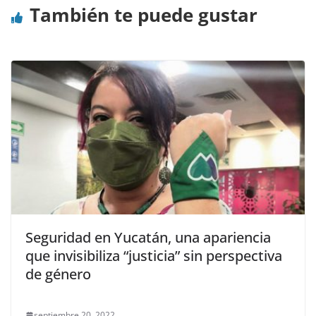
También te puede gustar
Seguridad en Yucatán, una apariencia
que invisibiliza “justicia” sin perspectiva
de género
septiembre 20, 2022