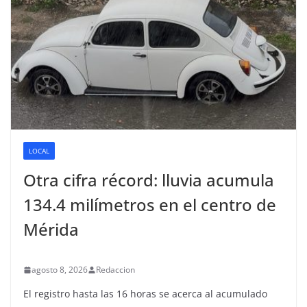
LOCAL
Otra cifra récord: lluvia acumula
134.4 milímetros en el centro de
Mérida
agosto 8, 2026
Redaccion
El registro hasta las 16 horas se acerca al acumulado