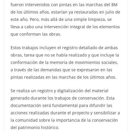
fueron intervenidos con pintas en las marchas del 8M
de los últimos años, estarían ya restauradas en julio de
este año. Pero, más allá de una simple limpieza, se
lleva a cabo una intervención integral de los elementos
que conforman las obras.
Estos trabajos incluyen el registro detallado de ambas
obras, tarea que no se había realizado y que incluye la
conformación de la memoria de movimientos sociales,
a través de las demandas que se expresaron en las
pintas realizadas en las marchas de los últimos años.
Se realiza un registro y digitalización del material
generado durante los trabajos de conservación. Esta
documentación será fundamental para difundir las
acciones realizadas durante el proyecto y sensibilizar a
la comunidad sobre la importancia de la conservación
del patrimonio histórico.