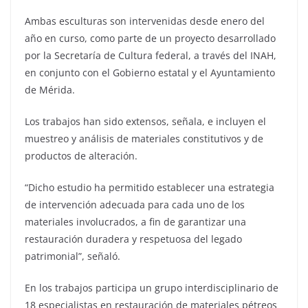
Ambas esculturas son intervenidas desde enero del
año en curso, como parte de un proyecto desarrollado
por la Secretaría de Cultura federal, a través del INAH,
en conjunto con el Gobierno estatal y el Ayuntamiento
de Mérida.
Los trabajos han sido extensos, señala, e incluyen el
muestreo y análisis de materiales constitutivos y de
productos de alteración.
“Dicho estudio ha permitido establecer una estrategia
de intervención adecuada para cada uno de los
materiales involucrados, a fin de garantizar una
restauración duradera y respetuosa del legado
patrimonial”, señaló.
En los trabajos participa un grupo interdisciplinario de
18 especialistas en restauración de materiales pétreos