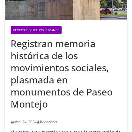
GÉNERO Y DERECHOS HUMANOS
Registran memoria
histórica de los
movimientos sociales,
plasmada en
monumentos de Paseo
Montejo
abril 24, 2024
Redaccion