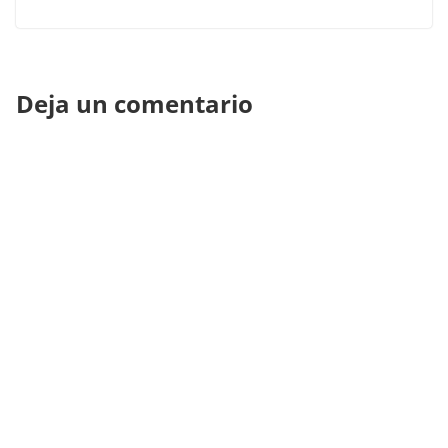
Deja un comentario