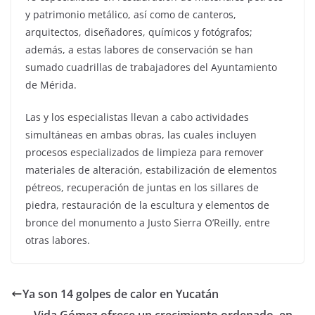
y patrimonio metálico, así como de canteros,
arquitectos, diseñadores, químicos y fotógrafos;
además, a estas labores de conservación se han
sumado cuadrillas de trabajadores del Ayuntamiento
de Mérida.
Las y los especialistas llevan a cabo actividades
simultáneas en ambas obras, las cuales incluyen
procesos especializados de limpieza para remover
materiales de alteración, estabilización de elementos
pétreos, recuperación de juntas en los sillares de
piedra, restauración de la escultura y elementos de
bronce del monumento a Justo Sierra O’Reilly, entre
otras labores.
Ya son 14 golpes de calor en Yucatán