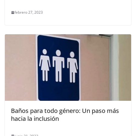
febrero 27, 2023
Baños para todo género: Un paso más
hacia la inclusión