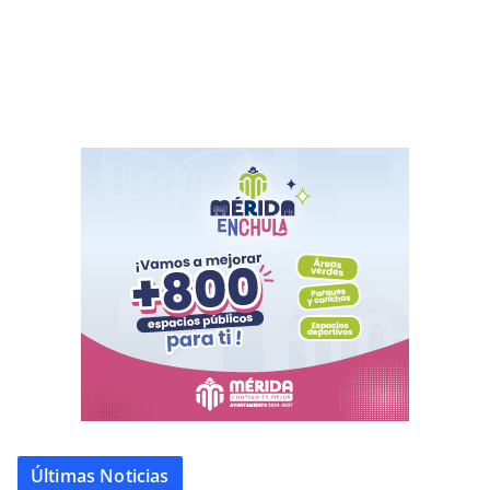
Últimas Noticias