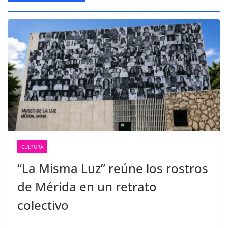
CULTURA
“La Misma Luz” reúne los rostros
de Mérida en un retrato
colectivo