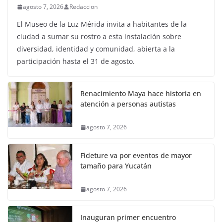
agosto 7, 2026
Redaccion
El Museo de la Luz Mérida invita a habitantes de la
ciudad a sumar su rostro a esta instalación sobre
diversidad, identidad y comunidad, abierta a la
participación hasta el 31 de agosto.
Renacimiento Maya hace historia en
atención a personas autistas
agosto 7, 2026
Fideture va por eventos de mayor
tamaño para Yucatán
agosto 7, 2026
Inauguran primer encuentro