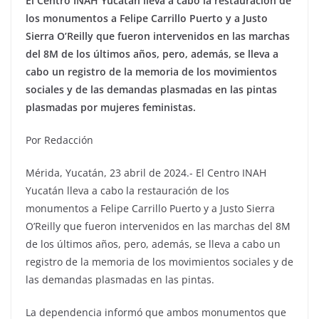
El Centro INAH Yucatán lleva a cabo la restauración de
los monumentos a Felipe Carrillo Puerto y a Justo
Sierra O’Reilly que fueron intervenidos en las marchas
del 8M de los últimos años, pero, además, se lleva a
cabo un registro de la memoria de los movimientos
sociales y de las demandas plasmadas en las pintas
plasmadas por mujeres feministas.
Por Redacción
Mérida, Yucatán, 23 abril de 2024.- El Centro INAH
Yucatán lleva a cabo la restauración de los
monumentos a Felipe Carrillo Puerto y a Justo Sierra
O’Reilly que fueron intervenidos en las marchas del 8M
de los últimos años, pero, además, se lleva a cabo un
registro de la memoria de los movimientos sociales y de
las demandas plasmadas en las pintas.
La dependencia informó que ambos monumentos que