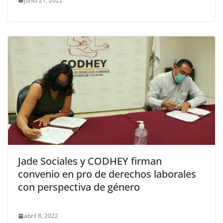
junio 21, 2022
Jade Sociales y CODHEY firman
convenio en pro de derechos laborales
con perspectiva de género
abril 8, 2022