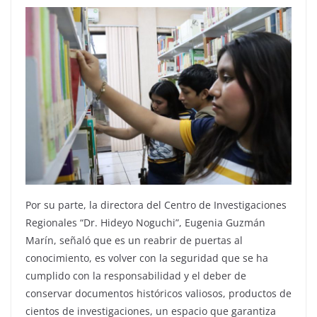
Por su parte, la directora del Centro de Investigaciones
Regionales “Dr. Hideyo Noguchi”, Eugenia Guzmán
Marín, señaló que es un reabrir de puertas al
conocimiento, es volver con la seguridad que se ha
cumplido con la responsabilidad y el deber de
conservar documentos históricos valiosos, productos de
cientos de investigaciones, un espacio que garantiza