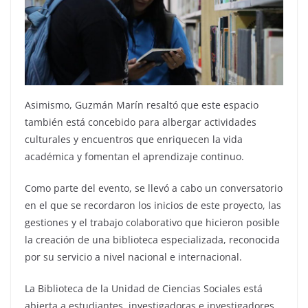
Asimismo, Guzmán Marín resaltó que este espacio
también está concebido para albergar actividades
culturales y encuentros que enriquecen la vida
académica y fomentan el aprendizaje continuo.
Como parte del evento, se llevó a cabo un conversatorio
en el que se recordaron los inicios de este proyecto, las
gestiones y el trabajo colaborativo que hicieron posible
la creación de una biblioteca especializada, reconocida
por su servicio a nivel nacional e internacional.
La Biblioteca de la Unidad de Ciencias Sociales está
abierta a estudiantes, investigadoras e investigadores,