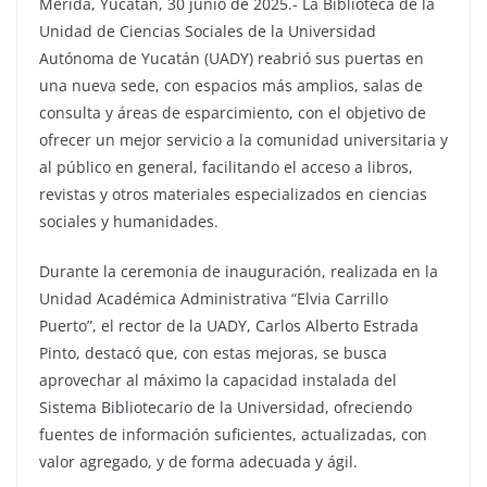
Mérida, Yucatán, 30 junio de 2025.- La Biblioteca de la
Unidad de Ciencias Sociales de la Universidad
Autónoma de Yucatán (UADY) reabrió sus puertas en
una nueva sede, con espacios más amplios, salas de
consulta y áreas de esparcimiento, con el objetivo de
ofrecer un mejor servicio a la comunidad universitaria y
al público en general, facilitando el acceso a libros,
revistas y otros materiales especializados en ciencias
sociales y humanidades.
Durante la ceremonia de inauguración, realizada en la
Unidad Académica Administrativa “Elvia Carrillo
Puerto”, el rector de la UADY, Carlos Alberto Estrada
Pinto, destacó que, con estas mejoras, se busca
aprovechar al máximo la capacidad instalada del
Sistema Bibliotecario de la Universidad, ofreciendo
fuentes de información suficientes, actualizadas, con
valor agregado, y de forma adecuada y ágil.