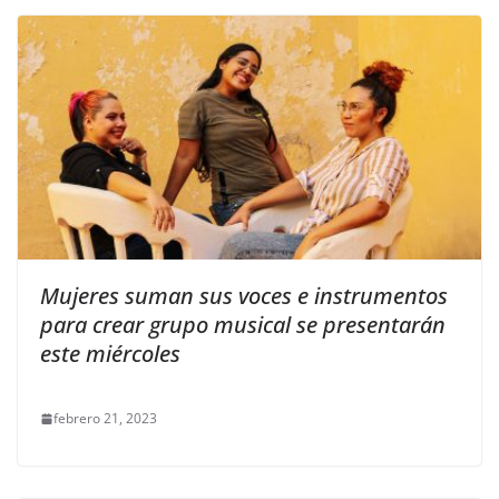
Mujeres suman sus voces e instrumentos
para crear grupo musical se presentarán
este miércoles
febrero 21, 2023