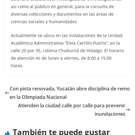
así como al público en general, para la consulta de
diversas colecciones y documentos en las áreas de
ciencias sociales y humanidades.
Actualmente se ubica en las instalaciones de la Unidad
Académica Administrativa “Elvia Carrillo Puerto”, en la
calle 20 por 35, colonia Chuburná de Hidalgo. El horario
de atención es de lunes a viernes, de 8:00 a 15:00
horas.
Con pista renovada, Yucatán abre disciplina de remo
en la Olimpiada Nacional
Atienden la ciudad calle por calle para prevenir
inundaciones
También te puede gustar