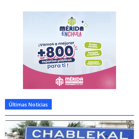
Últimas Noticias