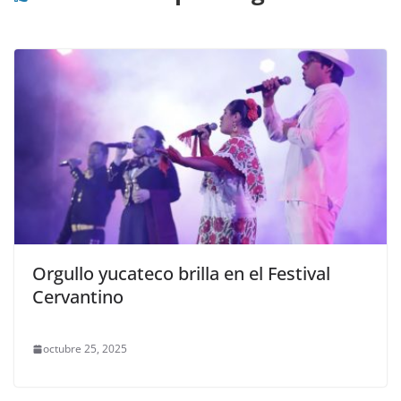
Orgullo yucateco brilla en el Festival
Cervantino
octubre 25, 2025