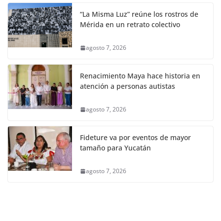
“La Misma Luz” reúne los rostros de
Mérida en un retrato colectivo
agosto 7, 2026
Renacimiento Maya hace historia en
atención a personas autistas
agosto 7, 2026
Fideture va por eventos de mayor
tamaño para Yucatán
agosto 7, 2026