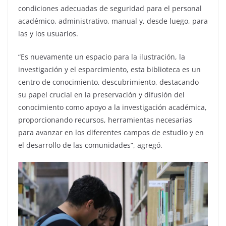
condiciones adecuadas de seguridad para el personal
académico, administrativo, manual y, desde luego, para
las y los usuarios.
“Es nuevamente un espacio para la ilustración, la
investigación y el esparcimiento, esta biblioteca es un
centro de conocimiento, descubrimiento, destacando
su papel crucial en la preservación y difusión del
conocimiento como apoyo a la investigación académica,
proporcionando recursos, herramientas necesarias
para avanzar en los diferentes campos de estudio y en
el desarrollo de las comunidades”, agregó.