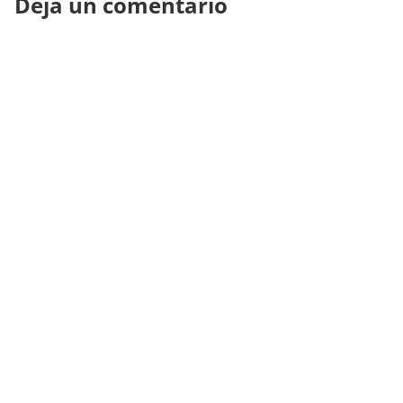
Deja un comentario