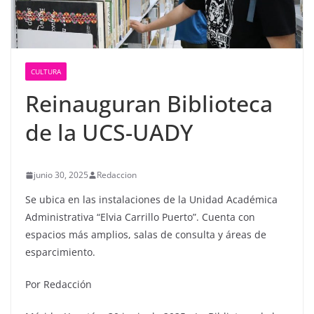
CULTURA
Reinauguran Biblioteca
de la UCS-UADY
junio 30, 2025
Redaccion
Se ubica en las instalaciones de la Unidad Académica
Administrativa “Elvia Carrillo Puerto”. Cuenta con
espacios más amplios, salas de consulta y áreas de
esparcimiento.
Por Redacción