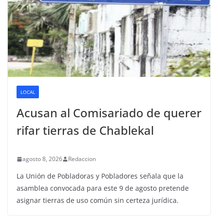
LOCAL
Acusan al Comisariado de querer
rifar tierras de Chablekal
agosto 8, 2026
Redaccion
La Unión de Pobladoras y Pobladores señala que la
asamblea convocada para este 9 de agosto pretende
asignar tierras de uso común sin certeza jurídica.