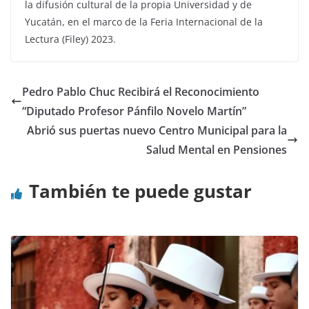
la difusión cultural de la propia Universidad y de
Yucatán, en el marco de la Feria Internacional de la
Lectura (Filey) 2023.
Pedro Pablo Chuc Recibirá el Reconocimiento
“Diputado Profesor Pánfilo Novelo Martín”
Abrió sus puertas nuevo Centro Municipal para la
Salud Mental en Pensiones
También te puede gustar