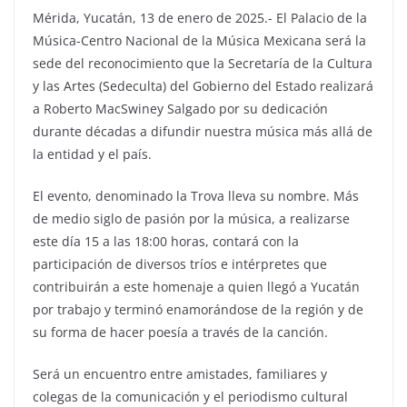
Mérida, Yucatán, 13 de enero de 2025.- El Palacio de la
Música-Centro Nacional de la Música Mexicana será la
sede del reconocimiento que la Secretaría de la Cultura
y las Artes (Sedeculta) del Gobierno del Estado realizará
a Roberto MacSwiney Salgado por su dedicación
durante décadas a difundir nuestra música más allá de
la entidad y el país.
El evento, denominado la Trova lleva su nombre. Más
de medio siglo de pasión por la música, a realizarse
este día 15 a las 18:00 horas, contará con la
participación de diversos tríos e intérpretes que
contribuirán a este homenaje a quien llegó a Yucatán
por trabajo y terminó enamorándose de la región y de
su forma de hacer poesía a través de la canción.
Será un encuentro entre amistades, familiares y
colegas de la comunicación y el periodismo cultural