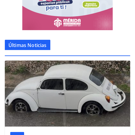
Últimas Noticias