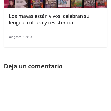
Los mayas están vivos: celebran su
lengua, cultura y resistencia
agosto 7, 2025
Deja un comentario