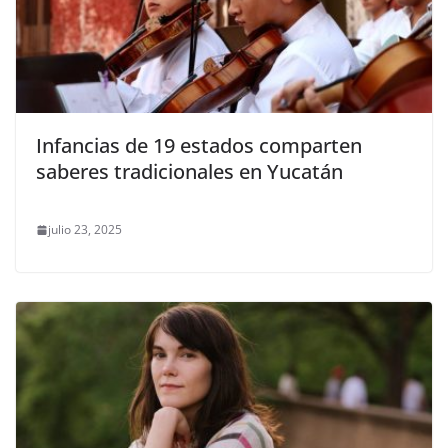
Infancias de 19 estados comparten
saberes tradicionales en Yucatán
julio 23, 2025