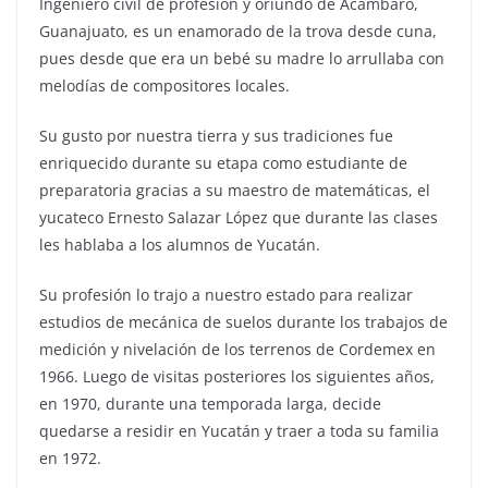
Ingeniero civil de profesión y oriundo de Acámbaro,
Guanajuato, es un enamorado de la trova desde cuna,
pues desde que era un bebé su madre lo arrullaba con
melodías de compositores locales.
Su gusto por nuestra tierra y sus tradiciones fue
enriquecido durante su etapa como estudiante de
preparatoria gracias a su maestro de matemáticas, el
yucateco Ernesto Salazar López que durante las clases
les hablaba a los alumnos de Yucatán.
Su profesión lo trajo a nuestro estado para realizar
estudios de mecánica de suelos durante los trabajos de
medición y nivelación de los terrenos de Cordemex en
1966. Luego de visitas posteriores los siguientes años,
en 1970, durante una temporada larga, decide
quedarse a residir en Yucatán y traer a toda su familia
en 1972.