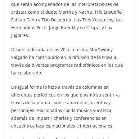
que serán acompañados de las interpretaciones de
artistas como el dueto Martha y Nacho, Trío Ensueño,
Fabian Cano y Trío Despertar, Los Tres Yucatecos, Las
Hermanitas Pech, Jorge Buenfil y su Grupo, y Los
Juglares.
Desde la década de los 70 a la fecha, MacSwiney
Salgado ha contribuido en la difusión de la trova a
través de diversos programas radiofónicos en los que
ha colaborado.
De igual forma lo hizo a través de columnas en
diferentes periódicos en los que plasmó su sentir -a
través de la pluma-, sobre anécdotas, eventos y
personajes relacionados con la música yucateca;
además de impartir charlas y conferencias en
encuentros locales, nacionales e internacionales.