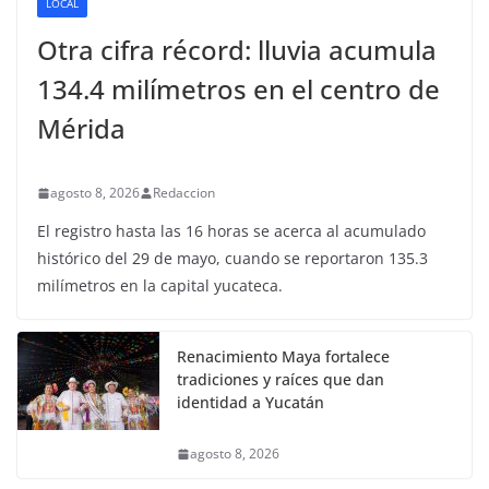
LOCAL
Otra cifra récord: lluvia acumula
134.4 milímetros en el centro de
Mérida
agosto 8, 2026
Redaccion
El registro hasta las 16 horas se acerca al acumulado
histórico del 29 de mayo, cuando se reportaron 135.3
milímetros en la capital yucateca.
Renacimiento Maya fortalece
tradiciones y raíces que dan
identidad a Yucatán
agosto 8, 2026