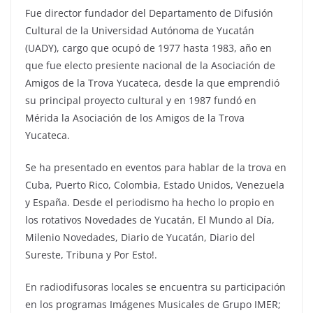
Fue director fundador del Departamento de Difusión
Cultural de la Universidad Autónoma de Yucatán
(UADY), cargo que ocupó de 1977 hasta 1983, año en
que fue electo presiente nacional de la Asociación de
Amigos de la Trova Yucateca, desde la que emprendió
su principal proyecto cultural y en 1987 fundó en
Mérida la Asociación de los Amigos de la Trova
Yucateca.
Se ha presentado en eventos para hablar de la trova en
Cuba, Puerto Rico, Colombia, Estado Unidos, Venezuela
y España. Desde el periodismo ha hecho lo propio en
los rotativos Novedades de Yucatán, El Mundo al Día,
Milenio Novedades, Diario de Yucatán, Diario del
Sureste, Tribuna y Por Esto!.
En radiodifusoras locales se encuentra su participación
en los programas Imágenes Musicales de Grupo IMER;