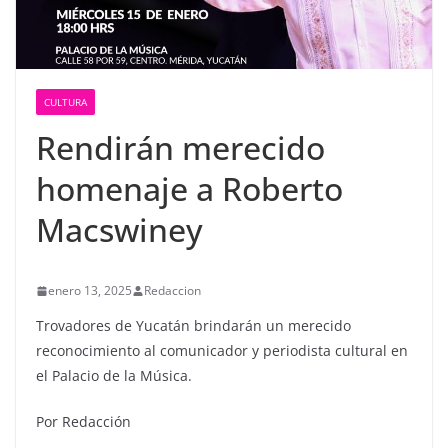
CULTURA
Rendirán merecido
homenaje a Roberto
Macswiney
enero 13, 2025
Redaccion
Trovadores de Yucatán brindarán un merecido
reconocimiento al comunicador y periodista cultural en
el Palacio de la Música.
Por Redacción