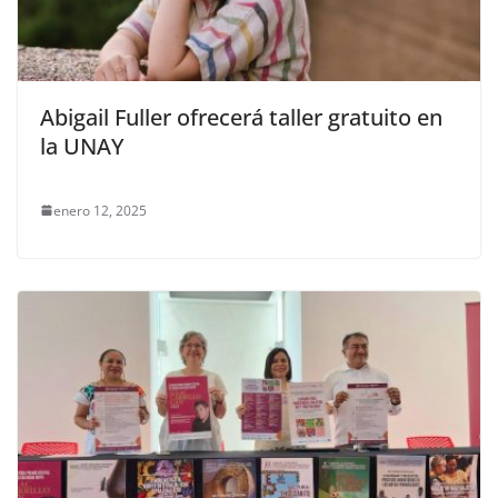
Abigail Fuller ofrecerá taller gratuito en
la UNAY
enero 12, 2025