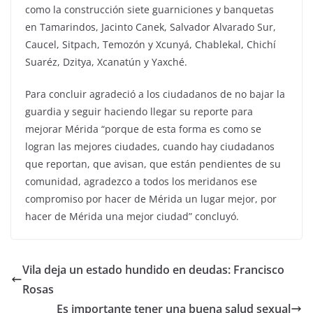
como la construcción siete guarniciones y banquetas
en Tamarindos, Jacinto Canek, Salvador Alvarado Sur,
Caucel, Sitpach, Temozón y Xcunyá, Chablekal, Chichí
Suaréz, Dzitya, Xcanatún y Yaxché.
Para concluir agradeció a los ciudadanos de no bajar la
guardia y seguir haciendo llegar su reporte para
mejorar Mérida “porque de esta forma es como se
logran las mejores ciudades, cuando hay ciudadanos
que reportan, que avisan, que están pendientes de su
comunidad, agradezco a todos los meridanos ese
compromiso por hacer de Mérida un lugar mejor, por
hacer de Mérida una mejor ciudad” concluyó.
Vila deja un estado hundido en deudas: Francisco
Rosas
Es importante tener una buena salud sexual