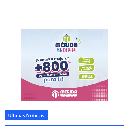
Últimas Noticias