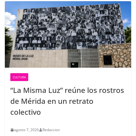
CULTURA
“La Misma Luz” reúne los rostros
de Mérida en un retrato
colectivo
agosto 7, 2026
Redaccion