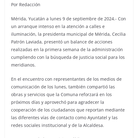
Por Redacción
Mérida, Yucatán a lunes 9 de septiembre de 2024.- Con
un arranque intenso en la atención a calles e
iluminación, la presidenta municipal de Mérida, Cecilia
Patrón Laviada, presentó un balance de acciones
realizadas en la primera semana de la administración
cumpliendo con la búsqueda de justicia social para los
meridianos.
En el encuentro con representantes de los medios de
comunicación de los lunes, también compartió las
obras y servicios que la Comuna reforzará en los
próximos días y aprovechó para agradecer la
cooperación de los ciudadanos que reportan mediante
las diferentes vías de contacto como Ayuntatel y las
redes sociales institucional y de la Alcaldesa.