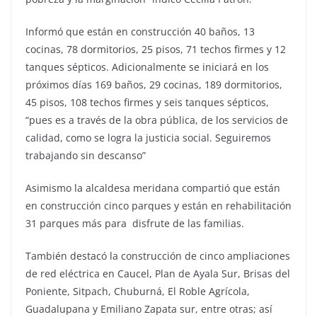
Informó que están en construcción 40 baños, 13
cocinas, 78 dormitorios, 25 pisos, 71 techos firmes y 12
tanques sépticos. Adicionalmente se iniciará en los
próximos días 169 baños, 29 cocinas, 189 dormitorios,
45 pisos, 108 techos firmes y seis tanques sépticos,
“pues es a través de la obra pública, de los servicios de
calidad, como se logra la justicia social. Seguiremos
trabajando sin descanso”
Asimismo la alcaldesa meridana compartió que están
en construcción cinco parques y están en rehabilitación
31 parques más para disfrute de las familias.
También destacó la construcción de cinco ampliaciones
de red eléctrica en Caucel, Plan de Ayala Sur, Brisas del
Poniente, Sitpach, Chuburná, El Roble Agrícola,
Guadalupana y Emiliano Zapata sur, entre otras; así