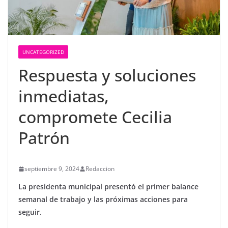
UNCATEGORIZED
Respuesta y soluciones
inmediatas,
compromete Cecilia
Patrón
septiembre 9, 2024
Redaccion
La presidenta municipal presentó el primer balance
semanal de trabajo y las próximas acciones para
seguir.