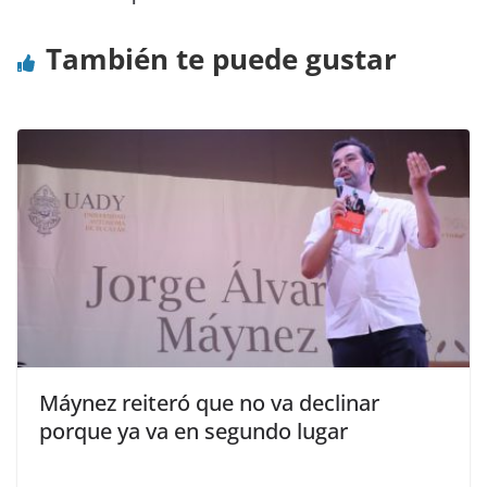
También te puede gustar
Máynez reiteró que no va declinar
porque ya va en segundo lugar