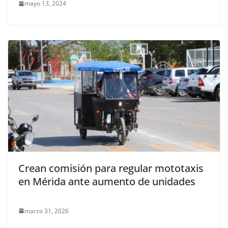
mayo 13, 2024
Crean comisión para regular mototaxis
en Mérida ante aumento de unidades
marzo 31, 2026