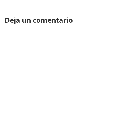
Deja un comentario