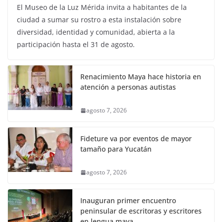
El Museo de la Luz Mérida invita a habitantes de la
ciudad a sumar su rostro a esta instalación sobre
diversidad, identidad y comunidad, abierta a la
participación hasta el 31 de agosto.
Renacimiento Maya hace historia en
atención a personas autistas
agosto 7, 2026
Fideture va por eventos de mayor
tamaño para Yucatán
agosto 7, 2026
Inauguran primer encuentro
peninsular de escritoras y escritores
en lengua maya