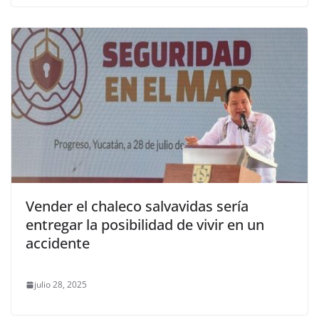
Vender el chaleco salvavidas sería
entregar la posibilidad de vivir en un
accidente
julio 28, 2025