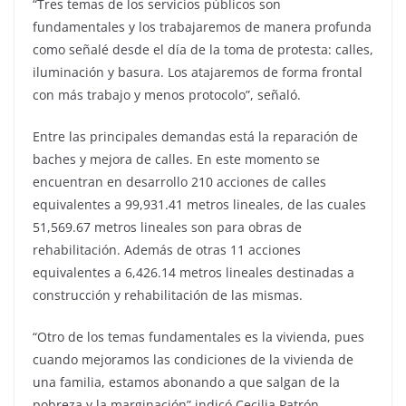
“Tres temas de los servicios públicos son
fundamentales y los trabajaremos de manera profunda
como señalé desde el día de la toma de protesta: calles,
iluminación y basura. Los atajaremos de forma frontal
con más trabajo y menos protocolo”, señaló.
Entre las principales demandas está la reparación de
baches y mejora de calles. En este momento se
encuentran en desarrollo 210 acciones de calles
equivalentes a 99,931.41 metros lineales, de las cuales
51,569.67 metros lineales son para obras de
rehabilitación. Además de otras 11 acciones
equivalentes a 6,426.14 metros lineales destinadas a
construcción y rehabilitación de las mismas.
“Otro de los temas fundamentales es la vivienda, pues
cuando mejoramos las condiciones de la vivienda de
una familia, estamos abonando a que salgan de la
pobreza y la marginación” indicó Cecilia Patrón.