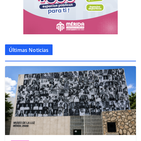
Últimas Noticias