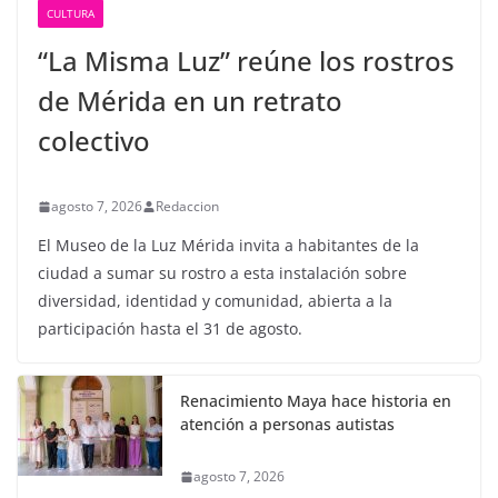
CULTURA
“La Misma Luz” reúne los rostros
de Mérida en un retrato
colectivo
agosto 7, 2026
Redaccion
El Museo de la Luz Mérida invita a habitantes de la
ciudad a sumar su rostro a esta instalación sobre
diversidad, identidad y comunidad, abierta a la
participación hasta el 31 de agosto.
Renacimiento Maya hace historia en
atención a personas autistas
agosto 7, 2026