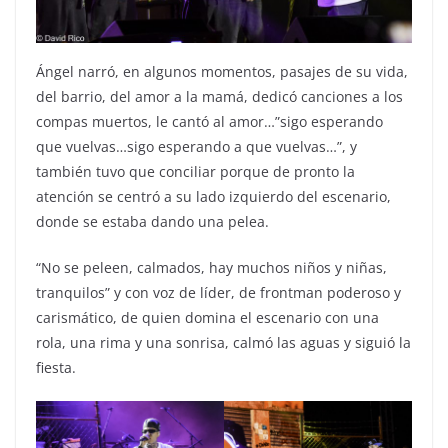
Ángel narró, en algunos momentos, pasajes de su vida,
del barrio, del amor a la mamá, dedicó canciones a los
compas muertos, le cantó al amor…”sigo esperando
que vuelvas…sigo esperando a que vuelvas…”, y
también tuvo que conciliar porque de pronto la
atención se centró a su lado izquierdo del escenario,
donde se estaba dando una pelea.
“No se peleen, calmados, hay muchos niños y niñas,
tranquilos” y con voz de líder, de frontman poderoso y
carismático, de quien domina el escenario con una
rola, una rima y una sonrisa, calmó las aguas y siguió la
fiesta.