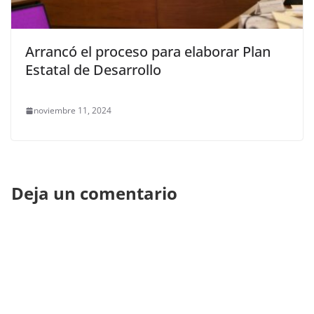
Arrancó el proceso para elaborar Plan
Estatal de Desarrollo
noviembre 11, 2024
Deja un comentario