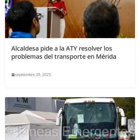
Alcaldesa pide a la ATY resolver los
problemas del transporte en Mérida
septiembre 29, 2025