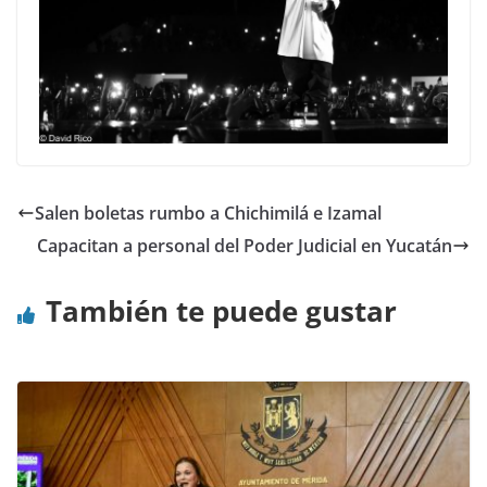
Salen boletas rumbo a Chichimilá e Izamal
Capacitan a personal del Poder Judicial en Yucatán
También te puede gustar