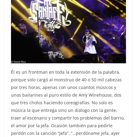
Él es un frontman en toda la extensión de la palabra,
porque solo cargó al monstruo de 40 o 50 mil cabezas
por tres horas, apenas con unos cuantos músicos y
unos bailarines al puro estilo de Amy Winehouse, dos
que tres cholos haciendo coreografías. No solo es
música la que entrega sino un diálogo con la gente,
traer al escenario y compartir los problemas del barrio,
el amor por la jefa. Ocasión también para pedirle
perdón con la canción “Jefa”, “…perdóname jefa, ayer