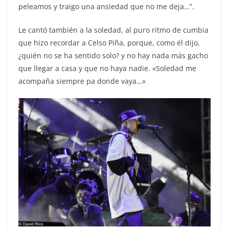
peleamos y traigo una ansiedad que no me deja…”.
Le cantó también a la soledad, al puro ritmo de cumbia
que hizo recordar a Celso Piña, porque, como él dijo,
¿quién no se ha sentido solo? y no hay nada más gacho
que llegar a casa y que no haya nadie. «Soledad me
acompaña siempre pa donde vaya…»