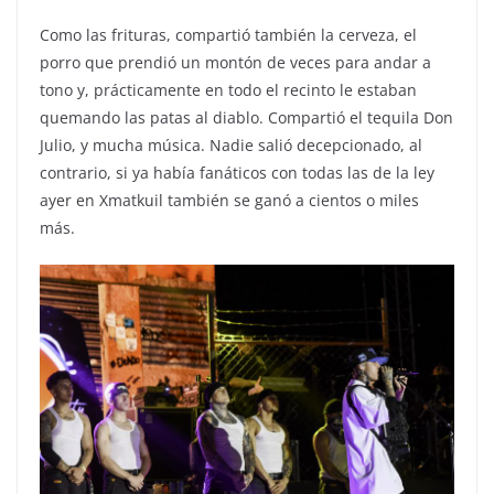
Como las frituras, compartió también la cerveza, el
porro que prendió un montón de veces para andar a
tono y, prácticamente en todo el recinto le estaban
quemando las patas al diablo. Compartió el tequila Don
Julio, y mucha música. Nadie salió decepcionado, al
contrario, si ya había fanáticos con todas las de la ley
ayer en Xmatkuil también se ganó a cientos o miles
más.