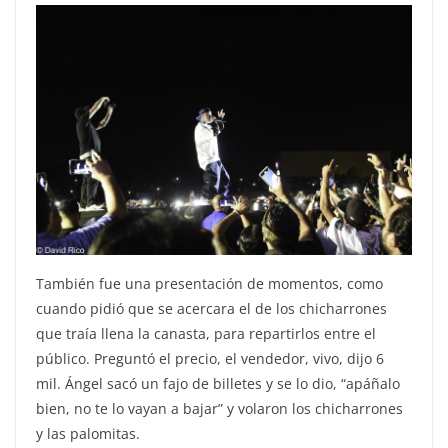
También fue una presentación de momentos, como
cuando pidió que se acercara el de los chicharrones
que traía llena la canasta, para repartirlos entre el
público. Preguntó el precio, el vendedor, vivo, dijo 6
mil. Ángel sacó un fajo de billetes y se lo dio, “apáñalo
bien, no te lo vayan a bajar” y volaron los chicharrones
y las palomitas.