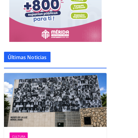
Últimas Noticias
CULTURA