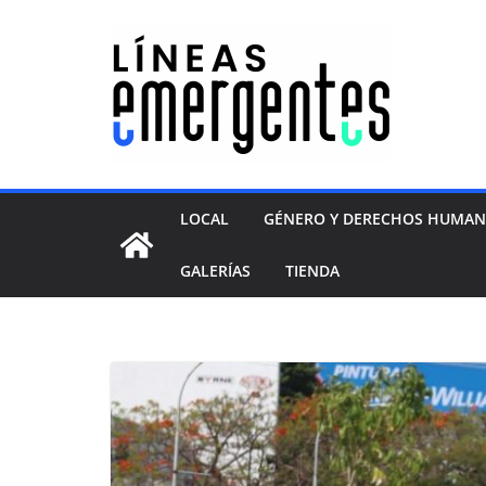
LOCAL
GÉNERO Y DERECHOS HUMA
GALERÍAS
TIENDA