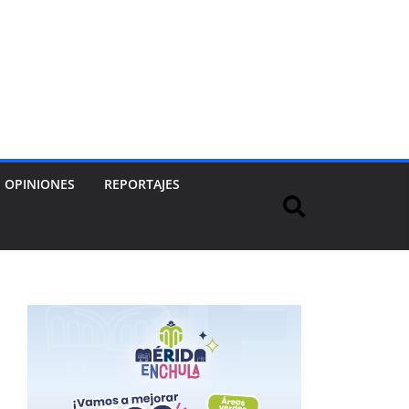
OPINIONES
REPORTAJES