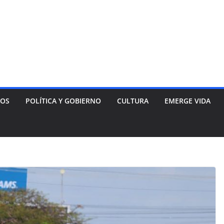
NOS
POLÍTICA Y GOBIERNO
CULTURA
EMERGE VIDA