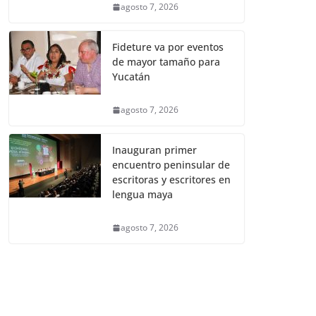
agosto 7, 2026
Fideture va por eventos
de mayor tamaño para
Yucatán
agosto 7, 2026
Inauguran primer
encuentro peninsular de
escritoras y escritores en
lengua maya
agosto 7, 2026