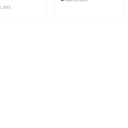
, 2023