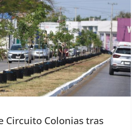
 Circuito Colonias tras