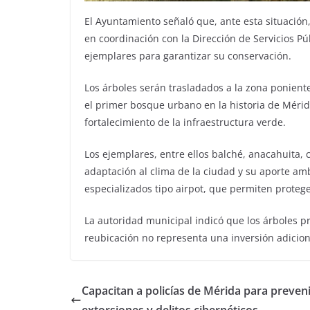
El Ayuntamiento señaló que, ante esta situació
en coordinación con la Dirección de Servicios Púb
ejemplares para garantizar su conservación.
Los árboles serán trasladados a la zona ponient
el primer bosque urbano en la historia de Mérid
fortalecimiento de la infraestructura verde.
Los ejemplares, entre ellos balché, anacahuita, 
adaptación al clima de la ciudad y su aporte 
especializados tipo airpot, que permiten protege
La autoridad municipal indicó que los árboles pr
reubicación no representa una inversión adicion
Capacitan a policías de Mérida para preven