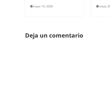
mayo 14, 2026
mayo 26
Deja un comentario