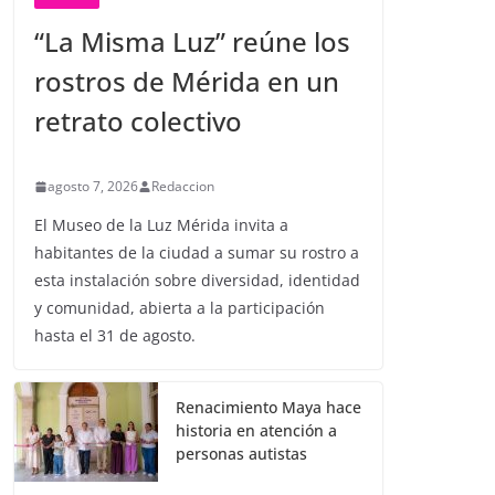
“La Misma Luz” reúne los
rostros de Mérida en un
retrato colectivo
agosto 7, 2026
Redaccion
El Museo de la Luz Mérida invita a
habitantes de la ciudad a sumar su rostro a
esta instalación sobre diversidad, identidad
y comunidad, abierta a la participación
hasta el 31 de agosto.
Renacimiento Maya hace
historia en atención a
personas autistas