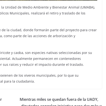
n, la Unidad de Medio Ambiente y Bienestar Animal (UMABA),
licos Municipales, realizará el retiro y traslado de los
e de la ciudad, donde formarán parte del proyecto para crear
a, como parte de las acciones de arborización y
ciricote y caoba, son especies nativas seleccionadas por su
ambiental. Actualmente permanecen en contenedores
r sus raíces y reducir el impacto durante el traslado.
ovienen de los viveros municipales, por lo que su
al para la ciudadanía.
ir
Mientras miles se quedan fuera de la UADY,