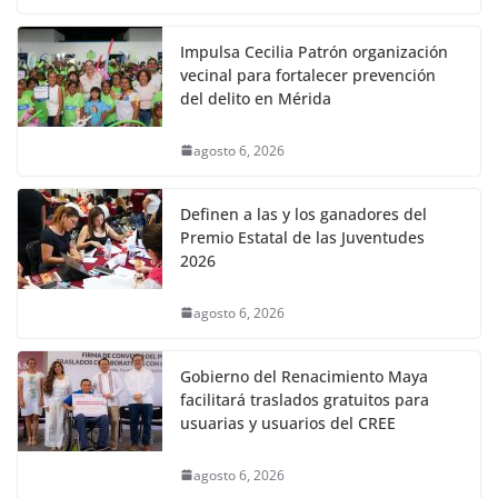
Impulsa Cecilia Patrón organización
vecinal para fortalecer prevención
del delito en Mérida
agosto 6, 2026
Definen a las y los ganadores del
Premio Estatal de las Juventudes
2026
agosto 6, 2026
Gobierno del Renacimiento Maya
facilitará traslados gratuitos para
usuarias y usuarios del CREE
agosto 6, 2026