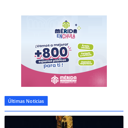
Últimas Noticias