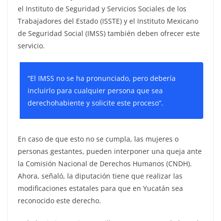
el Instituto de Seguridad y Servicios Sociales de los
Trabajadores del Estado (ISSTE) y el Instituto Mexicano
de Seguridad Social (IMSS) también deben ofrecer este
servicio.
“El IMSS no se ha pronunciado, pero debería
incluirlo para cualquier persona que sea
derechohabiente y solicite este proceso”.
En caso de que esto no se cumpla, las mujeres o
personas gestantes, pueden interponer una queja ante
la Comisión Nacional de Derechos Humanos (CNDH).
Ahora, señaló, la diputación tiene que realizar las
modificaciones estatales para que en Yucatán sea
reconocido este derecho.