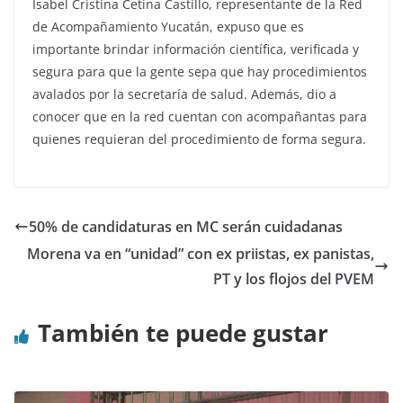
Isabel Cristina Cetina Castillo, representante de la Red
de Acompañamiento Yucatán, expuso que es
importante brindar información científica, verificada y
segura para que la gente sepa que hay procedimientos
avalados por la secretaría de salud. Además, dio a
conocer que en la red cuentan con acompañantas para
quienes requieran del procedimiento de forma segura.
50% de candidaturas en MC serán cuidadanas
Morena va en “unidad” con ex priistas, ex panistas,
PT y los flojos del PVEM
También te puede gustar