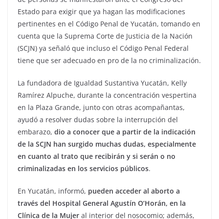
Estado para exigir que ya hagan las modificaciones
pertinentes en el Código Penal de Yucatán, tomando en
cuenta que la Suprema Corte de Justicia de la Nación
(SCJN) ya señaló que incluso el Código Penal Federal
tiene que ser adecuado en pro de la no criminalización.
La fundadora de Igualdad Sustantiva Yucatán, Kelly
Ramírez Alpuche, durante la concentración vespertina
en la Plaza Grande, junto con otras acompañantas,
ayudó a resolver dudas sobre la interrupción del
embarazo,
dio a conocer que a partir de la indicación
de la SCJN han surgido muchas dudas, especialmente
en cuanto al trato que recibirán y si serán o no
criminalizadas en los servicios públicos
.
En Yucatán, informó,
pueden acceder al aborto a
través del Hospital General Agustín O’Horán, en la
Clínica de la Mujer
al interior del nosocomio; además,