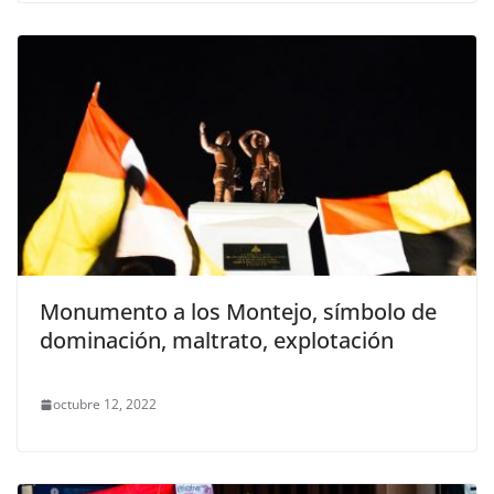
Monumento a los Montejo, símbolo de
dominación, maltrato, explotación
octubre 12, 2022