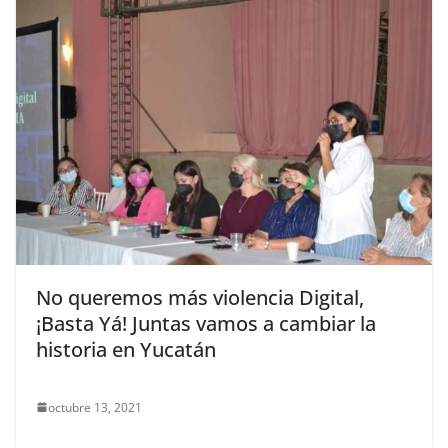
No queremos más violencia Digital,
¡Basta Yá! Juntas vamos a cambiar la
historia en Yucatán
octubre 13, 2021