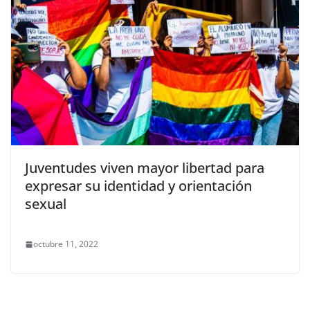
Juventudes viven mayor libertad para
expresar su identidad y orientación
sexual
octubre 11, 2022