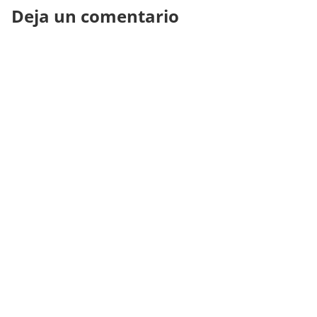
Deja un comentario