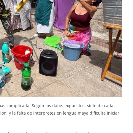
más complicada. Según los datos expuestos, siete de cada
n, y la falta de intérpretes en lengua maya dificulta iniciar