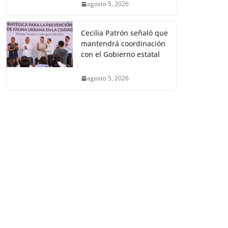
agosto 5, 2026
Cecilia Patrón señaló que
mantendrá coordinación
con el Gobierno estatal
agosto 5, 2026