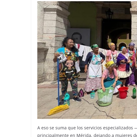
A eso se suma que los servicios especializados
principalmente en Mérida, dejando a mujeres d