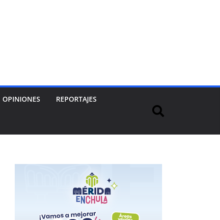
OPINIONES
REPORTAJES