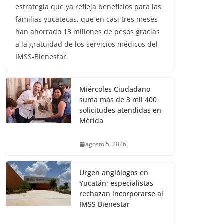
estrategia que ya refleja beneficios para las
familias yucatecas, que en casi tres meses
han ahorrado 13 millones de pesos gracias
a la gratuidad de los servicios médicos del
IMSS-Bienestar.
Miércoles Ciudadano
suma más de 3 mil 400
solicitudes atendidas en
Mérida
agosto 5, 2026
Urgen angiólogos en
Yucatán; especialistas
rechazan incorporarse al
IMSS Bienestar