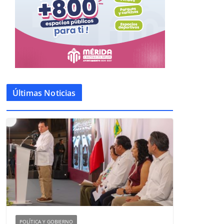
Últimas Noticias
POLÍTICA Y GOBIERNO