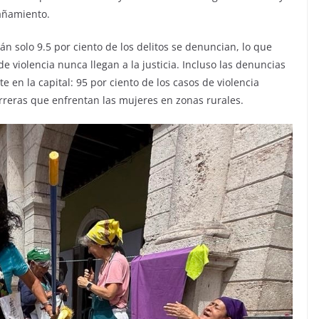
añamiento.
n solo 9.5 por ciento de los delitos se denuncian, lo que
de violencia nunca llegan a la justicia. Incluso las denuncias
 en la capital: 95 por ciento de los casos de violencia
barreras que enfrentan las mujeres en zonas rurales.