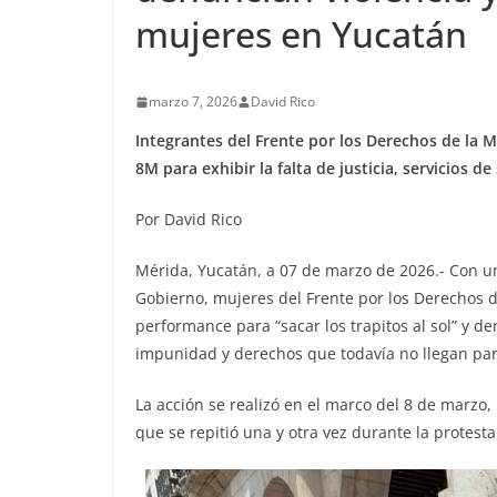
mujeres en Yucatán
marzo 7, 2026
David Rico
Integrantes del Frente por los Derechos de la 
8M para exhibir la falta de justicia, servicios d
Por David Rico
Mérida, Yucatán, a 07 de marzo de 2026.- Con u
Gobierno, mujeres del Frente por los Derechos 
performance para “sacar los trapitos al sol” y de
impunidad y derechos que todavía no llegan pa
La acción se realizó en el marco del 8 de marzo,
que se repitió una y otra vez durante la protesta