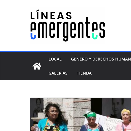
LOCAL
GÉNERO Y DERECHOS HUMA
GALERÍAS
TIENDA