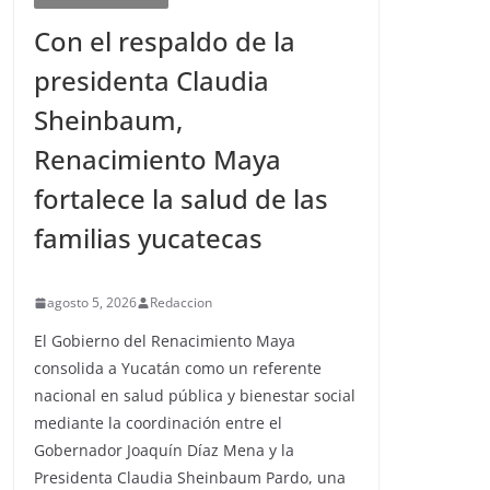
Con el respaldo de la
presidenta Claudia
Sheinbaum,
Renacimiento Maya
fortalece la salud de las
familias yucatecas
agosto 5, 2026
Redaccion
El Gobierno del Renacimiento Maya
consolida a Yucatán como un referente
nacional en salud pública y bienestar social
mediante la coordinación entre el
Gobernador Joaquín Díaz Mena y la
Presidenta Claudia Sheinbaum Pardo, una