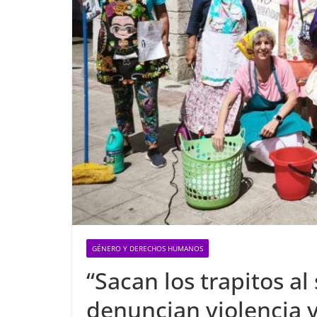
GÉNERO Y DERECHOS HUMANOS
“Sacan los trapitos al 
denuncian violencia y