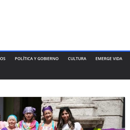
NOS
POLÍTICA Y GOBIERNO
CULTURA
EMERGE VIDA