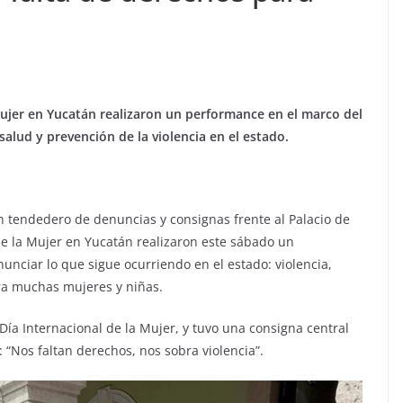
Mujer en Yucatán realizaron un performance en el marco del
e salud y prevención de la violencia en el estado.
n tendedero de denuncias y consignas frente al Palacio de
de la Mujer en Yucatán realizaron este sábado un
nunciar lo que sigue ocurriendo en el estado: violencia,
ra muchas mujeres y niñas.
 Día Internacional de la Mujer, y tuvo una consigna central
: “Nos faltan derechos, nos sobra violencia”.