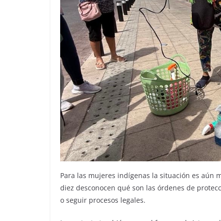
Para las mujeres indígenas la situación es aún 
diez desconocen qué son las órdenes de protecció
o seguir procesos legales.