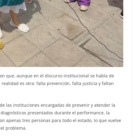
ron que, aunque en el discurso institucional se habla de
realidad es otra: falta prevención, falta justicia y faltan
de las instituciones encargadas de prevenir y atender la
s diagnósticos presentados durante el performance, la
on apenas tres personas para todo el estado, lo que vuelve
del problema.