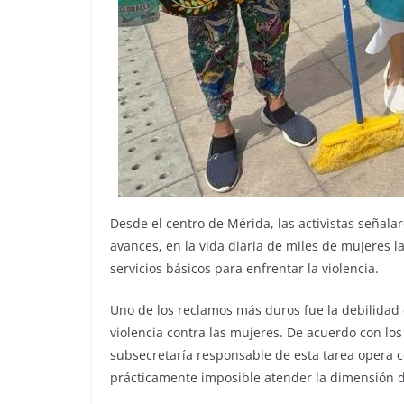
Desde el centro de Mérida, las activistas señala
avances, en la vida diaria de miles de mujeres la 
servicios básicos para enfrentar la violencia.
Uno de los reclamos más duros fue la debilidad 
violencia contra las mujeres. De acuerdo con lo
subsecretaría responsable de esta tarea opera c
prácticamente imposible atender la dimensión 