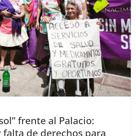
sol” frente al Palacio:
 falta de derechos para