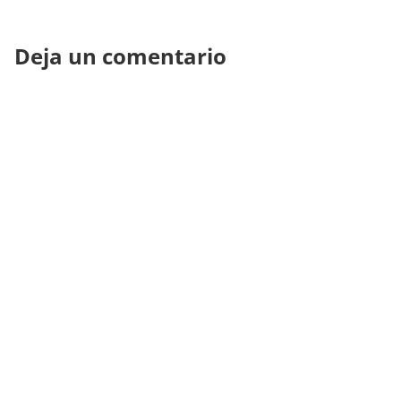
Deja un comentario