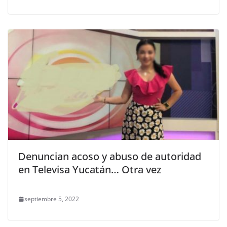
Denuncian acoso y abuso de autoridad
en Televisa Yucatán… Otra vez
septiembre 5, 2022