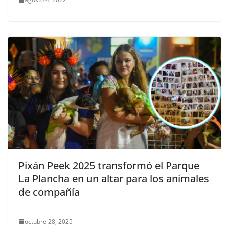
Pixán Peek 2025 transformó el Parque
La Plancha en un altar para los animales
de compañía
octubre 28, 2025