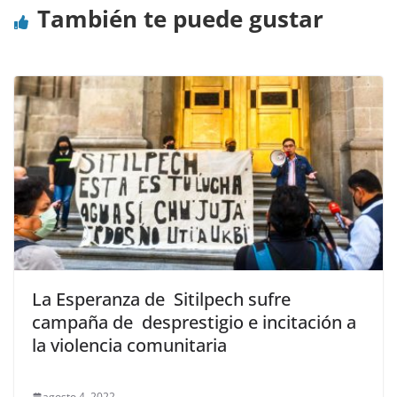
También te puede gustar
La Esperanza de Sitilpech sufre
campaña de desprestigio e incitación a
la violencia comunitaria
agosto 4, 2022