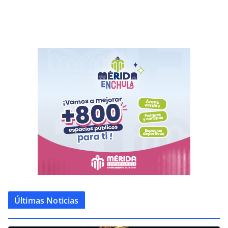
Últimas Noticias