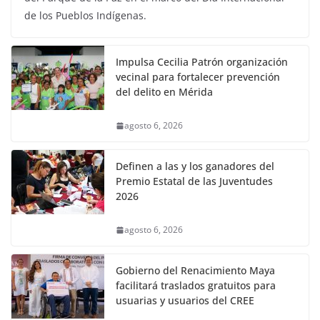
de los Pueblos Indígenas.
Impulsa Cecilia Patrón organización
vecinal para fortalecer prevención
del delito en Mérida
agosto 6, 2026
Definen a las y los ganadores del
Premio Estatal de las Juventudes
2026
agosto 6, 2026
Gobierno del Renacimiento Maya
facilitará traslados gratuitos para
usuarias y usuarios del CREE