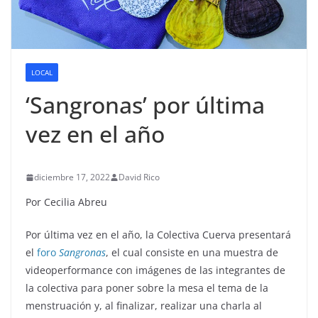
LOCAL
‘Sangronas’ por última
vez en el año
diciembre 17, 2022
David Rico
Por Cecilia Abreu
Por última vez en el año, la Colectiva Cuerva presentará
el
foro
Sangronas
, el cual consiste en una muestra de
videoperformance con imágenes de las integrantes de
la colectiva para poner sobre la mesa el tema de la
menstruación y, al finalizar, realizar una charla al