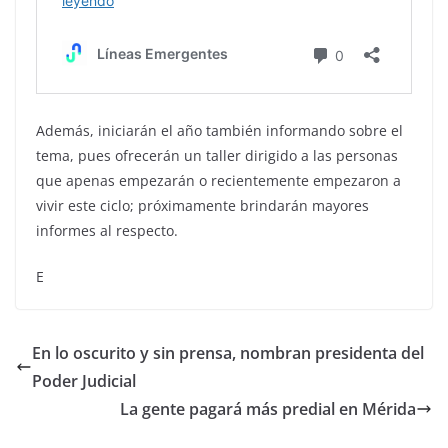
Además, iniciarán el año también informando sobre el
tema, pues ofrecerán un taller dirigido a las personas
que apenas empezarán o recientemente empezaron a
vivir este ciclo; próximamente brindarán mayores
informes al respecto.
E
En lo oscurito y sin prensa, nombran presidenta del
Poder Judicial
La gente pagará más predial en Mérida