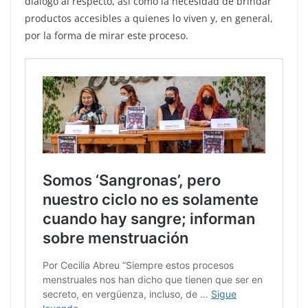
diálogo al respecto, así como la necesidad de brindar
productos accesibles a quienes lo viven y, en general,
por la forma de mirar este proceso.