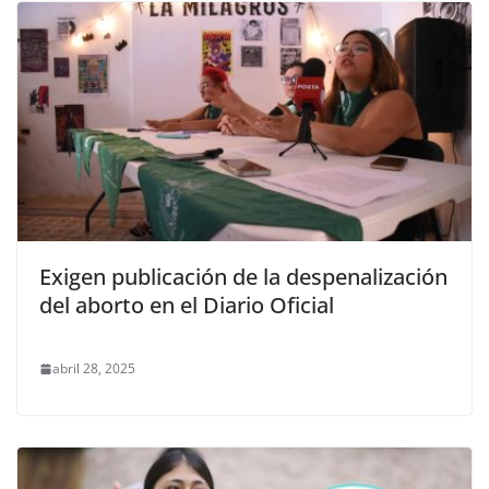
Exigen publicación de la despenalización
del aborto en el Diario Oficial
abril 28, 2025