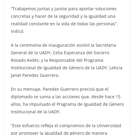
“Trabajemos juntas y juntos para aportar soluciones
concretas y hacer de la seguridad y la igualdad una
realidad constante en la vida de todas las personas”,
indicó.
A la ceremonia de inauguración asistió la Secretaria
General de la UADY, Celia Esperanza del Socorro
Rosado Avilés; y la Responsable del Programa
Institucional de Igualdad de Género de la UADY, Leticia
Janet Paredes Guerrero.
En su mensaje, Paredes Guerrero precisó que el
diplomado se suma a las acciones que, desde hace 15
años, ha impulsado el Programa de Igualdad de Género
Institucional de la UADY.
“Este esfuerzo refleja el compromiso de la Universidad
por promover la igualdad de género de manera