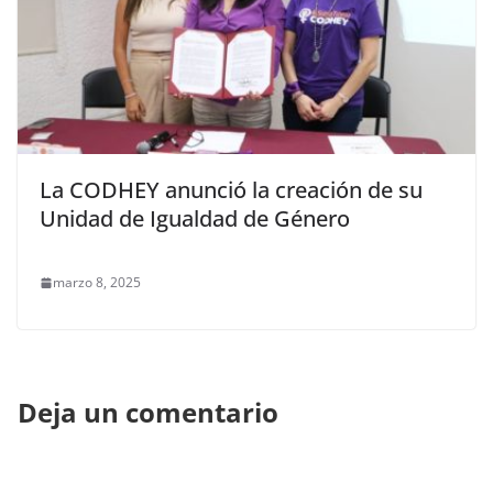
La CODHEY anunció la creación de su
Unidad de Igualdad de Género
marzo 8, 2025
Deja un comentario