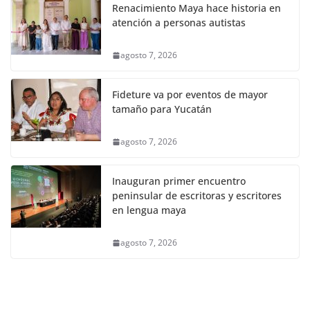
Renacimiento Maya hace historia en
atención a personas autistas
agosto 7, 2026
Fideture va por eventos de mayor
tamaño para Yucatán
agosto 7, 2026
Inauguran primer encuentro
peninsular de escritoras y escritores
en lengua maya
agosto 7, 2026