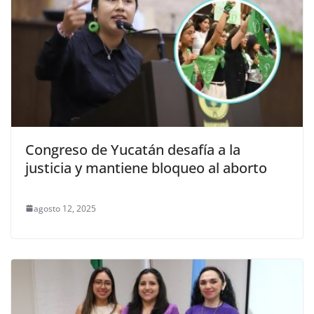
Congreso de Yucatán desafía a la
justicia y mantiene bloqueo al aborto
agosto 12, 2025