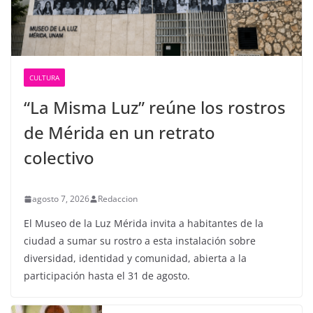
CULTURA
“La Misma Luz” reúne los rostros
de Mérida en un retrato
colectivo
agosto 7, 2026
Redaccion
El Museo de la Luz Mérida invita a habitantes de la
ciudad a sumar su rostro a esta instalación sobre
diversidad, identidad y comunidad, abierta a la
participación hasta el 31 de agosto.