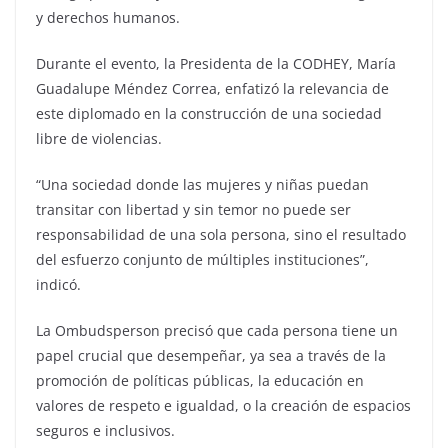
y derechos humanos.
Durante el evento, la Presidenta de la CODHEY, María
Guadalupe Méndez Correa, enfatizó la relevancia de
este diplomado en la construcción de una sociedad
libre de violencias.
“Una sociedad donde las mujeres y niñas puedan
transitar con libertad y sin temor no puede ser
responsabilidad de una sola persona, sino el resultado
del esfuerzo conjunto de múltiples instituciones”,
indicó.
La Ombudsperson precisó que cada persona tiene un
papel crucial que desempeñar, ya sea a través de la
promoción de políticas públicas, la educación en
valores de respeto e igualdad, o la creación de espacios
seguros e inclusivos.