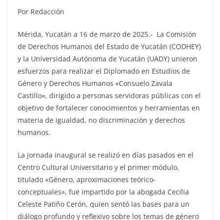
Por Redacción
Mérida, Yucatán a 16 de marzo de 2025.- La Comisión
de Derechos Humanos del Estado de Yucatán (CODHEY)
y la Universidad Autónoma de Yucatán (UADY) unieron
esfuerzos para realizar el Diplomado en Estudios de
Género y Derechos Humanos «Consuelo Zavala
Castillo», dirigido a personas servidoras públicas con el
objetivo de fortalecer conocimientos y herramientas en
materia de igualdad, no discriminación y derechos
humanos.
La jornada inaugural se realizó en días pasados en el
Centro Cultural Universitario y el primer módulo,
titulado «Género, aproximaciones teórico-
conceptuales», fue impartido por la abogada Cecilia
Celeste Patiño Cerón, quien sentó las bases para un
diálogo profundo y reflexivo sobre los temas de género