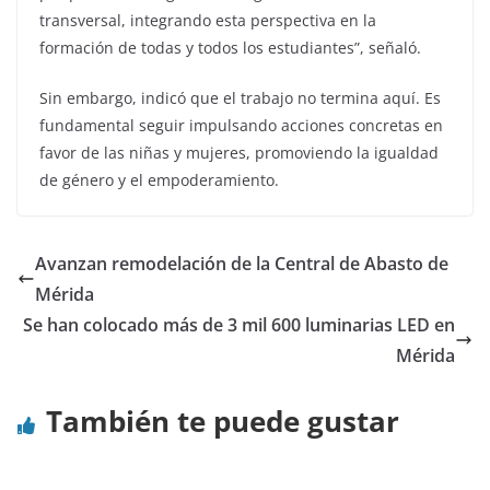
transversal, integrando esta perspectiva en la
formación de todas y todos los estudiantes”, señaló.
Sin embargo, indicó que el trabajo no termina aquí. Es
fundamental seguir impulsando acciones concretas en
favor de las niñas y mujeres, promoviendo la igualdad
de género y el empoderamiento.
Avanzan remodelación de la Central de Abasto de
Mérida
Se han colocado más de 3 mil 600 luminarias LED en
Mérida
También te puede gustar