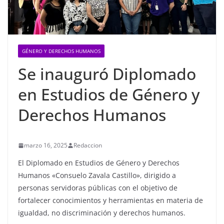
GÉNERO Y DERECHOS HUMANOS
Se inauguró Diplomado
en Estudios de Género y
Derechos Humanos
marzo 16, 2025
Redaccion
El Diplomado en Estudios de Género y Derechos
Humanos «Consuelo Zavala Castillo», dirigido a
personas servidoras públicas con el objetivo de
fortalecer conocimientos y herramientas en materia de
igualdad, no discriminación y derechos humanos.