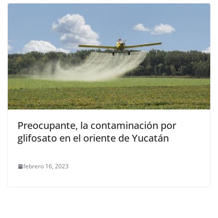
Preocupante, la contaminación por
glifosato en el oriente de Yucatán
febrero 16, 2023