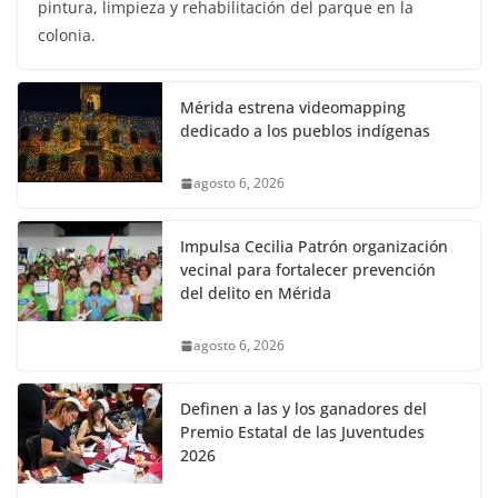
pintura, limpieza y rehabilitación del parque en la
colonia.
Mérida estrena videomapping
dedicado a los pueblos indígenas
agosto 6, 2026
Impulsa Cecilia Patrón organización
vecinal para fortalecer prevención
del delito en Mérida
agosto 6, 2026
Definen a las y los ganadores del
Premio Estatal de las Juventudes
2026