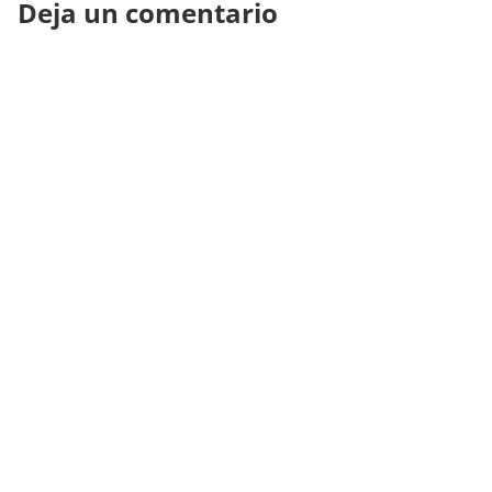
Deja un comentario