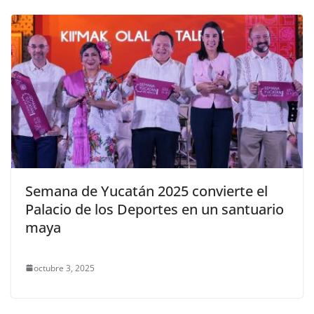
Semana de Yucatán 2025 convierte el
Palacio de los Deportes en un santuario
maya
octubre 3, 2025