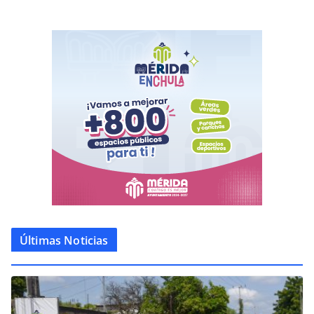
Últimas Noticias