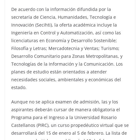
De acuerdo con la información difundida por la
secretaría de Ciencia, Humanidades, Tecnología e
Innovación (Secihti), la oferta académica incluye la
Ingeniería en Control y Automatización, así como las
licenciaturas en Economía y Desarrollo Sostenible;
Filosofía y Letras; Mercadotecnia y Ventas; Turismo;
Desarrollo Comunitario para Zonas Metropolitanas, y
Tecnologías de la Información y la Comunicación. Los
planes de estudio están orientados a atender
necesidades sociales, ambientales y económicas del
estado.
Aunque no se aplica examen de admisión, las y los
aspirantes deberán cursar de manera obligatoria el
Programa para el Ingreso a la Universidad Rosario
Castellanos (PIRC), un curso propedéutico virtual que se
desarrollará del 15 de enero al 5 de febrero. La lista de