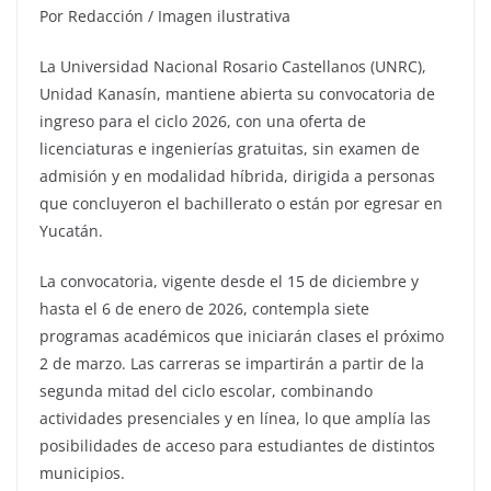
Por Redacción / Imagen ilustrativa
La Universidad Nacional Rosario Castellanos (UNRC),
Unidad Kanasín, mantiene abierta su convocatoria de
ingreso para el ciclo 2026, con una oferta de
licenciaturas e ingenierías gratuitas, sin examen de
admisión y en modalidad híbrida, dirigida a personas
que concluyeron el bachillerato o están por egresar en
Yucatán.
La convocatoria, vigente desde el 15 de diciembre y
hasta el 6 de enero de 2026, contempla siete
programas académicos que iniciarán clases el próximo
2 de marzo. Las carreras se impartirán a partir de la
segunda mitad del ciclo escolar, combinando
actividades presenciales y en línea, lo que amplía las
posibilidades de acceso para estudiantes de distintos
municipios.