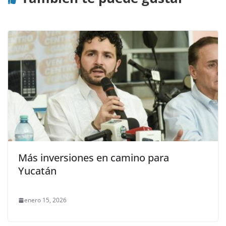
Más inversiones en camino para
Yucatán
enero 15, 2026