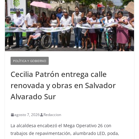
POLÍTICA Y GOBIERNO
Cecilia Patrón entrega calle
renovada y obras en Salvador
Alvarado Sur
agosto 7, 2026
Redaccion
La alcaldesa encabezó el Mega Operativo 26 con
trabajos de repavimentación, alumbrado LED, poda,