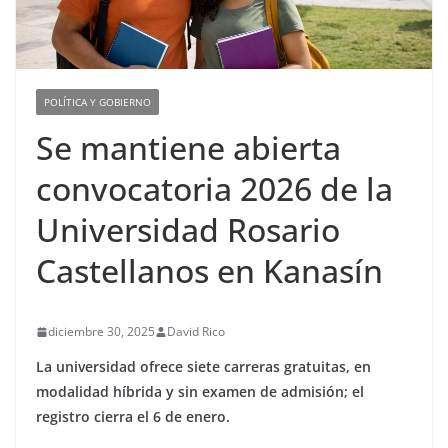
POLÍTICA Y GOBIERNO
Se mantiene abierta
convocatoria 2026 de la
Universidad Rosario
Castellanos en Kanasín
diciembre 30, 2025
David Rico
La universidad ofrece siete carreras gratuitas, en
modalidad híbrida y sin examen de admisión; el
registro cierra el 6 de enero.