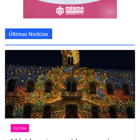
Últimas Noticias
CULTURA