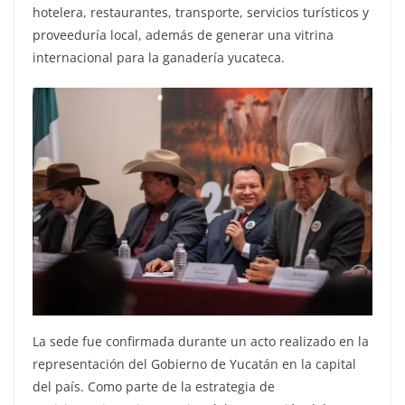
hotelera, restaurantes, transporte, servicios turísticos y
proveeduría local, además de generar una vitrina
internacional para la ganadería yucateca.
La sede fue confirmada durante un acto realizado en la
representación del Gobierno de Yucatán en la capital
del país. Como parte de la estrategia de