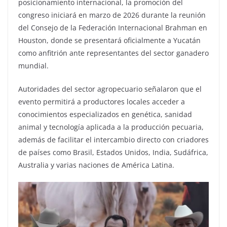
posicionamiento internacional, la promoción del
congreso iniciará en marzo de 2026 durante la reunión
del Consejo de la Federación Internacional Brahman en
Houston, donde se presentará oficialmente a Yucatán
como anfitrión ante representantes del sector ganadero
mundial.
Autoridades del sector agropecuario señalaron que el
evento permitirá a productores locales acceder a
conocimientos especializados en genética, sanidad
animal y tecnología aplicada a la producción pecuaria,
además de facilitar el intercambio directo con criadores
de países como Brasil, Estados Unidos, India, Sudáfrica,
Australia y varias naciones de América Latina.