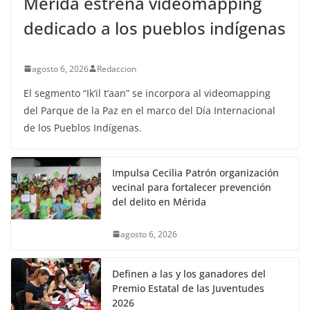
Mérida estrena videomapping
dedicado a los pueblos indígenas
agosto 6, 2026
Redaccion
El segmento “Ik’il t’aan” se incorpora al videomapping
del Parque de la Paz en el marco del Día Internacional
de los Pueblos Indígenas.
Impulsa Cecilia Patrón organización
vecinal para fortalecer prevención
del delito en Mérida
agosto 6, 2026
Definen a las y los ganadores del
Premio Estatal de las Juventudes
2026