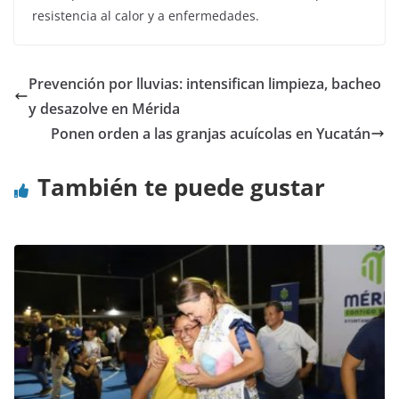
resistencia al calor y a enfermedades.
Prevención por lluvias: intensifican limpieza, bacheo
y desazolve en Mérida
Ponen orden a las granjas acuícolas en Yucatán
También te puede gustar