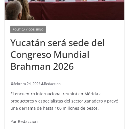
POLÍTICA Y GOBIERNO
Yucatán será sede del
Congreso Mundial
Brahman 2026
febrero 24, 2026
Redaccion
El encuentro internacional reunirá en Mérida a
productores y especialistas del sector ganadero y prevé
una derrama de hasta 100 millones de pesos.
Por Redacción