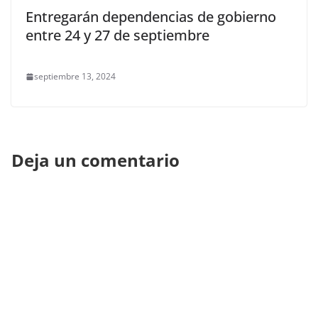
Entregarán dependencias de gobierno
entre 24 y 27 de septiembre
septiembre 13, 2024
Deja un comentario