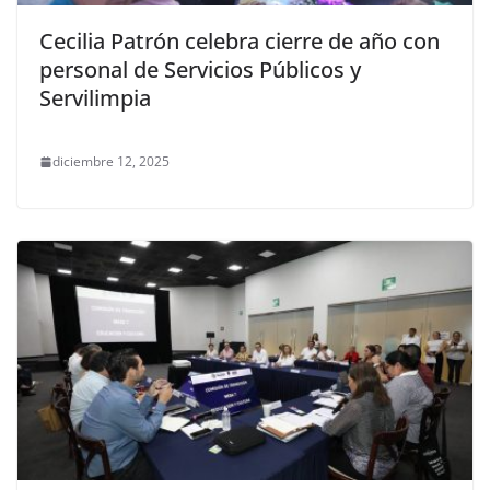
Cecilia Patrón celebra cierre de año con
personal de Servicios Públicos y
Servilimpia
diciembre 12, 2025