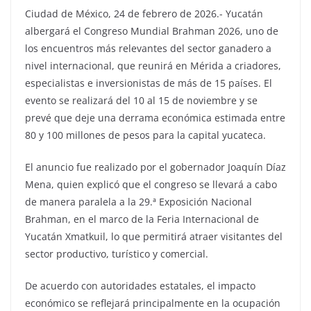
Ciudad de México, 24 de febrero de 2026.- Yucatán
albergará el Congreso Mundial Brahman 2026, uno de
los encuentros más relevantes del sector ganadero a
nivel internacional, que reunirá en Mérida a criadores,
especialistas e inversionistas de más de 15 países. El
evento se realizará del 10 al 15 de noviembre y se
prevé que deje una derrama económica estimada entre
80 y 100 millones de pesos para la capital yucateca.
El anuncio fue realizado por el gobernador Joaquín Díaz
Mena, quien explicó que el congreso se llevará a cabo
de manera paralela a la 29.ª Exposición Nacional
Brahman, en el marco de la Feria Internacional de
Yucatán Xmatkuil, lo que permitirá atraer visitantes del
sector productivo, turístico y comercial.
De acuerdo con autoridades estatales, el impacto
económico se reflejará principalmente en la ocupación