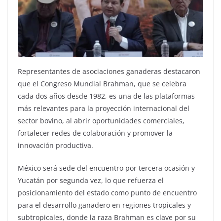
Representantes de asociaciones ganaderas destacaron
que el Congreso Mundial Brahman, que se celebra
cada dos años desde 1982, es una de las plataformas
más relevantes para la proyección internacional del
sector bovino, al abrir oportunidades comerciales,
fortalecer redes de colaboración y promover la
innovación productiva.
México será sede del encuentro por tercera ocasión y
Yucatán por segunda vez, lo que refuerza el
posicionamiento del estado como punto de encuentro
para el desarrollo ganadero en regiones tropicales y
subtropicales, donde la raza Brahman es clave por su