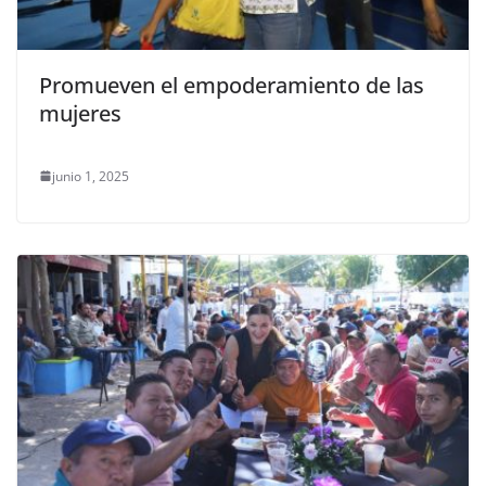
Promueven el empoderamiento de las
mujeres
junio 1, 2025