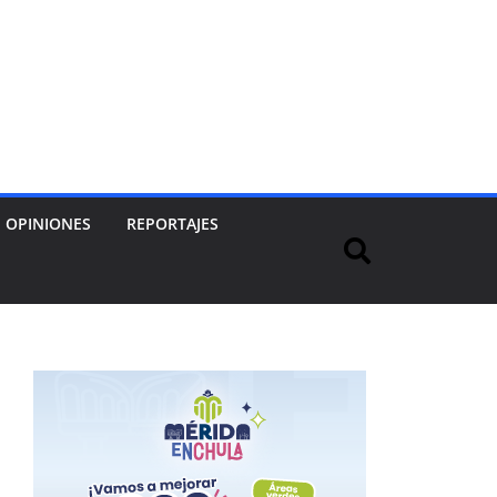
OPINIONES
REPORTAJES