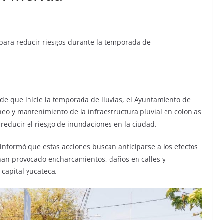
r para reducir riesgos durante la temporada de
 de que inicie la temporada de lluvias, el Ayuntamiento de
heo y mantenimiento de la infraestructura pluvial en colonias
reducir el riesgo de inundaciones en la ciudad.
 informó que estas acciones buscan anticiparse a los efectos
s han provocado encharcamientos, daños en calles y
 capital yucateca.