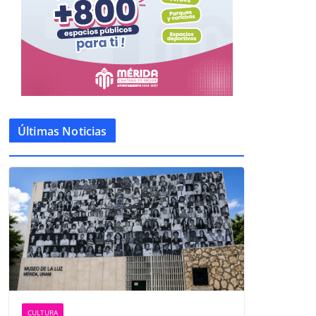
Últimas Noticias
CULTURA