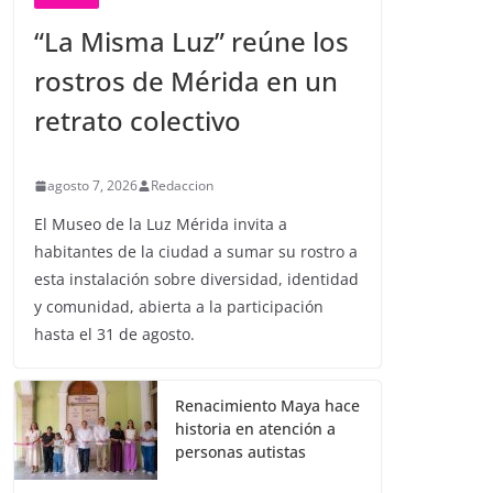
“La Misma Luz” reúne los
rostros de Mérida en un
retrato colectivo
agosto 7, 2026
Redaccion
El Museo de la Luz Mérida invita a
habitantes de la ciudad a sumar su rostro a
esta instalación sobre diversidad, identidad
y comunidad, abierta a la participación
hasta el 31 de agosto.
Renacimiento Maya hace
historia en atención a
personas autistas