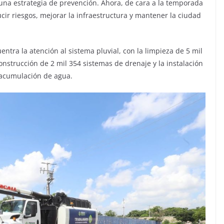
 una estrategia de prevención. Ahora, de cara a la temporada
cir riesgos, mejorar la infraestructura y mantener la ciudad
entra la atención al sistema pluvial, con la limpieza de 5 mil
 construcción de 2 mil 354 sistemas de drenaje y la instalación
r acumulación de agua.