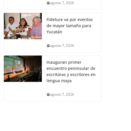
agosto 7, 2026
Fideture va por eventos
de mayor tamaño para
Yucatán
agosto 7, 2026
Inauguran primer
encuentro peninsular de
escritoras y escritores en
lengua maya
agosto 7, 2026