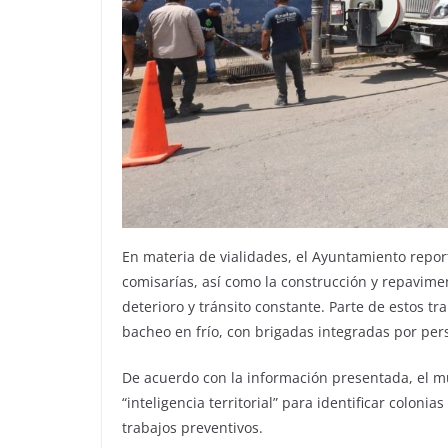
En materia de vialidades, el Ayuntamiento repor
comisarías, así como la construcción y repavime
deterioro y tránsito constante. Parte de estos 
bacheo en frío, con brigadas integradas por pe
De acuerdo con la información presentada, el m
“inteligencia territorial” para identificar coloni
trabajos preventivos.