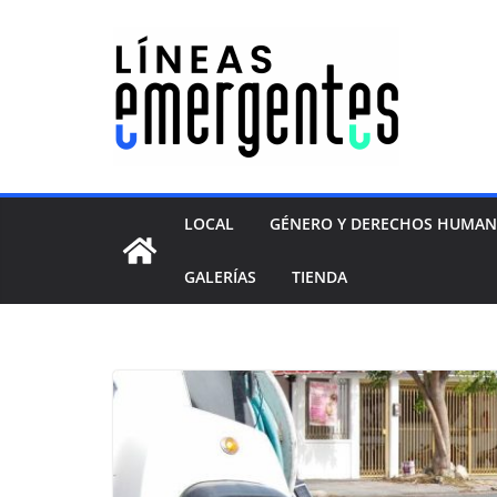
LOCAL
GÉNERO Y DERECHOS HUMA
GALERÍAS
TIENDA