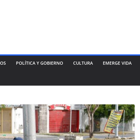
NOS
POLÍTICA Y GOBIERNO
CULTURA
EMERGE VIDA