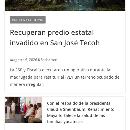
POLÍTICA Y GOBIERNO
Recuperan predio estatal
invadido en San José Tecoh
agosto 6, 2026
Redaccion
La SSP y Fiscalía ejecutaron un operativo durante la
madrugada para restituir al IVEY un terreno ocupado de
manera irregular.
Con el respaldo de la presidenta
Claudia Sheinbaum, Renacimiento
Maya fortalece la salud de las
familias yucatecas