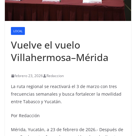
LOCAL
Vuelve el vuelo
Villahermosa–Mérida
febrero 23, 2026
Redaccion
La ruta regional se reactivará el 3 de marzo con tres
frecuencias semanales y busca fortalecer la movilidad
entre Tabasco y Yucatán.
Por Redacción
Mérida, Yucatán, a 23 de febrero de 2026.- Después de