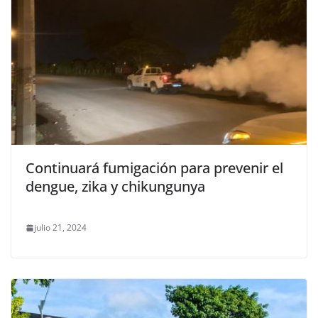
Continuará fumigación para prevenir el
dengue, zika y chikungunya
julio 21, 2024