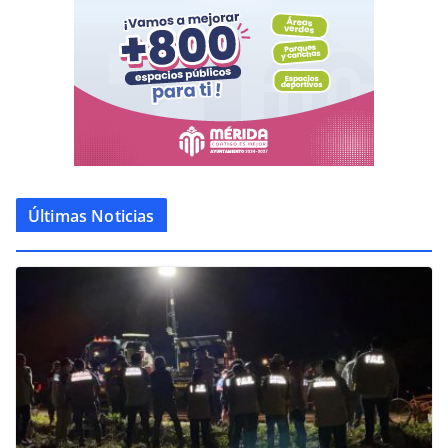
Últimas Noticias