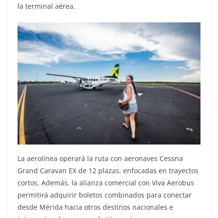
la terminal aérea.
La aerolínea operará la ruta con aeronaves Cessna
Grand Caravan EX de 12 plazas, enfocadas en trayectos
cortos. Además, la alianza comercial con Viva Aerobus
permitirá adquirir boletos combinados para conectar
desde Mérida hacia otros destinos nacionales e