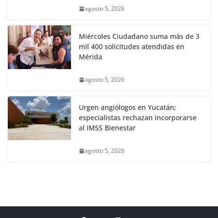
agosto 5, 2026
Miércoles Ciudadano suma más de 3
mil 400 solicitudes atendidas en
Mérida
agosto 5, 2026
Urgen angiólogos en Yucatán;
especialistas rechazan incorporarse
al IMSS Bienestar
agosto 5, 2026