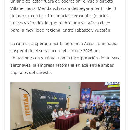
un año de estar fuera de operación, el vuelo directo
Villahermosa–Mérida volverá a despegar a partir del 3
de marzo, con tres frecuencias semanales (martes,
jueves y sábado), lo que reabre una vía aérea clave
para la movilidad regional entre Tabasco y Yucatán.
La ruta será operada por la aerolínea Aerus, que había
suspendido el servicio en febrero de 2025 por
limitaciones en su flota. Con la incorporación de nuevas
aeronaves, la empresa retoma el enlace entre ambas
capitales del sureste.