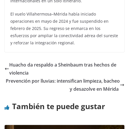
internacionales en un solo itinerario.
El vuelo Villahermosa–Mérida había iniciado
operaciones en mayo de 2024 y fue suspendido en
febrero de 2025. Su regreso se enmarca en los
esfuerzos por ampliar la conectividad aérea del sureste
y reforzar la integración regional.
Huacho da respaldo a Sheinbaum tras hechos de
violencia
Prevención por lluvias: intensifican limpieza, bacheo
y desazolve en Mérida
También te puede gustar