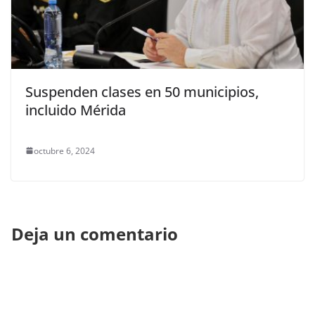
Suspenden clases en 50 municipios,
incluido Mérida
octubre 6, 2024
Deja un comentario