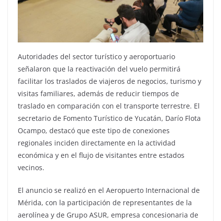
Autoridades del sector turístico y aeroportuario
señalaron que la reactivación del vuelo permitirá
facilitar los traslados de viajeros de negocios, turismo y
visitas familiares, además de reducir tiempos de
traslado en comparación con el transporte terrestre. El
secretario de Fomento Turístico de Yucatán, Darío Flota
Ocampo, destacó que este tipo de conexiones
regionales inciden directamente en la actividad
económica y en el flujo de visitantes entre estados
vecinos.
El anuncio se realizó en el Aeropuerto Internacional de
Mérida, con la participación de representantes de la
aerolínea y de Grupo ASUR, empresa concesionaria de