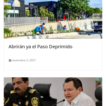
Abrirán ya el Paso Deprimido
noviembre 3, 2021