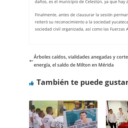
daños, es el municipio de Celestún, ya que hay
Finalmente, antes de clausurar la sesión perman
reiteró su reconocimiento a la sociedad yucateca 
sociedad civil organizada, así como las Fuerzas
Árboles caídos, vialidades anegadas y cort
energía, el saldo de Milton en Mérida
También te puede gusta