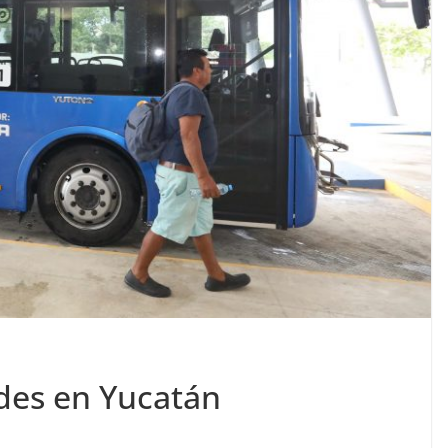
des en Yucatán