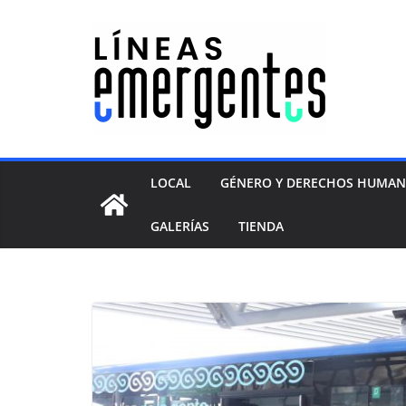
LOCAL
GÉNERO Y DERECHOS HUMA
GALERÍAS
TIENDA