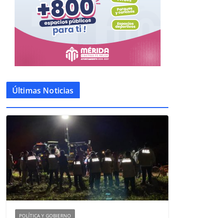
Últimas Noticias
POLÍTICA Y GOBIERNO