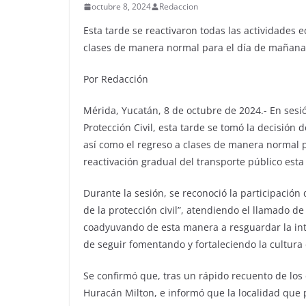
octubre 8, 2024
Redaccion
Esta tarde se reactivaron todas las actividades 
clases de manera normal para el día de mañan
Por Redacción
Mérida, Yucatán, 8 de octubre de 2024.- En sesi
Protección Civil, esta tarde se tomó la decisión 
así como el regreso a clases de manera normal 
reactivación gradual del transporte público esta 
Durante la sesión, se reconoció la participación
de la protección civil”, atendiendo el llamado d
coadyuvando de esta manera a resguardar la int
de seguir fomentando y fortaleciendo la cultura 
Se confirmó que, tras un rápido recuento de los
Huracán Milton, e informó que la localidad que 