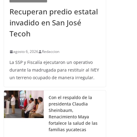
Recuperan predio estatal
invadido en San José
Tecoh
agosto 6, 2026
Redaccion
La SSP y Fiscalía ejecutaron un operativo
durante la madrugada para restituir al IVEY
un terreno ocupado de manera irregular.
Con el respaldo de la
presidenta Claudia
Sheinbaum,
Renacimiento Maya
fortalece la salud de las
familias yucatecas