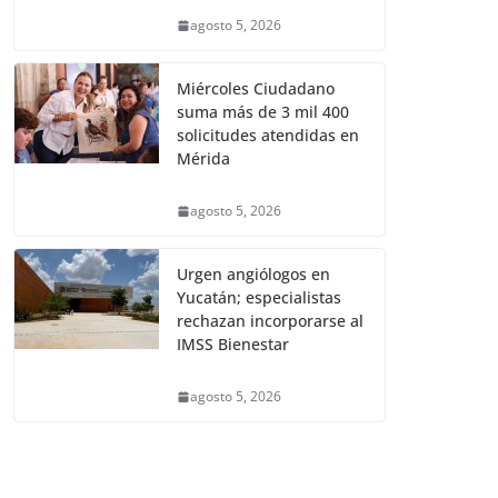
agosto 5, 2026
Miércoles Ciudadano
suma más de 3 mil 400
solicitudes atendidas en
Mérida
agosto 5, 2026
Urgen angiólogos en
Yucatán; especialistas
rechazan incorporarse al
IMSS Bienestar
agosto 5, 2026