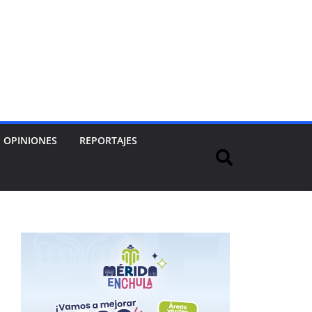
OPINIONES
REPORTAJES