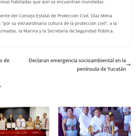
 zonas habitadas que aún se encuentran inundadas.
ente del Consejo Estatal de Protección Civil, Díaz Mena
“por su extraordinaria cultura de la protección civil”, a la
 Armadas, la Marina y la Secretaría de Seguridad Pública.
es de
Declaran emergencia socioambiental en la
península de Yucatán
r