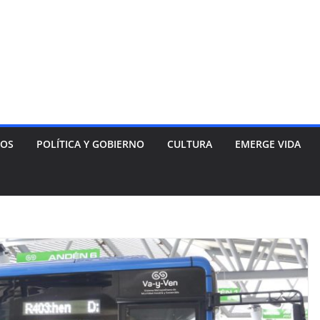
NOS
POLÍTICA Y GOBIERNO
CULTURA
EMERGE VIDA