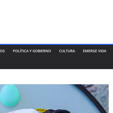
NOS
POLÍTICA Y GOBIERNO
CULTURA
EMERGE VIDA