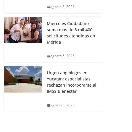
agosto 5, 2026
Miércoles Ciudadano
suma más de 3 mil 400
solicitudes atendidas en
Mérida
agosto 5, 2026
Urgen angiólogos en
Yucatán; especialistas
rechazan incorporarse al
IMSS Bienestar
agosto 5, 2026