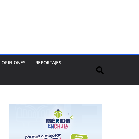
OPINIONES
REPORTAJES