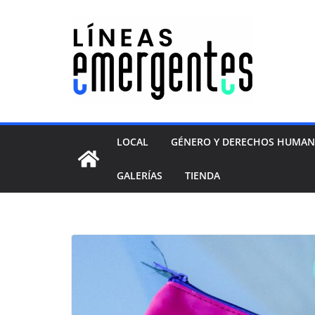
LOCAL
GÉNERO Y DERECHOS HUMA
GALERÍAS
TIENDA