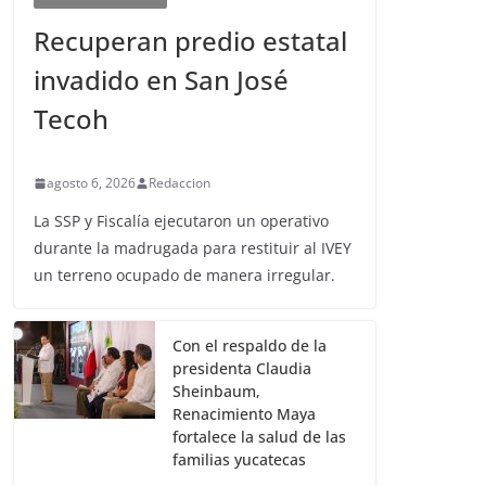
Recuperan predio estatal
invadido en San José
Tecoh
agosto 6, 2026
Redaccion
La SSP y Fiscalía ejecutaron un operativo
durante la madrugada para restituir al IVEY
un terreno ocupado de manera irregular.
Con el respaldo de la
presidenta Claudia
Sheinbaum,
Renacimiento Maya
fortalece la salud de las
familias yucatecas