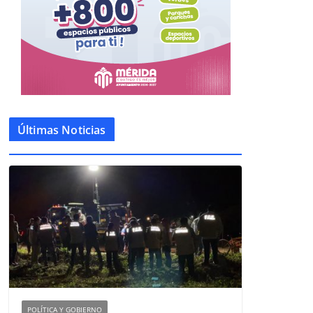
Últimas Noticias
POLÍTICA Y GOBIERNO