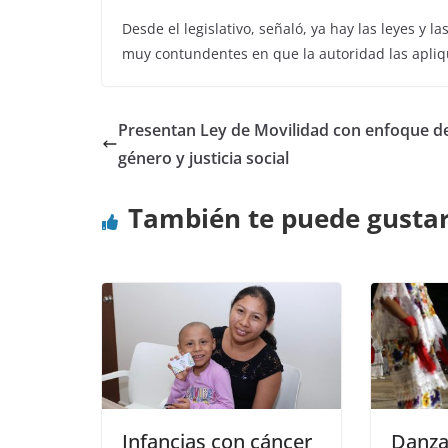
Desde el legislativo, señaló, ya hay las leyes y 
muy contundentes en que la autoridad las apliq
Presentan Ley de Movilidad con enfoque d
género y justicia social
También te puede gusta
Infancias con cáncer
Danza