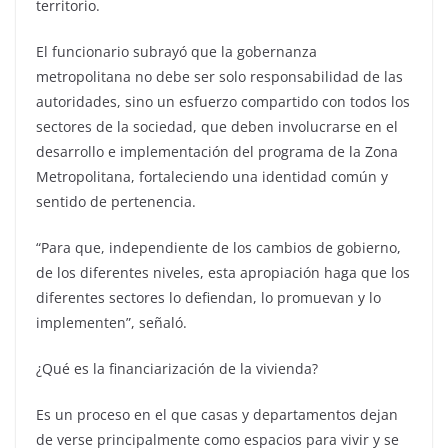
territorio.
El funcionario subrayó que la gobernanza
metropolitana no debe ser solo responsabilidad de las
autoridades, sino un esfuerzo compartido con todos los
sectores de la sociedad, que deben involucrarse en el
desarrollo e implementación del programa de la Zona
Metropolitana, fortaleciendo una identidad común y
sentido de pertenencia.
“Para que, independiente de los cambios de gobierno,
de los diferentes niveles, esta apropiación haga que los
diferentes sectores lo defiendan, lo promuevan y lo
implementen”, señaló.
¿Qué es la financiarización de la vivienda?
Es un proceso en el que casas y departamentos dejan
de verse principalmente como espacios para vivir y se