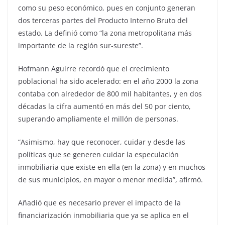
como su peso económico, pues en conjunto generan
dos terceras partes del Producto Interno Bruto del
estado. La definió como “la zona metropolitana más
importante de la región sur-sureste”.
Hofmann Aguirre recordó que el crecimiento
poblacional ha sido acelerado: en el año 2000 la zona
contaba con alrededor de 800 mil habitantes, y en dos
décadas la cifra aumentó en más del 50 por ciento,
superando ampliamente el millón de personas.
“Asimismo, hay que reconocer, cuidar y desde las
políticas que se generen cuidar la especulación
inmobiliaria que existe en ella (en la zona) y en muchos
de sus municipios, en mayor o menor medida”, afirmó.
Añadió que es necesario prever el impacto de la
financiarización inmobiliaria que ya se aplica en el