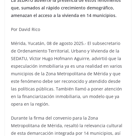
La SEDATU advierte la presencia de estos fenómenos
que, sumados al rápido crecimiento demográfico,
amenazan el acceso a la vivienda en 14 municipios.
Por David Rico
Mérida, Yucatán, 08 de agosto 2025.- El subsecretario
de Ordenamiento Territorial, Urbano y Vivienda de la
SEDATU, Víctor Hugo Hofmann Aguirre, advirtió que la
especulación inmobiliaria ya es una realidad en varios
municipios de la Zona Metropolitana de Mérida y que
este fenómeno debe ser reconocido y atendido desde
las políticas públicas. También llamó a poner atención
en la financiarización inmobiliaria, un modelo que ya
opera en la región.
Durante la firma del convenio para la Zona
Metropolitana de Mérida, resaltó la relevancia cultural
de esta demarcación integrada por 14 municipios, así