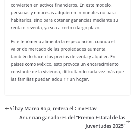
convierten en activos financieros. En este modelo,
personas y empresas adquieren inmuebles no para
habitarlos, sino para obtener ganancias mediante su
renta o reventa, ya sea a corto o largo plazo.
Este fenómeno alimenta la especulación: cuando el
valor de mercado de las propiedades aumenta,
también lo hacen los precios de venta y alquiler. En
países como México, esto provoca un encarecimiento
constante de la vivienda, dificultando cada vez más que
las familias puedan adquirir un hogar.
Sí hay Marea Roja, reitera el Cinvestav
Anuncian ganadores del “Premio Estatal de las
Juventudes 2025”