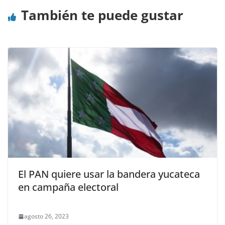
También te puede gustar
El PAN quiere usar la bandera yucateca
en campaña electoral
agosto 26, 2023