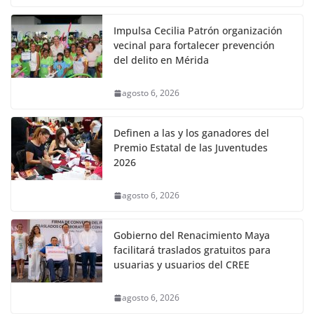
Impulsa Cecilia Patrón organización
vecinal para fortalecer prevención
del delito en Mérida
agosto 6, 2026
Definen a las y los ganadores del
Premio Estatal de las Juventudes
2026
agosto 6, 2026
Gobierno del Renacimiento Maya
facilitará traslados gratuitos para
usuarias y usuarios del CREE
agosto 6, 2026