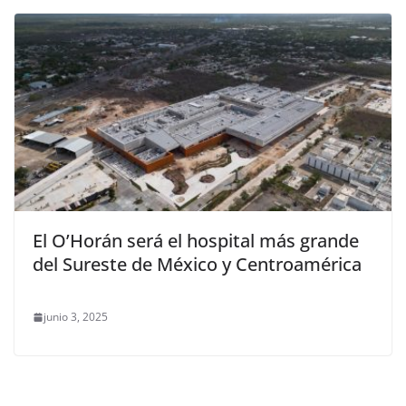
El O’Horán será el hospital más grande
del Sureste de México y Centroamérica
junio 3, 2025