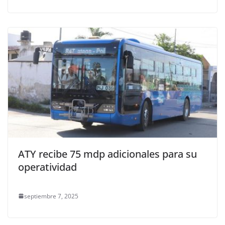
ATY recibe 75 mdp adicionales para su
operatividad
septiembre 7, 2025