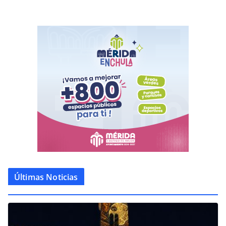
Últimas Noticias