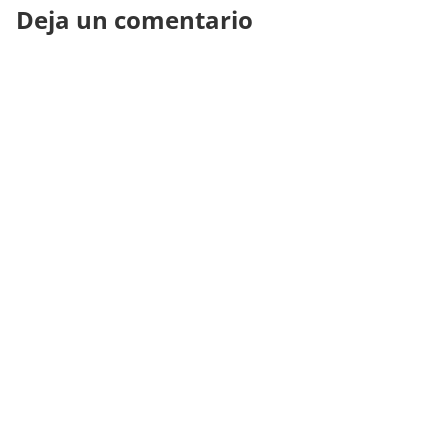
Deja un comentario