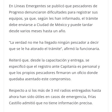
En Líneas Emergentes se publicó que pescadores de
Progreso denunciaron dificultades para registrar sus
equipos, ya que, según les han informado, el trámite
debe enviarse a Ciudad de México y puede tardar
desde varios meses hasta un año.
“La verdad no me ha llegado ningún pescador a decir
que se le ha atorado el trámite”, afirmó la funcionaria.
Reiteró que, desde la capacitación y entrega, se
especificó que el registro ante Capitanía es personal y
que los propios pescadores firmaron un oficio donde
quedaba asentado este compromiso.
Respecto a si los más de 3 mil radios entregados hasta
ahora han sido útiles en casos de emergencia, Frías
Castillo admitió que no tiene información precisa.