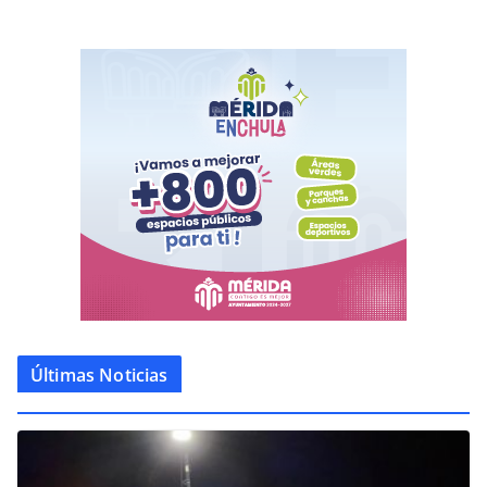
Últimas Noticias