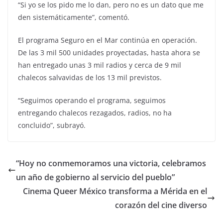
“Si yo se los pido me lo dan, pero no es un dato que me
den sistemáticamente”, comentó.
El programa Seguro en el Mar continúa en operación.
De las 3 mil 500 unidades proyectadas, hasta ahora se
han entregado unas 3 mil radios y cerca de 9 mil
chalecos salvavidas de los 13 mil previstos.
“Seguimos operando el programa, seguimos
entregando chalecos rezagados, radios, no ha
concluido”, subrayó.
“Hoy no conmemoramos una victoria, celebramos
un año de gobierno al servicio del pueblo”
Cinema Queer México transforma a Mérida en el
corazón del cine diverso