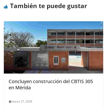
También te puede gustar
Concluyen construcción del CBTIS 305
en Mérida
marzo 27, 2026