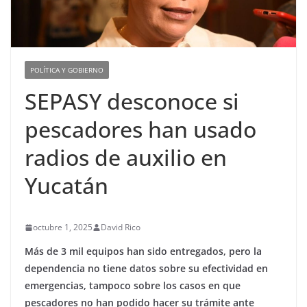
POLÍTICA Y GOBIERNO
SEPASY desconoce si
pescadores han usado
radios de auxilio en
Yucatán
octubre 1, 2025
David Rico
Más de 3 mil equipos han sido entregados, pero la
dependencia no tiene datos sobre su efectividad en
emergencias, tampoco sobre los casos en que
pescadores no han podido hacer su trámite ante