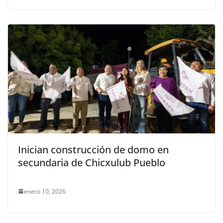
Inician construcción de domo en
secundaria de Chicxulub Pueblo
enero 10, 2026