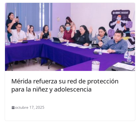
Mérida refuerza su red de protección
para la niñez y adolescencia
octubre 17, 2025