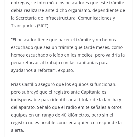
entregas, se informó a los pescadores que este trámite
debía realizarse ante dicho organismo, dependiente de
la Secretaría de Infraestructura, Comunicaciones y
Transportes (SICT).
“El pescador tiene que hacer el trámite y no hemos
escuchado que sea un trámite que tarde meses, como
hemos escuchado o leído en los medios, pero valdría la
pena reforzar al trabajo con las capitanías para
ayudarnos a reforzar”, expuso.
Frías Castillo aseguró que los equipos sí funcionan,
pero subrayó que el registro ante Capitanía es
indispensable para identificar al titular de la lancha y
del aparato. Señaló que el radio emite señales a otros
equipos en un rango de 40 kilómetros, pero sin el
registro no es posible conocer a quién corresponde la
alerta.