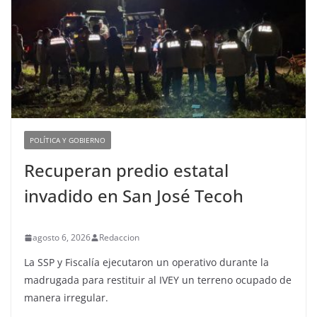
POLÍTICA Y GOBIERNO
Recuperan predio estatal
invadido en San José Tecoh
agosto 6, 2026
Redaccion
La SSP y Fiscalía ejecutaron un operativo durante la
madrugada para restituir al IVEY un terreno ocupado de
manera irregular.