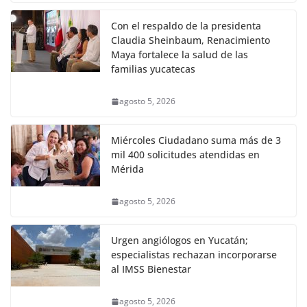
Con el respaldo de la presidenta
Claudia Sheinbaum, Renacimiento
Maya fortalece la salud de las
familias yucatecas
agosto 5, 2026
Miércoles Ciudadano suma más de 3
mil 400 solicitudes atendidas en
Mérida
agosto 5, 2026
Urgen angiólogos en Yucatán;
especialistas rechazan incorporarse
al IMSS Bienestar
agosto 5, 2026