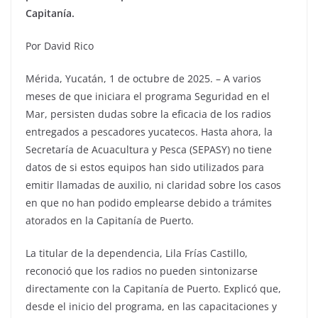
Capitanía.
Por David Rico
Mérida, Yucatán, 1 de octubre de 2025. – A varios
meses de que iniciara el programa Seguridad en el
Mar, persisten dudas sobre la eficacia de los radios
entregados a pescadores yucatecos. Hasta ahora, la
Secretaría de Acuacultura y Pesca (SEPASY) no tiene
datos de si estos equipos han sido utilizados para
emitir llamadas de auxilio, ni claridad sobre los casos
en que no han podido emplearse debido a trámites
atorados en la Capitanía de Puerto.
La titular de la dependencia, Lila Frías Castillo,
reconoció que los radios no pueden sintonizarse
directamente con la Capitanía de Puerto. Explicó que,
desde el inicio del programa, en las capacitaciones y