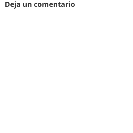
Deja un comentario