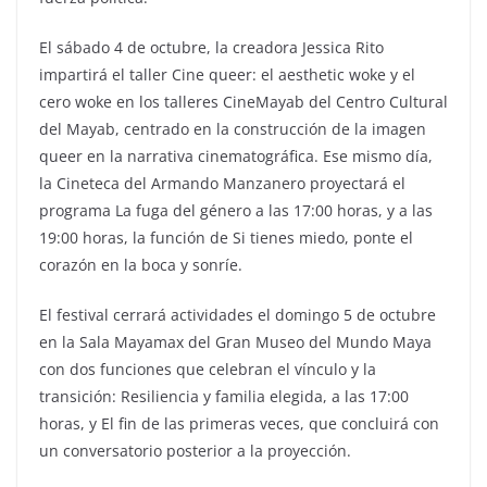
El sábado 4 de octubre, la creadora Jessica Rito
impartirá el taller Cine queer: el aesthetic woke y el
cero woke en los talleres CineMayab del Centro Cultural
del Mayab, centrado en la construcción de la imagen
queer en la narrativa cinematográfica. Ese mismo día,
la Cineteca del Armando Manzanero proyectará el
programa La fuga del género a las 17:00 horas, y a las
19:00 horas, la función de Si tienes miedo, ponte el
corazón en la boca y sonríe.
El festival cerrará actividades el domingo 5 de octubre
en la Sala Mayamax del Gran Museo del Mundo Maya
con dos funciones que celebran el vínculo y la
transición: Resiliencia y familia elegida, a las 17:00
horas, y El fin de las primeras veces, que concluirá con
un conversatorio posterior a la proyección.