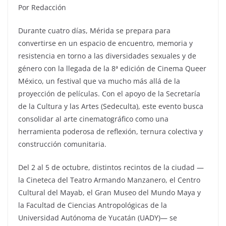
Por Redacción
Durante cuatro días, Mérida se prepara para
convertirse en un espacio de encuentro, memoria y
resistencia en torno a las diversidades sexuales y de
género con la llegada de la 8ª edición de Cinema Queer
México, un festival que va mucho más allá de la
proyección de películas. Con el apoyo de la Secretaría
de la Cultura y las Artes (Sedeculta), este evento busca
consolidar al arte cinematográfico como una
herramienta poderosa de reflexión, ternura colectiva y
construcción comunitaria.
Del 2 al 5 de octubre, distintos recintos de la ciudad —
la Cineteca del Teatro Armando Manzanero, el Centro
Cultural del Mayab, el Gran Museo del Mundo Maya y
la Facultad de Ciencias Antropológicas de la
Universidad Autónoma de Yucatán (UADY)— se