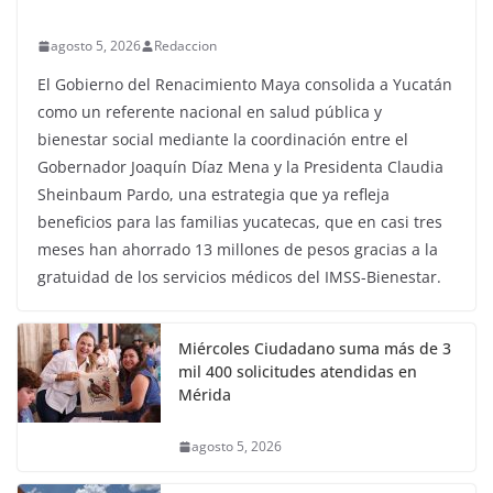
agosto 5, 2026
Redaccion
El Gobierno del Renacimiento Maya consolida a Yucatán
como un referente nacional en salud pública y
bienestar social mediante la coordinación entre el
Gobernador Joaquín Díaz Mena y la Presidenta Claudia
Sheinbaum Pardo, una estrategia que ya refleja
beneficios para las familias yucatecas, que en casi tres
meses han ahorrado 13 millones de pesos gracias a la
gratuidad de los servicios médicos del IMSS-Bienestar.
Miércoles Ciudadano suma más de 3
mil 400 solicitudes atendidas en
Mérida
agosto 5, 2026