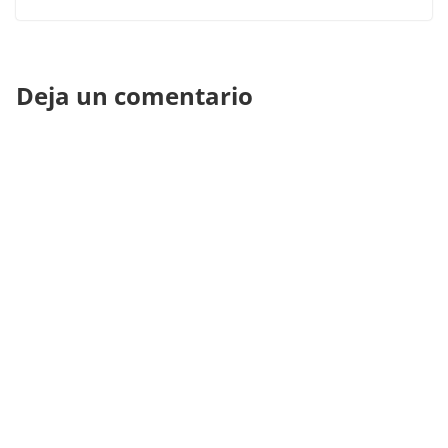
Deja un comentario