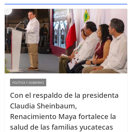
POLÍTICA Y GOBIERNO
Con el respaldo de la presidenta
Claudia Sheinbaum,
Renacimiento Maya fortalece la
salud de las familias yucatecas