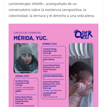
cortometrajes VHIVIR+, acompañado de un
conversatorio sobre la existencia seropositiva, la
colectividad, la ternura y el derecho a una vida plena.