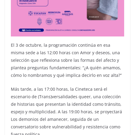
El 3 de octubre, la programación continúa en esa
misma sede a las 12:00 horas con Amor y deseos, una
selección que reflexiona sobre las formas del afecto y
plantea preguntas fundamentales: “¿A quién amamos,
cómo lo nombramos y qué implica decirlo en voz alta?”
Más tarde, a las 17:00 horas, la Cineteca será el
escenario de (Trans)versalidades queer, una colección
de historias que presentan la identidad como tránsito,
espejo y multiplicidad. A las 19:00 horas, se proyectará
Los demonios del amanecer, seguida de un
conversatorio sobre vulnerabilidad y resistencia como
fuerza política.