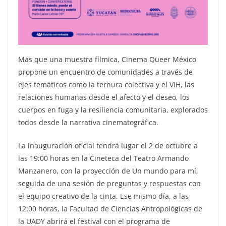
Más que una muestra fílmica, Cinema Queer México
propone un encuentro de comunidades a través de
ejes temáticos como la ternura colectiva y el VIH, las
relaciones humanas desde el afecto y el deseo, los
cuerpos en fuga y la resiliencia comunitaria, explorados
todos desde la narrativa cinematográfica.
La inauguración oficial tendrá lugar el 2 de octubre a
las 19:00 horas en la Cineteca del Teatro Armando
Manzanero, con la proyección de Un mundo para mí,
seguida de una sesión de preguntas y respuestas con
el equipo creativo de la cinta. Ese mismo día, a las
12:00 horas, la Facultad de Ciencias Antropológicas de
la UADY abrirá el festival con el programa de