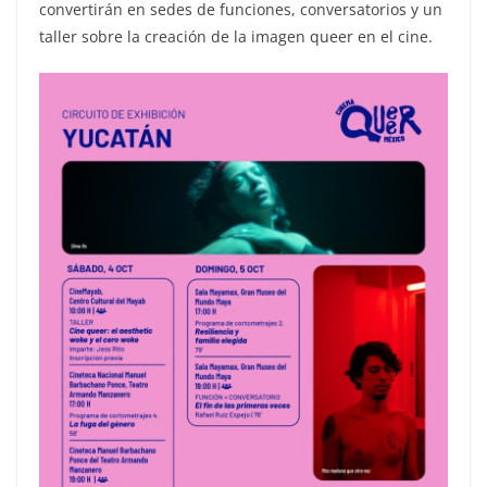
convertirán en sedes de funciones, conversatorios y un
taller sobre la creación de la imagen queer en el cine.