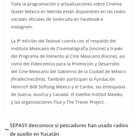
Toda la programación y actualizaciones sobre Cinema
Queer México en Mérida están disponibles en las redes
sociales oficiales de Sedeculta en Facebook e
Instagram.
La 8ª edición del festival cuenta con el respaldo del
Instituto Mexicano de Cinematografía (Imcine) a través
del Programa de Fomento al Cine Mexicano (Focine), así
como del Fideicomiso para la Promoción y Desarrollo
del Cine Mexicano del Gobierno de la Ciudad de México
(Prodecinecdmx). También participan la Fundación
Heinrich Böll Stiftung México y el Caribe, las embajadas
de Suecia, Austria y Canadá, el Goethe-Institut Mexiko,
y las organizaciones Flux y The Trevor Project.
SEPASY desconoce si pescadores han usado radios
de auxilio en Yucatán