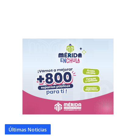
Últimas Noticias