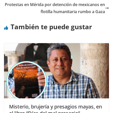
Protestas en Mérida por detención de mexicanos en
flotilla humanitaria rumbo a Gaza
También te puede gustar
Misterio, brujería y presagios mayas, en