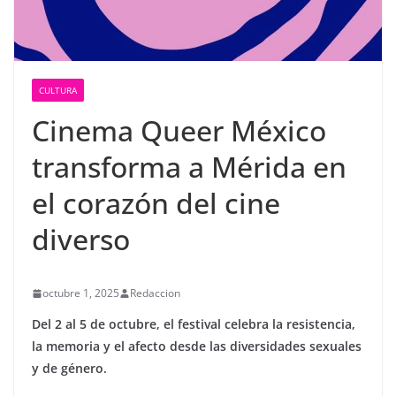
CULTURA
Cinema Queer México
transforma a Mérida en
el corazón del cine
diverso
octubre 1, 2025
Redaccion
Del 2 al 5 de octubre, el festival celebra la resistencia,
la memoria y el afecto desde las diversidades sexuales
y de género.