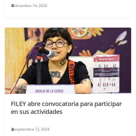
diciembre 14, 2024
FILEY abre convocatoria para participar
en sus actividades
septiembre 12, 2024