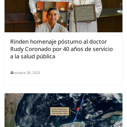
Rinden homenaje póstumo al doctor
Rudy Coronado por 40 años de servicio
a la salud pública
octubre 30, 2025