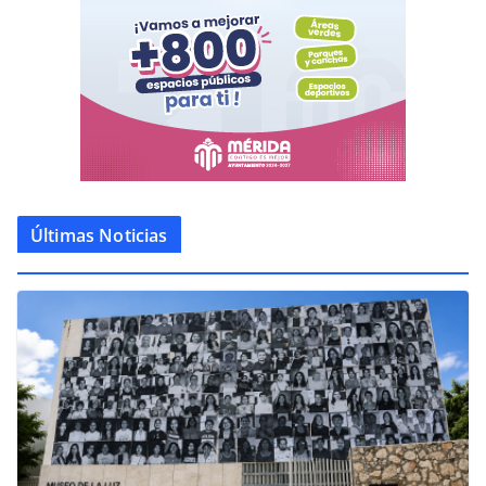
Últimas Noticias