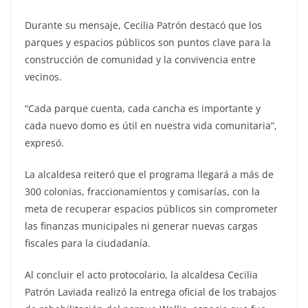
Durante su mensaje, Cecilia Patrón destacó que los
parques y espacios públicos son puntos clave para la
construcción de comunidad y la convivencia entre
vecinos.
“Cada parque cuenta, cada cancha es importante y
cada nuevo domo es útil en nuestra vida comunitaria”,
expresó.
La alcaldesa reiteró que el programa llegará a más de
300 colonias, fraccionamientos y comisarías, con la
meta de recuperar espacios públicos sin comprometer
las finanzas municipales ni generar nuevas cargas
fiscales para la ciudadanía.
Al concluir el acto protocolario, la alcaldesa Cecilia
Patrón Laviada realizó la entrega oficial de los trabajos