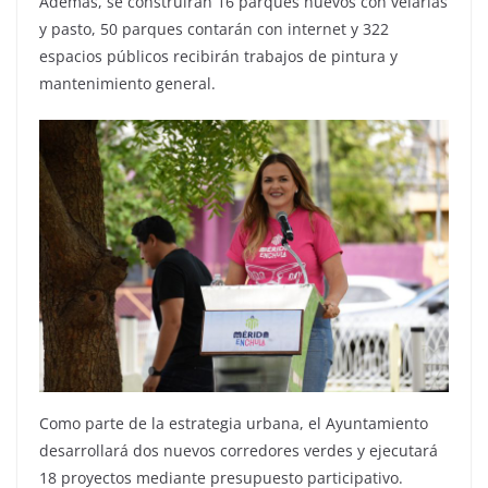
Además, se construirán 16 parques nuevos con velarías
y pasto, 50 parques contarán con internet y 322
espacios públicos recibirán trabajos de pintura y
mantenimiento general.
Como parte de la estrategia urbana, el Ayuntamiento
desarrollará dos nuevos corredores verdes y ejecutará
18 proyectos mediante presupuesto participativo.