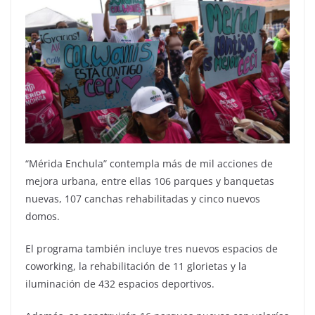
“Mérida Enchula” contempla más de mil acciones de
mejora urbana, entre ellas 106 parques y banquetas
nuevas, 107 canchas rehabilitadas y cinco nuevos
domos.
El programa también incluye tres nuevos espacios de
coworking, la rehabilitación de 11 glorietas y la
iluminación de 432 espacios deportivos.