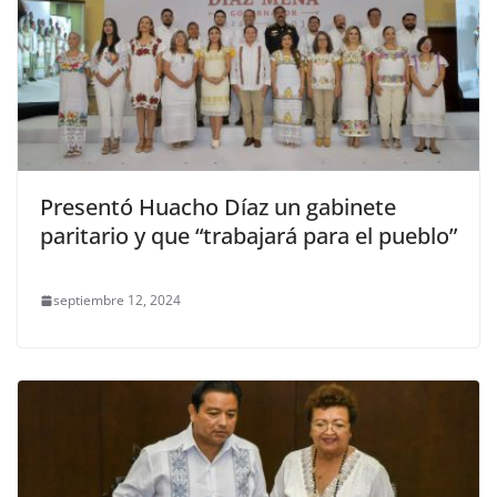
Presentó Huacho Díaz un gabinete
paritario y que “trabajará para el pueblo”
septiembre 12, 2024