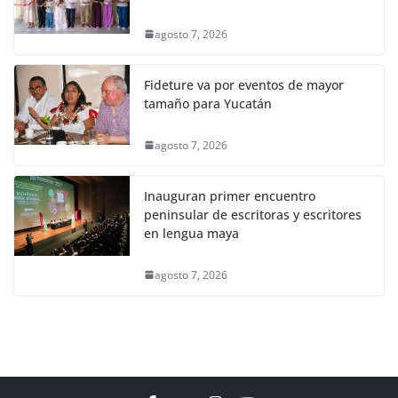
agosto 7, 2026
Fideture va por eventos de mayor
tamaño para Yucatán
agosto 7, 2026
Inauguran primer encuentro
peninsular de escritoras y escritores
en lengua maya
agosto 7, 2026