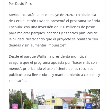
Por David Rico
Mérida, Yucatán, a 25 de mayo de 2026.- La alcaldesa
de Cecilia Patrón Laviada presentó el programa “Mérida
Enchula” con una inversión de 350 millones de pesos
para mejorar parques, canchas y espacios públicos de
la ciudad, destacando que el proyecto se realizará “sin
deudas y sin aumentar impuestos”.
Desde el parque Wallis, la presidenta municipal
aseguró que el programa apuesta por “hacer más con
menos”, priorizando el uso eficiente de los recursos
públicos para llevar obras y mantenimiento a colonias y
comisarías.