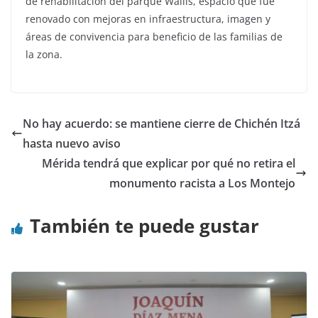
de rehabilitación del parque Wallis, espacio que fue
renovado con mejoras en infraestructura, imagen y
áreas de convivencia para beneficio de las familias de
la zona.
No hay acuerdo: se mantiene cierre de Chichén Itzá
hasta nuevo aviso
Mérida tendrá que explicar por qué no retira el
monumento racista a Los Montejo
También te puede gustar