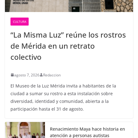
CULTURA
“La Misma Luz” reúne los rostros
de Mérida en un retrato
colectivo
agosto 7, 2026
Redaccion
El Museo de la Luz Mérida invita a habitantes de la
ciudad a sumar su rostro a esta instalación sobre
diversidad, identidad y comunidad, abierta a la
participación hasta el 31 de agosto.
Renacimiento Maya hace historia en
atención a personas autistas