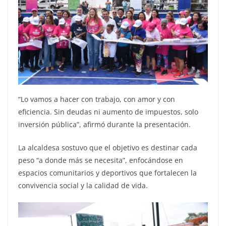
“Lo vamos a hacer con trabajo, con amor y con
eficiencia. Sin deudas ni aumento de impuestos, solo
inversión pública”, afirmó durante la presentación.
La alcaldesa sostuvo que el objetivo es destinar cada
peso “a donde más se necesita”, enfocándose en
espacios comunitarios y deportivos que fortalecen la
convivencia social y la calidad de vida.