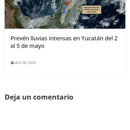
Prevén lluvias intensas en Yucatán del 2
al 5 de mayo
abril 28, 2026
Deja un comentario