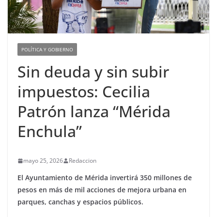
POLÍTICA Y GOBIERNO
Sin deuda y sin subir
impuestos: Cecilia
Patrón lanza “Mérida
Enchula”
mayo 25, 2026
Redaccion
El Ayuntamiento de Mérida invertirá 350 millones de
pesos en más de mil acciones de mejora urbana en
parques, canchas y espacios públicos.