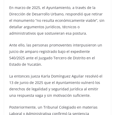
En marzo de 2025, el Ayuntamiento, a través de la
Dirección de Desarrollo Urbano, respondió que retirar
el monumento “no resulta económicamente viable”, sin
detallar argumentos jurídicos, técnicos o
administrativos que sostuvieran esa postura.
Ante ello, las personas promoventes interpusieron un
juicio de amparo registrado bajo el expediente
540/2025 ante el Juzgado Tercero de Distrito en el
Estado de Yucatán.
La entonces jueza Karla Domínguez Aguilar resolvió el
13 de junio de 2025 que el Ayuntamiento vulneró los
derechos de legalidad y seguridad jurídica al emitir
una respuesta vaga y sin motivación suficiente.
Posteriormente, un Tribunal Colegiado en materias
Laboral y Administrativa confirmó la sentencia