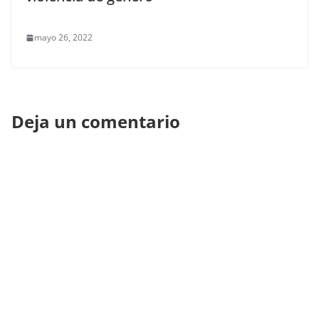
mayo 26, 2022
Deja un comentario