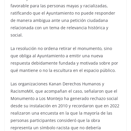
favorable para las personas mayas y racializadas,
ratificando que el Ayuntamiento no puede responder
de manera ambigua ante una petición ciudadana
relacionada con un tema de relevancia histórica y
social.
La resolución no ordena retirar el monumento, sino
que obliga al Ayuntamiento a emitir una nueva
respuesta debidamente fundada y motivada sobre por
qué mantiene o no la escultura en el espacio público.
Las organizaciones Kanan Derechos Humanos y
RacismoMX, que acompañan el caso, señalaron que el
Monumento a Los Montejo ha generado rechazo social
desde su instalación en 2010 y recordaron que en 2022
realizaron una encuesta en la que la mayoría de las
personas participantes consideró que la obra
representa un símbolo racista que no debería