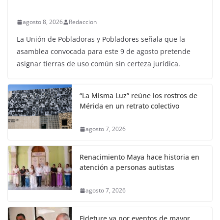
agosto 8, 2026
Redaccion
La Unión de Pobladoras y Pobladores señala que la
asamblea convocada para este 9 de agosto pretende
asignar tierras de uso común sin certeza jurídica.
“La Misma Luz” reúne los rostros de
Mérida en un retrato colectivo
agosto 7, 2026
Renacimiento Maya hace historia en
atención a personas autistas
agosto 7, 2026
Fideture va por eventos de mayor