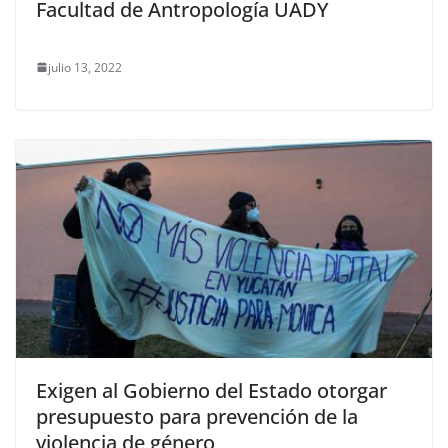
Facultad de Antropología UADY
julio 13, 2022
Exigen al Gobierno del Estado otorgar
presupuesto para prevención de la
violencia de género