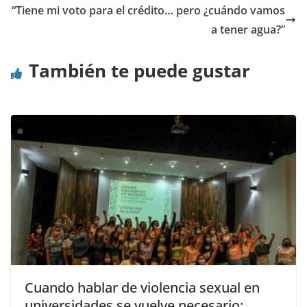
“Tiene mi voto para el crédito… pero ¿cuándo vamos
a tener agua?”
También te puede gustar
Cuando hablar de violencia sexual en
universidades se vuelve necesario: