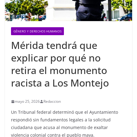
GÉNERO Y DERECHOS HUMANOS
Mérida tendrá que
explicar por qué no
retira el monumento
racista a Los Montejo
mayo 25, 2026
Redaccion
Un Tribunal federal determinó que el Ayuntamiento
respondió sin fundamentos legales a la solicitud
ciudadana que acusa al monumento de exaltar
violencia colonial contra el pueblo maya.