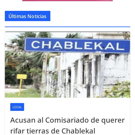
Últimas Noticias
LOCAL
Acusan al Comisariado de querer
rifar tierras de Chablekal