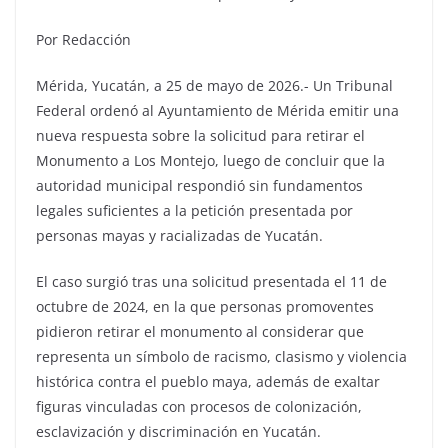
Por Redacción
Mérida, Yucatán, a 25 de mayo de 2026.- Un Tribunal
Federal ordenó al Ayuntamiento de Mérida emitir una
nueva respuesta sobre la solicitud para retirar el
Monumento a Los Montejo, luego de concluir que la
autoridad municipal respondió sin fundamentos
legales suficientes a la petición presentada por
personas mayas y racializadas de Yucatán.
El caso surgió tras una solicitud presentada el 11 de
octubre de 2024, en la que personas promoventes
pidieron retirar el monumento al considerar que
representa un símbolo de racismo, clasismo y violencia
histórica contra el pueblo maya, además de exaltar
figuras vinculadas con procesos de colonización,
esclavización y discriminación en Yucatán.