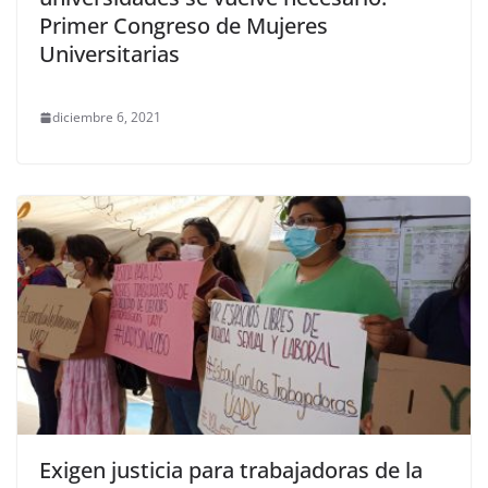
Primer Congreso de Mujeres
Universitarias
diciembre 6, 2021
Exigen justicia para trabajadoras de la