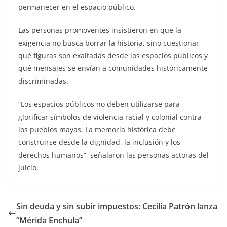
permanecer en el espacio público.
Las personas promoventes insistieron en que la
exigencia no busca borrar la historia, sino cuestionar
qué figuras son exaltadas desde los espacios públicos y
qué mensajes se envían a comunidades históricamente
discriminadas.
“Los espacios públicos no deben utilizarse para
glorificar símbolos de violencia racial y colonial contra
los pueblos mayas. La memoria histórica debe
construirse desde la dignidad, la inclusión y los
derechos humanos”, señalaron las personas actoras del
juicio.
Sin deuda y sin subir impuestos: Cecilia Patrón lanza
“Mérida Enchula”