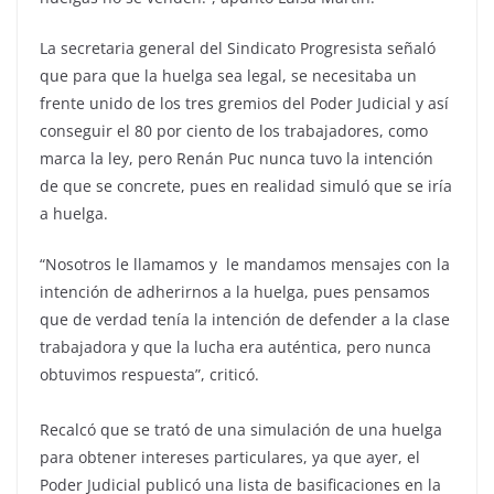
La secretaria general del Sindicato Progresista señaló
que para que la huelga sea legal, se necesitaba un
frente unido de los tres gremios del Poder Judicial y así
conseguir el 80 por ciento de los trabajadores, como
marca la ley, pero Renán Puc nunca tuvo la intención
de que se concrete, pues en realidad simuló que se iría
a huelga.
“Nosotros le llamamos y le mandamos mensajes con la
intención de adherirnos a la huelga, pues pensamos
que de verdad tenía la intención de defender a la clase
trabajadora y que la lucha era auténtica, pero nunca
obtuvimos respuesta”, criticó.
Recalcó que se trató de una simulación de una huelga
para obtener intereses particulares, ya que ayer, el
Poder Judicial publicó una lista de basificaciones en la