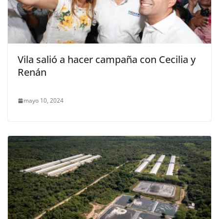
Vila salió a hacer campaña con Cecilia y
Renán
mayo 10, 2024