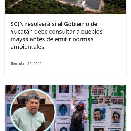
SCJN resolverá si el Gobierno de
Yucatán debe consultar a pueblos
mayas antes de emitir normas
ambientales
octubre 16, 2025