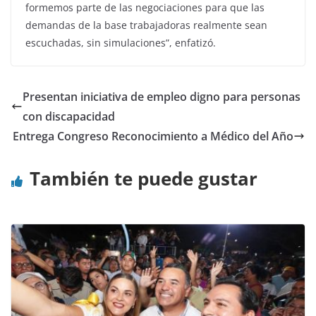
formemos parte de las negociaciones para que las
demandas de la base trabajadoras realmente sean
escuchadas, sin simulaciones”, enfatizó.
Presentan iniciativa de empleo digno para personas
con discapacidad
Entrega Congreso Reconocimiento a Médico del Año
También te puede gustar