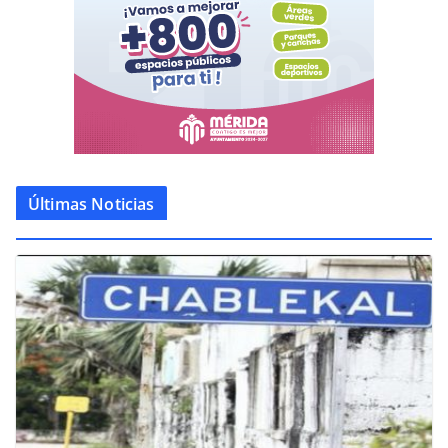
Últimas Noticias