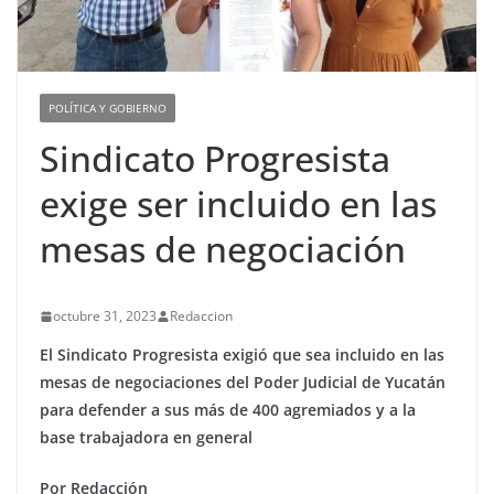
POLÍTICA Y GOBIERNO
Sindicato Progresista
exige ser incluido en las
mesas de negociación
octubre 31, 2023
Redaccion
El Sindicato Progresista exigió que sea incluido en las
mesas de negociaciones del Poder Judicial de Yucatán
para defender a sus más de 400 agremiados y a la
base trabajadora en general
Por Redacción