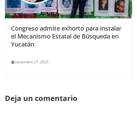
Congreso admite exhorto para instalar
el Mecanismo Estatal de Búsqueda en
Yucatán
noviembre 27, 2025
Deja un comentario