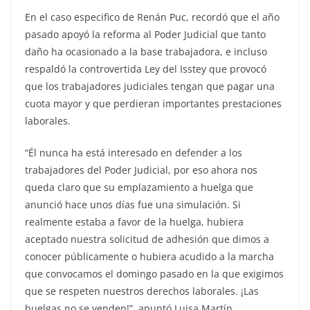
En el caso especifico de Renán Puc, recordó que el año
pasado apoyó la reforma al Poder Judicial que tanto
daño ha ocasionado a la base trabajadora, e incluso
respaldó la controvertida Ley del Isstey que provocó
que los trabajadores judiciales tengan que pagar una
cuota mayor y que perdieran importantes prestaciones
laborales.
“Él nunca ha está interesado en defender a los
trabajadores del Poder Judicial, por eso ahora nos
queda claro que su emplazamiento a huelga que
anunció hace unos días fue una simulación. Si
realmente estaba a favor de la huelga, hubiera
aceptado nuestra solicitud de adhesión que dimos a
conocer públicamente o hubiera acudido a la marcha
que convocamos el domingo pasado en la que exigimos
que se respeten nuestros derechos laborales. ¡Las
huelgas no se venden!”, apuntó Luisa Martín.