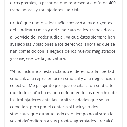
otros gremios, a pesar de que representa a más de 400
trabajadoras y trabajadores judiciales.
Criticó que Canto Valdés sólo convocó a los dirigentes
del Sindicato Único y del Sindicato de los Trabajadores
al Servicio del Poder Judicial, ya que éstos siempre han
avalado las violaciones a los derechos laborales que se
han cometido con la llegada de los nuevos magistrados
y consejeros de la Judicatura.
“Al no incluirnos, está violando el derecho a la libertad
sindical, a la representación sindical y a la negociación
colectiva. Me pregunto por qué no citar a un sindicato
que todo el año ha estado defendiendo los derechos de
los trabajadores ante las arbitrariedades que se ha
cometido, pero por el contario sí incluye a dos
sindicatos que durante todo este tiempo no alzaron la
voz ni defendieron a sus propios agremiados”, recalcó.