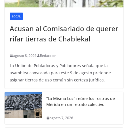
LOCAL
Acusan al Comisariado de querer
rifar tierras de Chablekal
agosto 8, 2026
Redaccion
La Unión de Pobladoras y Pobladores señala que la
asamblea convocada para este 9 de agosto pretende
asignar tierras de uso común sin certeza jurídica.
“La Misma Luz” reúne los rostros de
Mérida en un retrato colectivo
agosto 7, 2026