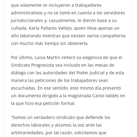
que solamente se incluyeron a trabajadores
administrativos y no se tomó en cuenta a los servidores
jurisdiccionales y, casualmente, le dieron base a su
cuñada, Karla Pallares Vallejo, quien lleva apenas un
año laborando mientras que existen varios compañeros
con mucho más tiempo sin obtenerla.
Por último, Luisa Martín reiteró su exigencia de que el
Sindicato Progresista sea incluido en las mesas de
diálogo con las autoridades del Poder Judicial y de esta
manera las peticiones de los trabajadores sean
escuchadas. En ese sentido, este mismo día presentó
un documento dirigido a la magistrada Canto Valdés en
la que hizo esa petición formal.
“Somos un verdadero sindicato que defiende los
derechos laborales y alzamos la voz ante las
arbitrariedades, por tal razón, solicitamos que