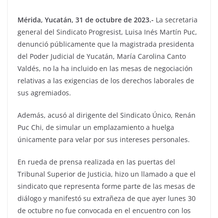
Mérida, Yucatán, 31 de octubre de 2023.-
La secretaria
general del Sindicato Progresist, Luisa Inés Martín Puc,
denunció públicamente que la magistrada presidenta
del Poder Judicial de Yucatán, María Carolina Canto
Valdés, no la ha incluido en las mesas de negociación
relativas a las exigencias de los derechos laborales de
sus agremiados.
Además, acusó al dirigente del Sindicato Único, Renán
Puc Chi, de simular un emplazamiento a huelga
únicamente para velar por sus intereses personales.
En rueda de prensa realizada en las puertas del
Tribunal Superior de Justicia, hizo un llamado a que el
sindicato que representa forme parte de las mesas de
diálogo y manifestó su extrañeza de que ayer lunes 30
de octubre no fue convocada en el encuentro con los