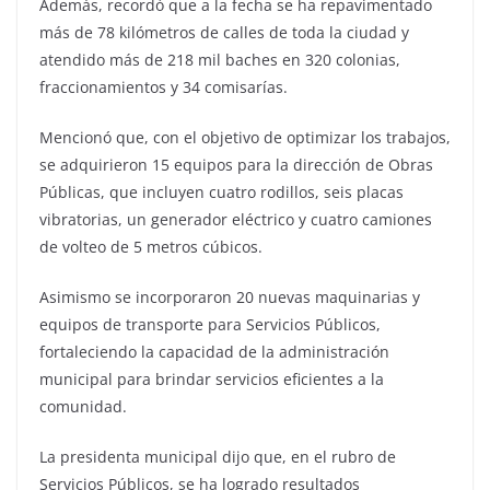
Además, recordó que a la fecha se ha repavimentado
más de 78 kilómetros de calles de toda la ciudad y
atendido más de 218 mil baches en 320 colonias,
fraccionamientos y 34 comisarías.
Mencionó que, con el objetivo de optimizar los trabajos,
se adquirieron 15 equipos para la dirección de Obras
Públicas, que incluyen cuatro rodillos, seis placas
vibratorias, un generador eléctrico y cuatro camiones
de volteo de 5 metros cúbicos.
Asimismo se incorporaron 20 nuevas maquinarias y
equipos de transporte para Servicios Públicos,
fortaleciendo la capacidad de la administración
municipal para brindar servicios eficientes a la
comunidad.
La presidenta municipal dijo que, en el rubro de
Servicios Públicos, se ha logrado resultados