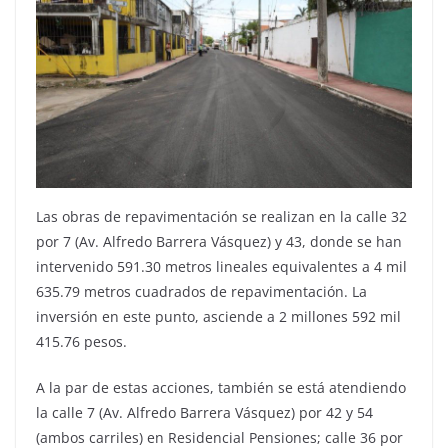
Las obras de repavimentación se realizan en la calle 32
por 7 (Av. Alfredo Barrera Vásquez) y 43, donde se han
intervenido 591.30 metros lineales equivalentes a 4 mil
635.79 metros cuadrados de repavimentación. La
inversión en este punto, asciende a 2 millones 592 mil
415.76 pesos.
A la par de estas acciones, también se está atendiendo
la calle 7 (Av. Alfredo Barrera Vásquez) por 42 y 54
(ambos carriles) en Residencial Pensiones; calle 36 por