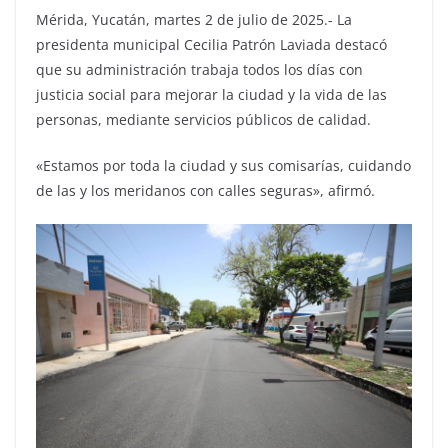
Mérida, Yucatán, martes 2 de julio de 2025.- La
presidenta municipal Cecilia Patrón Laviada destacó
que su administración trabaja todos los días con
justicia social para mejorar la ciudad y la vida de las
personas, mediante servicios públicos de calidad.
«Estamos por toda la ciudad y sus comisarías, cuidando
de las y los meridanos con calles seguras», afirmó.