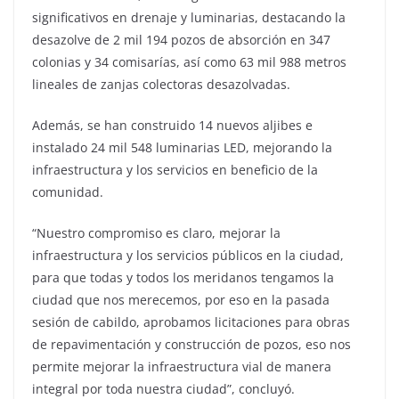
significativos en drenaje y luminarias, destacando la
desazolve de 2 mil 194 pozos de absorción en 347
colonias y 34 comisarías, así como 63 mil 988 metros
lineales de zanjas colectoras desazolvadas.
Además, se han construido 14 nuevos aljibes e
instalado 24 mil 548 luminarias LED, mejorando la
infraestructura y los servicios en beneficio de la
comunidad.
“Nuestro compromiso es claro, mejorar la
infraestructura y los servicios públicos en la ciudad,
para que todas y todos los meridanos tengamos la
ciudad que nos merecemos, por eso en la pasada
sesión de cabildo, aprobamos licitaciones para obras
de repavimentación y construcción de pozos, eso nos
permite mejorar la infraestructura vial de manera
integral por toda nuestra ciudad”, concluyó.