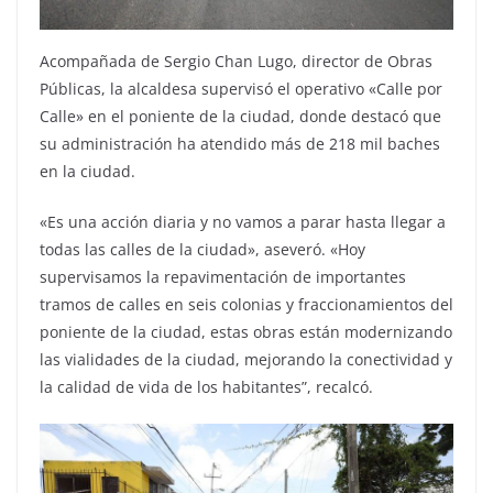
Acompañada de Sergio Chan Lugo, director de Obras
Públicas, la alcaldesa supervisó el operativo «Calle por
Calle» en el poniente de la ciudad, donde destacó que
su administración ha atendido más de 218 mil baches
en la ciudad.
«Es una acción diaria y no vamos a parar hasta llegar a
todas las calles de la ciudad», aseveró. «Hoy
supervisamos la repavimentación de importantes
tramos de calles en seis colonias y fraccionamientos del
poniente de la ciudad, estas obras están modernizando
las vialidades de la ciudad, mejorando la conectividad y
la calidad de vida de los habitantes”, recalcó.