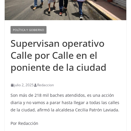
POLÍTICA Y GOBIERNO
Supervisan operativo
Calle por Calle en el
poniente de la ciudad
julio 2, 2025
Redaccion
Son más de 218 mil baches atendidos, es una acción
diaria y no vamos a parar hasta llegar a todas las calles
de la ciudad, afirmó la alcaldesa Cecilia Patrón Laviada.
Por Redacción