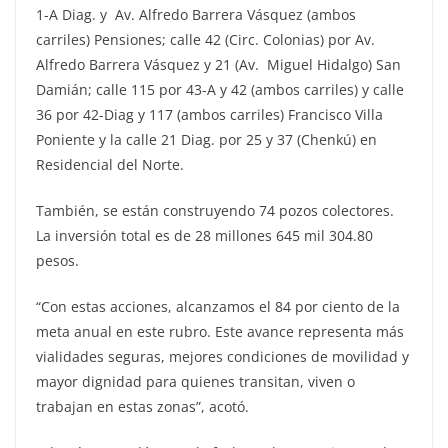
1-A Diag. y Av. Alfredo Barrera Vásquez (ambos
carriles) Pensiones; calle 42 (Circ. Colonias) por Av.
Alfredo Barrera Vásquez y 21 (Av. Miguel Hidalgo) San
Damián; calle 115 por 43-A y 42 (ambos carriles) y calle
36 por 42-Diag y 117 (ambos carriles) Francisco Villa
Poniente y la calle 21 Diag. por 25 y 37 (Chenkú) en
Residencial del Norte.
También, se están construyendo 74 pozos colectores.
La inversión total es de 28 millones 645 mil 304.80
pesos.
“Con estas acciones, alcanzamos el 84 por ciento de la
meta anual en este rubro. Este avance representa más
vialidades seguras, mejores condiciones de movilidad y
mayor dignidad para quienes transitan, viven o
trabajan en estas zonas”, acotó.