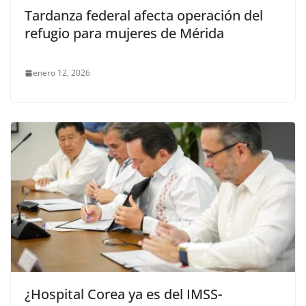
Tardanza federal afecta operación del
refugio para mujeres de Mérida
enero 12, 2026
¿Hospital Corea ya es del IMSS-