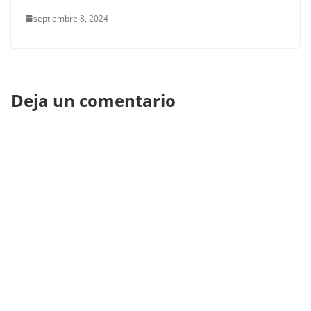
septiembre 8, 2024
Deja un comentario