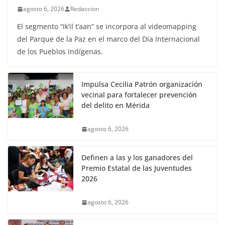
agosto 6, 2026
Redaccion
El segmento “Ik’il t’aan” se incorpora al videomapping
del Parque de la Paz en el marco del Día Internacional
de los Pueblos Indígenas.
Impulsa Cecilia Patrón organización
vecinal para fortalecer prevención
del delito en Mérida
agosto 6, 2026
Definen a las y los ganadores del
Premio Estatal de las Juventudes
2026
agosto 6, 2026