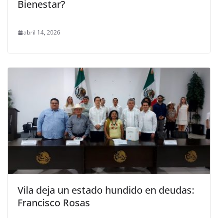
Bienestar?
abril 14, 2026
Vila deja un estado hundido en deudas:
Francisco Rosas