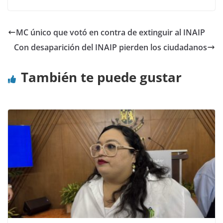
MC único que votó en contra de extinguir al INAIP
Con desaparición del INAIP pierden los ciudadanos
También te puede gustar