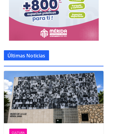
Últimas Noticias
CULTURA