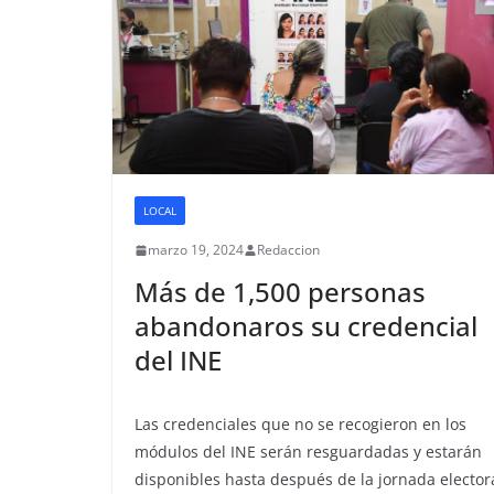
LOCAL
marzo 19, 2024
Redaccion
Más de 1,500 personas
abandonaros su credencial
del INE
Las credenciales que no se recogieron en los
módulos del INE serán resguardadas y estarán
disponibles hasta después de la jornada elector