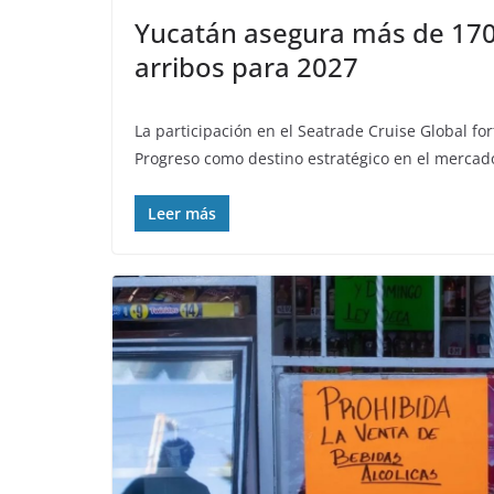
Yucatán asegura más de 170
arribos para 2027
La participación en el Seatrade Cruise Global fo
Progreso como destino estratégico en el mercado
Leer más