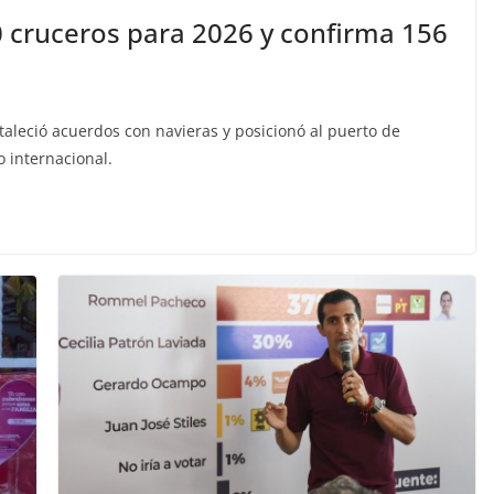
 cruceros para 2026 y confirma 156
rtaleció acuerdos con navieras y posicionó al puerto de
 internacional.