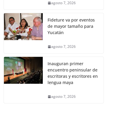
agosto 7, 2026
Fideture va por eventos
de mayor tamaño para
Yucatán
agosto 7, 2026
Inauguran primer
encuentro peninsular de
escritoras y escritores en
lengua maya
agosto 7, 2026