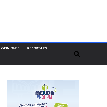
OPINIONES
REPORTAJES