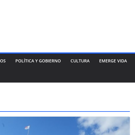
NOS
POLÍTICA Y GOBIERNO
CULTURA
EMERGE VIDA