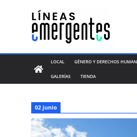
LOCAL
GÉNERO Y DERECHOS HUMA
GALERÍAS
TIENDA
02 junio