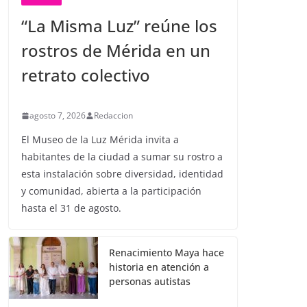
“La Misma Luz” reúne los
rostros de Mérida en un
retrato colectivo
agosto 7, 2026
Redaccion
El Museo de la Luz Mérida invita a
habitantes de la ciudad a sumar su rostro a
esta instalación sobre diversidad, identidad
y comunidad, abierta a la participación
hasta el 31 de agosto.
Renacimiento Maya hace
historia en atención a
personas autistas