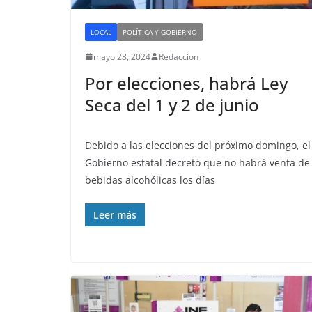
LOCAL
POLÍTICA Y GOBIERNO
mayo 28, 2024
Redaccion
Por elecciones, habrá Ley
Seca del 1 y 2 de junio
Debido a las elecciones del próximo domingo, el
Gobierno estatal decretó que no habrá venta de
bebidas alcohólicas los días
Leer más