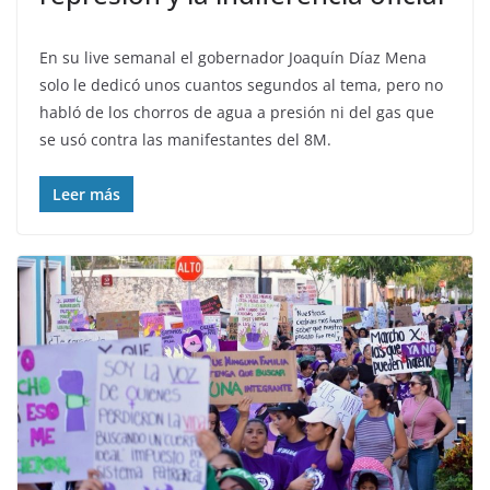
En su live semanal el gobernador Joaquín Díaz Mena
solo le dedicó unos cuantos segundos al tema, pero no
habló de los chorros de agua a presión ni del gas que
se usó contra las manifestantes del 8M.
Leer más