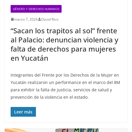
GÉNERO Y DERECHOS HUMANOS
marzo 7, 2026
David Rico
“Sacan los trapitos al sol” frente
al Palacio: denuncian violencia y
falta de derechos para mujeres
en Yucatán
Integrantes del Frente por los Derechos de la Mujer en
Yucatán realizaron un performance en el marco del 8M
para exhibir la falta de justicia, servicios de salud y
prevención de la violencia en el estado.
Leer más