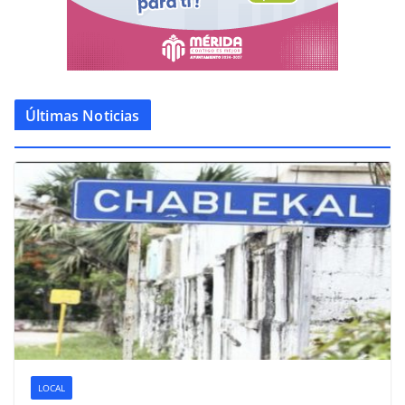
Últimas Noticias
LOCAL