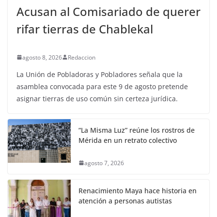
Acusan al Comisariado de querer
rifar tierras de Chablekal
agosto 8, 2026
Redaccion
La Unión de Pobladoras y Pobladores señala que la
asamblea convocada para este 9 de agosto pretende
asignar tierras de uso común sin certeza jurídica.
“La Misma Luz” reúne los rostros de
Mérida en un retrato colectivo
agosto 7, 2026
Renacimiento Maya hace historia en
atención a personas autistas