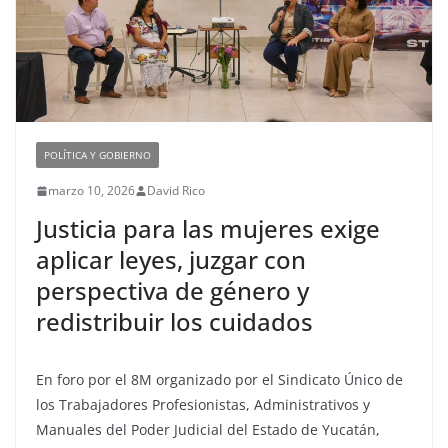
POLÍTICA Y GOBIERNO
marzo 10, 2026
David Rico
Justicia para las mujeres exige
aplicar leyes, juzgar con
perspectiva de género y
redistribuir los cuidados
En foro por el 8M organizado por el Sindicato Único de
los Trabajadores Profesionistas, Administrativos y
Manuales del Poder Judicial del Estado de Yucatán,