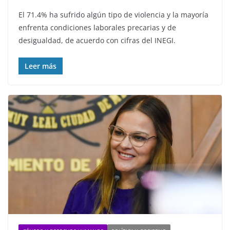
El 71.4% ha sufrido algún tipo de violencia y la mayoría
enfrenta condiciones laborales precarias y de
desigualdad, de acuerdo con cifras del INEGI.
Leer más