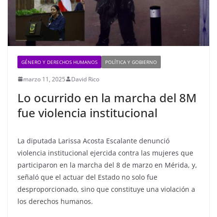
GÉNERO Y DERECHOS HUMANOS
POLÍTICA Y GOBIERNO
marzo 11, 2025
David Rico
Lo ocurrido en la marcha del 8M
fue violencia institucional
La diputada Larissa Acosta Escalante denunció
violencia institucional ejercida contra las mujeres que
participaron en la marcha del 8 de marzo en Mérida, y,
señaló que el actuar del Estado no solo fue
desproporcionado, sino que constituye una violación a
los derechos humanos.