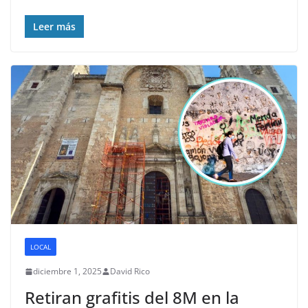
Leer más
LOCAL
diciembre 1, 2025
David Rico
Retiran grafitis del 8M en la