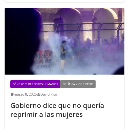
GÉNERO Y DERECHOS HUMANOS
POLÍTICA Y GOBIERNO
marzo 8, 2025
David Rico
Gobierno dice que no quería
reprimir a las mujeres