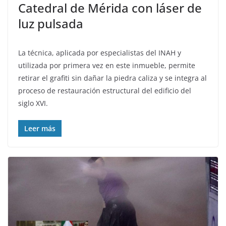
Catedral de Mérida con láser de
luz pulsada
La técnica, aplicada por especialistas del INAH y
utilizada por primera vez en este inmueble, permite
retirar el grafiti sin dañar la piedra caliza y se integra al
proceso de restauración estructural del edificio del
siglo XVI.
Leer más