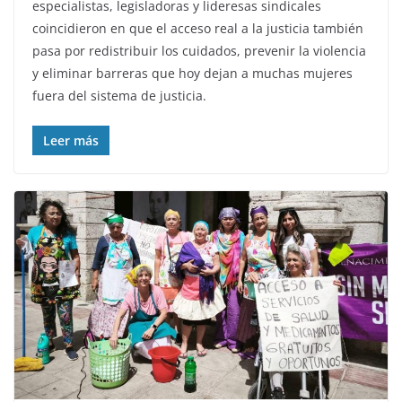
especialistas, legisladoras y lideresas sindicales
coincidieron en que el acceso real a la justicia también
pasa por redistribuir los cuidados, prevenir la violencia
y eliminar barreras que hoy dejan a muchas mujeres
fuera del sistema de justicia.
Leer más