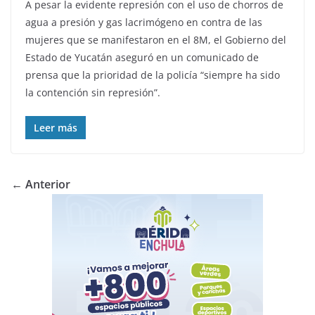
A pesar la evidente represión con el uso de chorros de
agua a presión y gas lacrimógeno en contra de las
mujeres que se manifestaron en el 8M, el Gobierno del
Estado de Yucatán aseguró en un comunicado de
prensa que la prioridad de la policía “siempre ha sido
la contención sin represión”.
Leer más
← Anterior