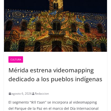
CULTURA
Mérida estrena videomapping
dedicado a los pueblos indígenas
agosto 6, 2026
Redaccion
El segmento “Ik’il t’aan” se incorpora al videomapping
del Parque de la Paz en el marco del Día Internacional