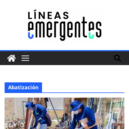
Abatización