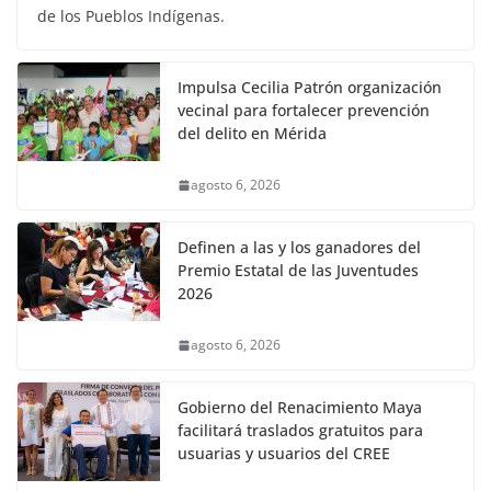
de los Pueblos Indígenas.
Impulsa Cecilia Patrón organización
vecinal para fortalecer prevención
del delito en Mérida
agosto 6, 2026
Definen a las y los ganadores del
Premio Estatal de las Juventudes
2026
agosto 6, 2026
Gobierno del Renacimiento Maya
facilitará traslados gratuitos para
usuarias y usuarios del CREE