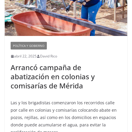
POLÍTICA Y GOBIERNO
abril 22, 2025
David Rico
Arrancó campaña de
abatización en colonias y
comisarías de Mérida
Las y los brigadistas comenzaron los recorridos calle
por calle en colonias y comisarías colocando abate en
pozos, rejillas, así como en los domicilios en espacios
donde puede acumularse el agua, para evitar la