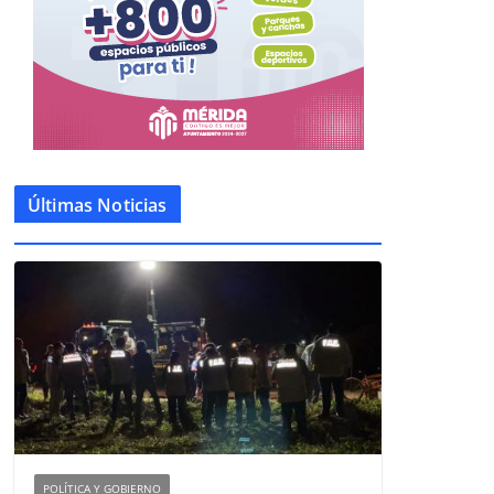
Últimas Noticias
POLÍTICA Y GOBIERNO