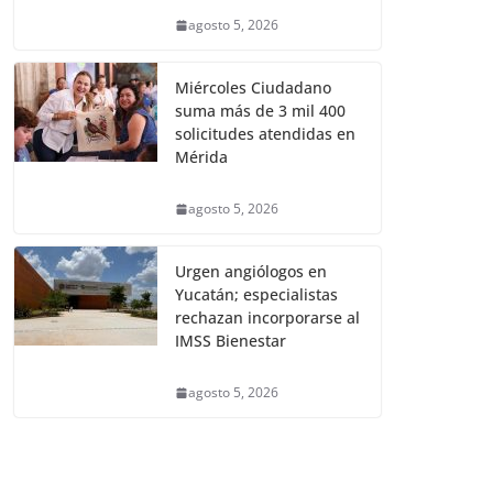
agosto 5, 2026
Miércoles Ciudadano
suma más de 3 mil 400
solicitudes atendidas en
Mérida
agosto 5, 2026
Urgen angiólogos en
Yucatán; especialistas
rechazan incorporarse al
IMSS Bienestar
agosto 5, 2026