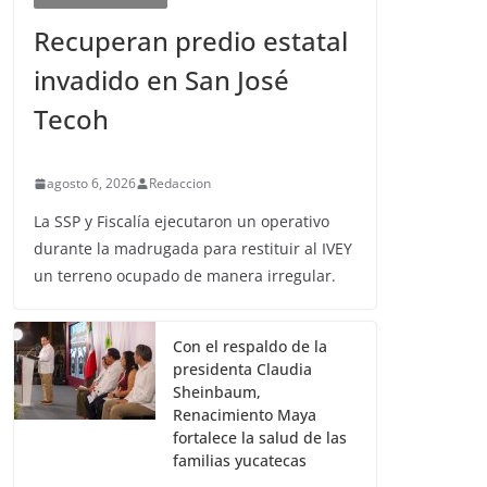
Recuperan predio estatal
invadido en San José
Tecoh
agosto 6, 2026
Redaccion
La SSP y Fiscalía ejecutaron un operativo
durante la madrugada para restituir al IVEY
un terreno ocupado de manera irregular.
Con el respaldo de la
presidenta Claudia
Sheinbaum,
Renacimiento Maya
fortalece la salud de las
familias yucatecas