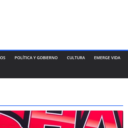
NOS
POLÍTICA Y GOBIERNO
CULTURA
EMERGE VIDA