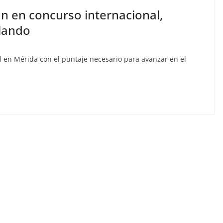
n en concurso internacional,
rlando
al en Mérida con el puntaje necesario para avanzar en el