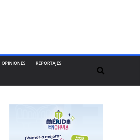
OPINIONES
REPORTAJES