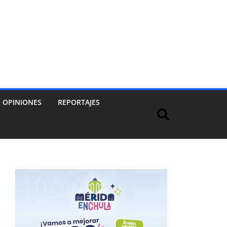
OPINIONES
REPORTAJES