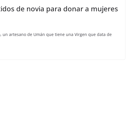
tidos de novia para donar a mujeres
io, un artesano de Umán que tiene una Virgen que data de