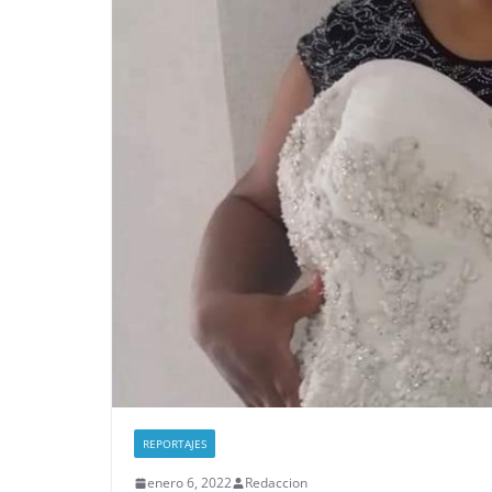
REPORTAJES
enero 6, 2022
Redaccion