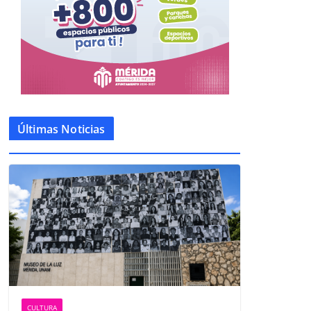
Últimas Noticias
CULTURA