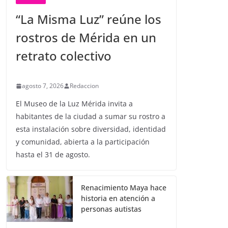
“La Misma Luz” reúne los
rostros de Mérida en un
retrato colectivo
agosto 7, 2026
Redaccion
El Museo de la Luz Mérida invita a
habitantes de la ciudad a sumar su rostro a
esta instalación sobre diversidad, identidad
y comunidad, abierta a la participación
hasta el 31 de agosto.
Renacimiento Maya hace
historia en atención a
personas autistas