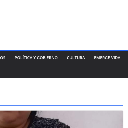
NOS
POLÍTICA Y GOBIERNO
CULTURA
EMERGE VIDA