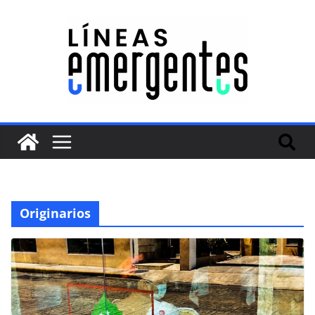
Originarios