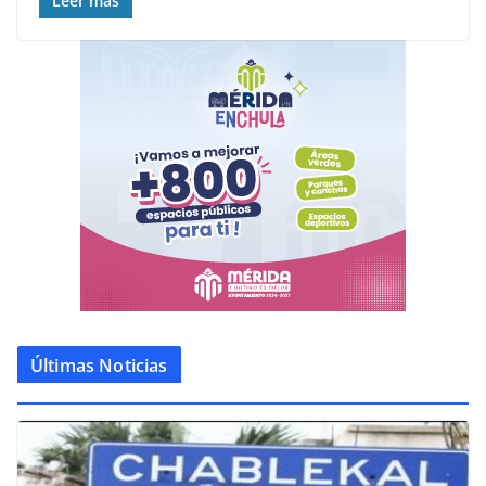
Leer más
Últimas Noticias