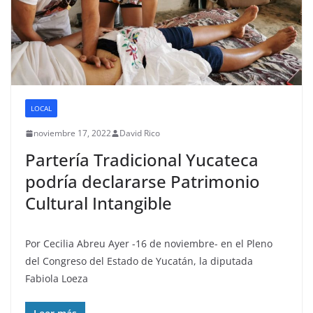
LOCAL
noviembre 17, 2022
David Rico
Partería Tradicional Yucateca
podría declararse Patrimonio
Cultural Intangible
Por Cecilia Abreu Ayer -16 de noviembre- en el Pleno
del Congreso del Estado de Yucatán, la diputada
Fabiola Loeza