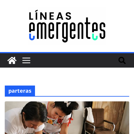
parteras