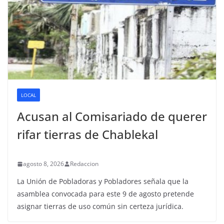
LOCAL
Acusan al Comisariado de querer
rifar tierras de Chablekal
agosto 8, 2026
Redaccion
La Unión de Pobladoras y Pobladores señala que la
asamblea convocada para este 9 de agosto pretende
asignar tierras de uso común sin certeza jurídica.