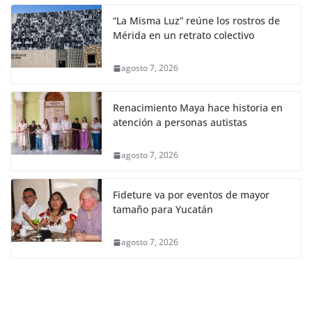
“La Misma Luz” reúne los rostros de
Mérida en un retrato colectivo
agosto 7, 2026
Renacimiento Maya hace historia en
atención a personas autistas
agosto 7, 2026
Fideture va por eventos de mayor
tamaño para Yucatán
agosto 7, 2026