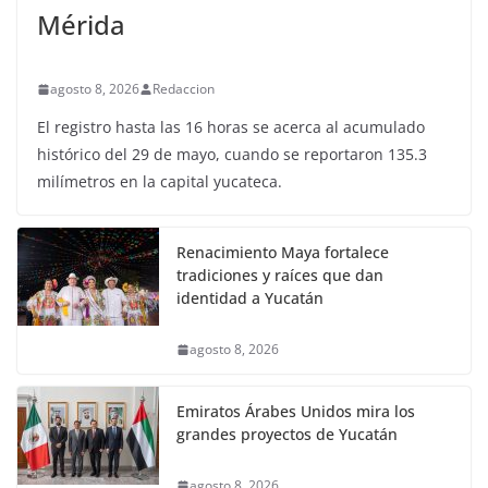
Mérida
agosto 8, 2026
Redaccion
El registro hasta las 16 horas se acerca al acumulado
histórico del 29 de mayo, cuando se reportaron 135.3
milímetros en la capital yucateca.
Renacimiento Maya fortalece
tradiciones y raíces que dan
identidad a Yucatán
agosto 8, 2026
Emiratos Árabes Unidos mira los
grandes proyectos de Yucatán
agosto 8, 2026