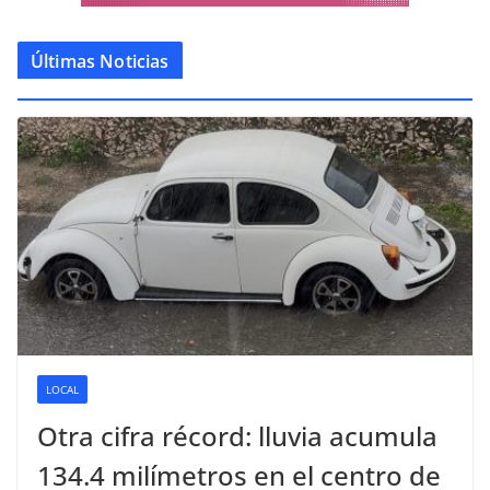
Últimas Noticias
LOCAL
Otra cifra récord: lluvia acumula
134.4 milímetros en el centro de