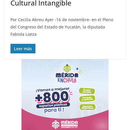
Cultural Intangible
Por Cecilia Abreu Ayer -16 de noviembre- en el Pleno
del Congreso del Estado de Yucatán, la diputada
Fabiola Loeza
Leer más