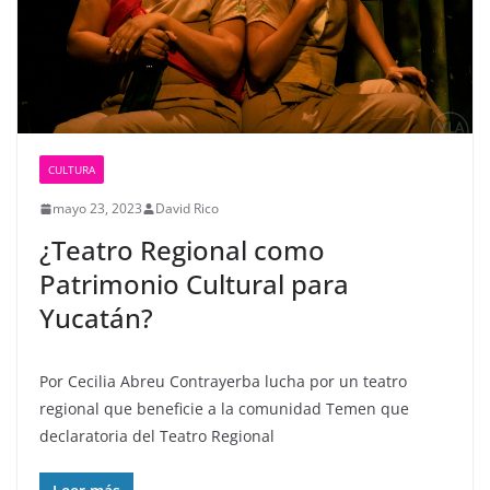
CULTURA
mayo 23, 2023
David Rico
¿Teatro Regional como
Patrimonio Cultural para
Yucatán?
Por Cecilia Abreu Contrayerba lucha por un teatro
regional que beneficie a la comunidad Temen que
declaratoria del Teatro Regional