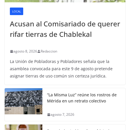
LOCAL
Acusan al Comisariado de querer
rifar tierras de Chablekal
agosto 8, 2026
Redaccion
La Unión de Pobladoras y Pobladores señala que la
asamblea convocada para este 9 de agosto pretende
asignar tierras de uso común sin certeza jurídica.
“La Misma Luz” reúne los rostros de
Mérida en un retrato colectivo
agosto 7, 2026