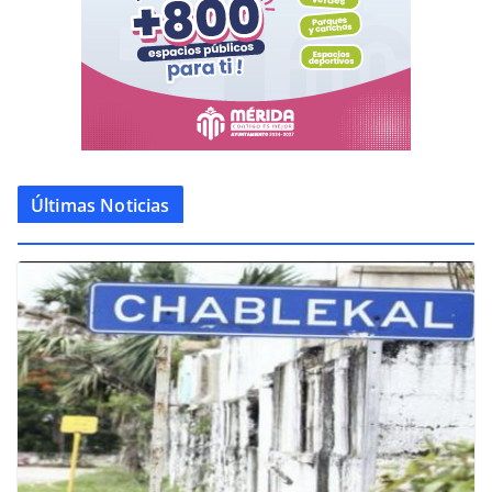
Últimas Noticias