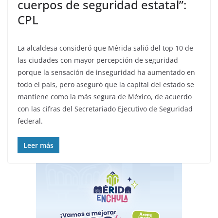
cuerpos de seguridad estatal”:
CPL
La alcaldesa consideró que Mérida salió del top 10 de
las ciudades con mayor percepción de seguridad
porque la sensación de inseguridad ha aumentado en
todo el país, pero aseguró que la capital del estado se
mantiene como la más segura de México, de acuerdo
con las cifras del Secretariado Ejecutivo de Seguridad
federal.
Leer más