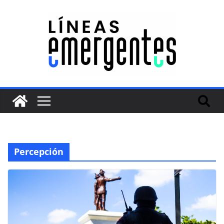
Percepción