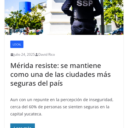
LOCAL
julio 24, 2025
David Rico
Mérida resiste: se mantiene
como una de las ciudades más
seguras del país
Aun con un repunte en la percepción de inseguridad,
cerca del 60% de personas se sienten seguras en la
capital yucateca.