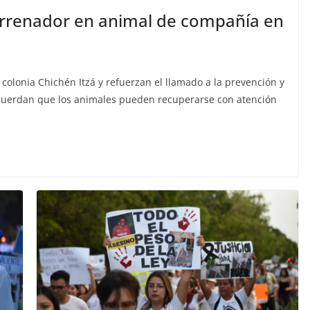
rrenador en animal de compañía en
colonia Chichén Itzá y refuerzan el llamado a la prevención y
ecuerdan que los animales pueden recuperarse con atención