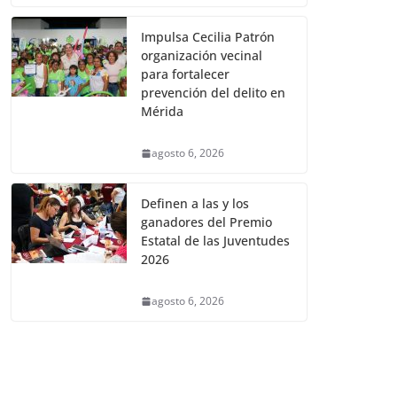
Impulsa Cecilia Patrón
organización vecinal
para fortalecer
prevención del delito en
Mérida
agosto 6, 2026
Definen a las y los
ganadores del Premio
Estatal de las Juventudes
2026
agosto 6, 2026