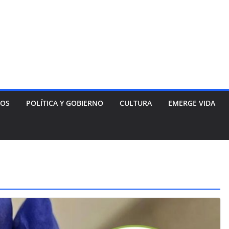
NOS
POLÍTICA Y GOBIERNO
CULTURA
EMERGE VIDA