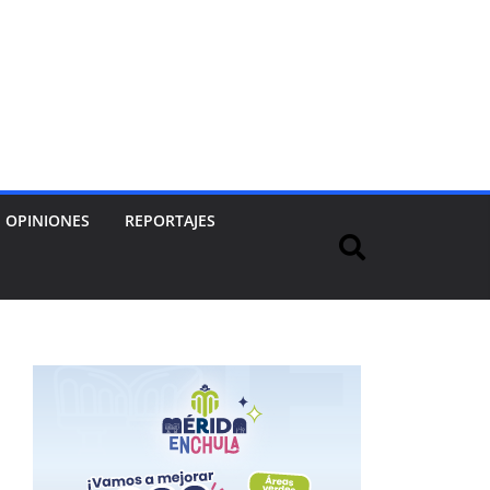
OPINIONES
REPORTAJES