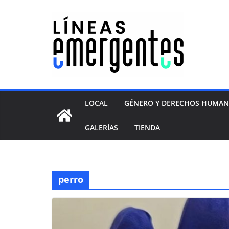
LOCAL
GÉNERO Y DERECHOS HUMA
GALERÍAS
TIENDA
perro