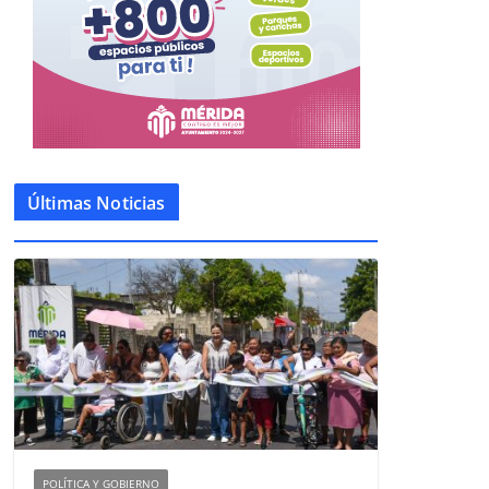
Últimas Noticias
POLÍTICA Y GOBIERNO