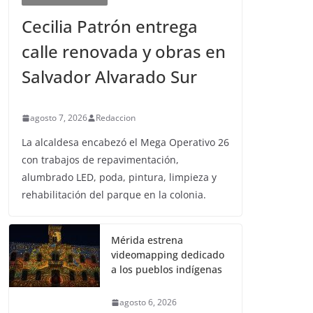
Cecilia Patrón entrega
calle renovada y obras en
Salvador Alvarado Sur
agosto 7, 2026
Redaccion
La alcaldesa encabezó el Mega Operativo 26
con trabajos de repavimentación,
alumbrado LED, poda, pintura, limpieza y
rehabilitación del parque en la colonia.
Mérida estrena
videomapping dedicado
a los pueblos indígenas
agosto 6, 2026