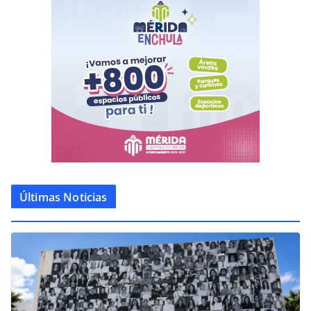
Últimas Noticias