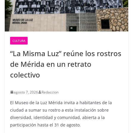
CULTURA
“La Misma Luz” reúne los rostros
de Mérida en un retrato
colectivo
agosto 7, 2026
Redaccion
El Museo de la Luz Mérida invita a habitantes de la
ciudad a sumar su rostro a esta instalación sobre
diversidad, identidad y comunidad, abierta a la
participación hasta el 31 de agosto.