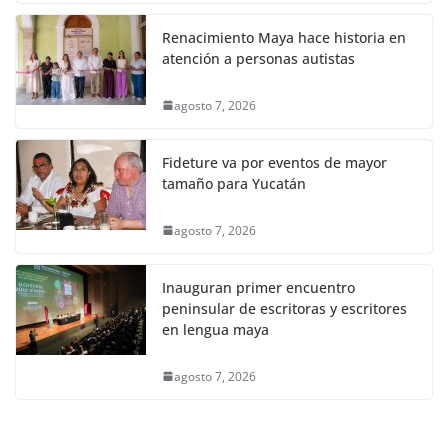
Renacimiento Maya hace historia en
atención a personas autistas
agosto 7, 2026
Fideture va por eventos de mayor
tamaño para Yucatán
agosto 7, 2026
Inauguran primer encuentro
peninsular de escritoras y escritores
en lengua maya
agosto 7, 2026