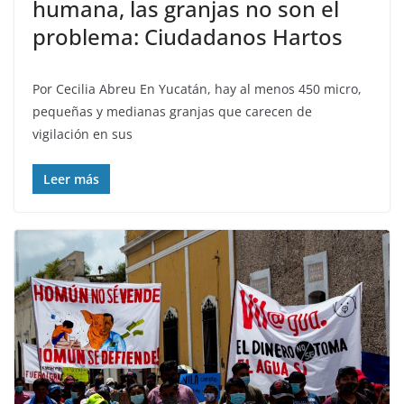
humana, las granjas no son el
problema: Ciudadanos Hartos
Por Cecilia Abreu En Yucatán, hay al menos 450 micro,
pequeñas y medianas granjas que carecen de
vigilación en sus
Leer más