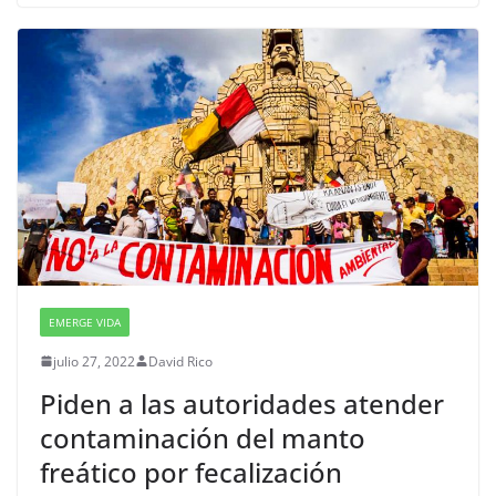
EMERGE VIDA
julio 27, 2022
David Rico
Piden a las autoridades atender
contaminación del manto
freático por fecalización