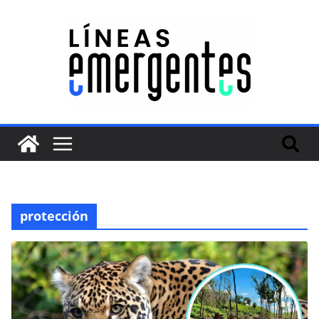
protección