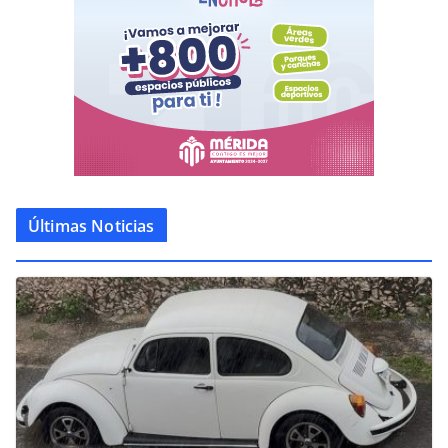
Últimas Noticias