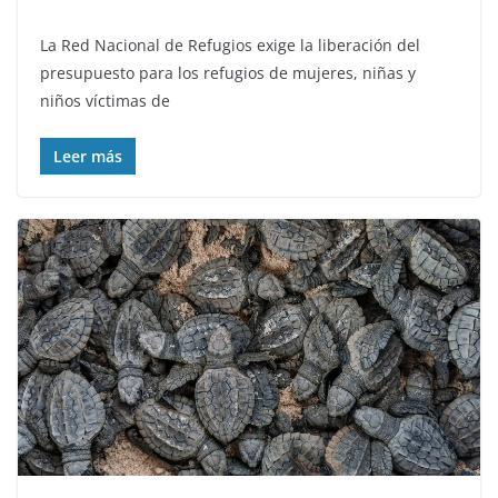
La Red Nacional de Refugios exige la liberación del
presupuesto para los refugios de mujeres, niñas y
niños víctimas de
Leer más