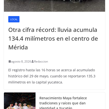
LOCAL
Otra cifra récord: lluvia acumula
134.4 milímetros en el centro de
Mérida
agosto 8, 2026
Redaccion
El registro hasta las 16 horas se acerca al acumulado
histórico del 29 de mayo, cuando se reportaron 135.3
milímetros en la capital yucateca.
Renacimiento Maya fortalece
tradiciones y raíces que dan
identidad a Yucatán