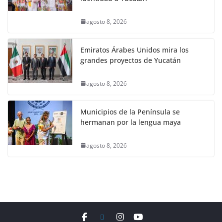
agosto 8, 2026
Emiratos Árabes Unidos mira los
grandes proyectos de Yucatán
agosto 8, 2026
Municipios de la Península se
hermanan por la lengua maya
agosto 8, 2026