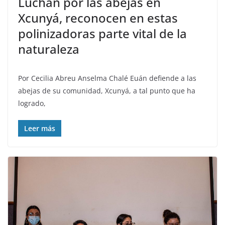
Luchan por las abejas en
Xcunyá, reconocen en estas
polinizadoras parte vital de la
naturaleza
Por Cecilia Abreu Anselma Chalé Euán defiende a las
abejas de su comunidad, Xcunyá, a tal punto que ha
logrado,
Leer más