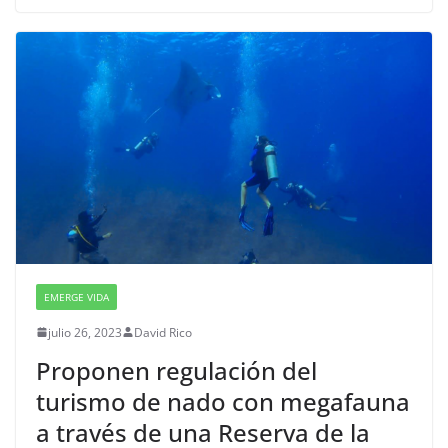
EMERGE VIDA
julio 26, 2023
David Rico
Proponen regulación del
turismo de nado con megafauna
a través de una Reserva de la