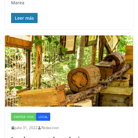
Marea
Leer más
EMERGE VIDA
LOCAL
julio 31, 2022
Redaccion