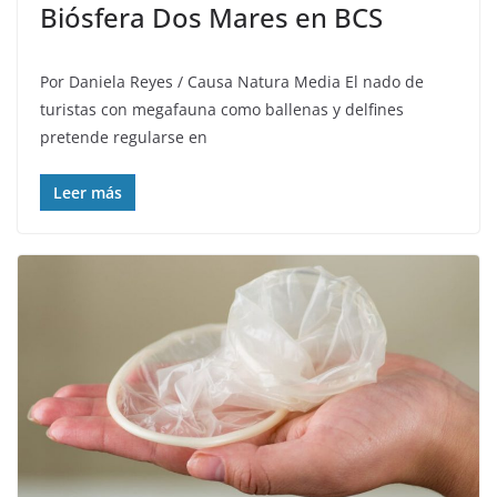
Biósfera Dos Mares en BCS
Por Daniela Reyes / Causa Natura Media El nado de
turistas con megafauna como ballenas y delfines
pretende regularse en
Leer más