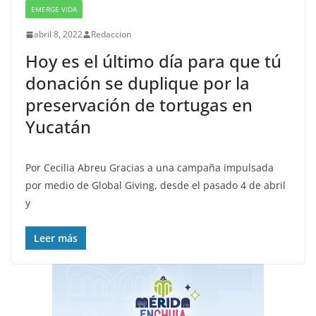
EMERGE VIDA
abril 8, 2022
Redaccion
Hoy es el último día para que tú
donación se duplique por la
preservación de tortugas en
Yucatán
Por Cecilia Abreu Gracias a una campaña impulsada
por medio de Global Giving, desde el pasado 4 de abril
y
Leer más