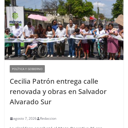
POLÍTICA Y GOBIERNO
Cecilia Patrón entrega calle
renovada y obras en Salvador
Alvarado Sur
agosto 7, 2026
Redaccion