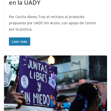
en la UADY
Por Cecilia Abreu Tras el rechazo al protocolo
propuesto por UADY Sin Acoso, con apoyo de Centro
por la Justicia,
Leer más