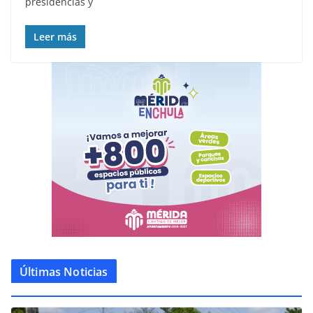
presidencias y
Leer más
Últimas Noticias