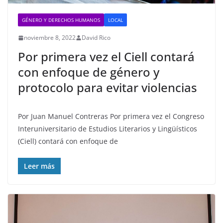
GÉNERO Y DERECHOS HUMANOS
LOCAL
noviembre 8, 2022
David Rico
Por primera vez el Ciell contará
con enfoque de género y
protocolo para evitar violencias
Por Juan Manuel Contreras Por primera vez el Congreso
Interuniversitario de Estudios Literarios y Lingüísticos
(Ciell) contará con enfoque de
Leer más