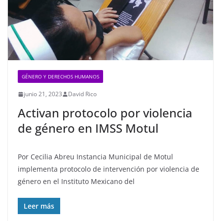
GÉNERO Y DERECHOS HUMANOS
junio 21, 2023
David Rico
Activan protocolo por violencia
de género en IMSS Motul
Por Cecilia Abreu Instancia Municipal de Motul
implementa protocolo de intervención por violencia de
género en el Instituto Mexicano del
Leer más