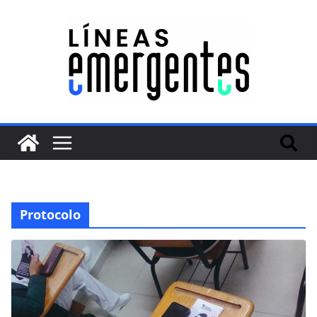
Protocolo