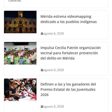
colonia.
Mérida estrena videomapping
dedicado a los pueblos indígenas
agosto 6, 2026
Impulsa Cecilia Patrón organización
vecinal para fortalecer prevención
del delito en Mérida
agosto 6, 2026
Definen a las y los ganadores del
Premio Estatal de las Juventudes
2026
agosto 6, 2026