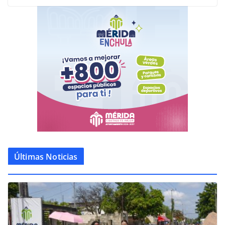
Últimas Noticias