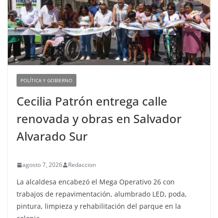
POLÍTICA Y GOBIERNO
Cecilia Patrón entrega calle
renovada y obras en Salvador
Alvarado Sur
agosto 7, 2026
Redaccion
La alcaldesa encabezó el Mega Operativo 26 con
trabajos de repavimentación, alumbrado LED, poda,
pintura, limpieza y rehabilitación del parque en la